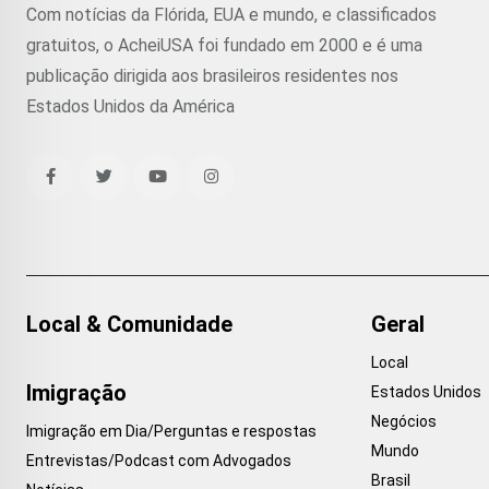
Com notícias da Flórida, EUA e mundo, e classificados
gratuitos, o AcheiUSA foi fundado em 2000 e é uma
publicação dirigida aos brasileiros residentes nos
Estados Unidos da América
Local & Comunidade
Geral
Local
Imigração
Estados Unidos
Negócios
Imigração em Dia/Perguntas e respostas
Mundo
Entrevistas/Podcast com Advogados
Brasil