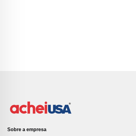
Sobre a empresa