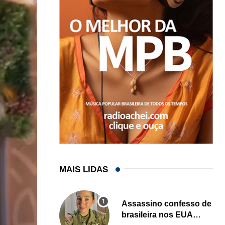
MAIS LIDAS
Assassino confesso de
brasileira nos EUA