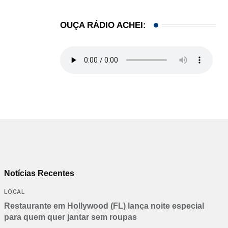
OUÇA RÁDIO ACHEI:
Notícias Recentes
LOCAL
Restaurante em Hollywood (FL) lança noite especial
para quem quer jantar sem roupas