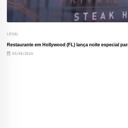
LOCAL
Restaurante em Hollywood (FL) lança noite especial para
05/08/2026