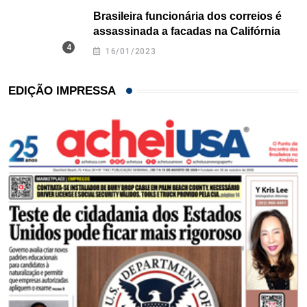
Brasileira funcionária dos correios é
assassinada a facadas na Califórnia
16/01/2023
EDIÇÃO IMPRESSA