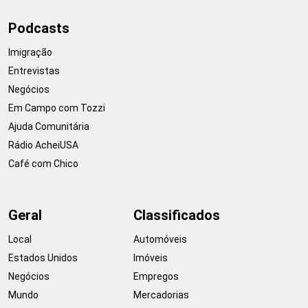
Podcasts
Imigração
Entrevistas
Negócios
Em Campo com Tozzi
Ajuda Comunitária
Rádio AcheiUSA
Café com Chico
Geral
Classificados
Local
Automóveis
Estados Unidos
Imóveis
Negócios
Empregos
Mundo
Mercadorias