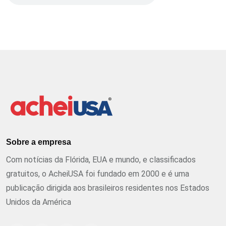
Sobre a empresa
Com notícias da Flórida, EUA e mundo, e classificados
gratuitos, o AcheiUSA foi fundado em 2000 e é uma
publicação dirigida aos brasileiros residentes nos Estados
Unidos da América