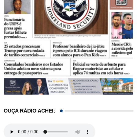
OUÇA RÁDIO ACHEI: