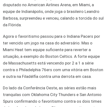
disputado no American Airlines Arena, em Miami, a
equipe de Indianápolis, onde joga o brasileiro Leandro
Barbosa, surpreendeu e venceu, calando a torcida do sul
da Flórida.
Agora o favoritismo passou para o Indiana Pacers por
ter vencido um jogo na casa do adversário. Mas o
Miami Heat tem equipe suficiente para reverter a
situação, a exemplo do Boston Celtics. A forte equipe
de Massachusetts está vencendo por 2 a 1 a série
contra o Philadelphia 76ers com uma vitória em Boston
e outra na Filadélfia contra uma derrota em casa.
Do lado da Conferência Oeste, as séries estão mais
tranquilas com Oklahoma City Thunders e San Antonio
Spurs confirmando o favoritismo contra os dois times