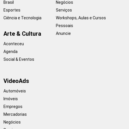
Brasil
Negócios
Esportes
Serviços
Ciência e Tecnologia
Workshops, Aulas e Cursos
Pessoais
Arte & Cultura
Anuncie
Aconteceu
Agenda
Social & Eventos
VideoAds
Automóveis
Imóveis
Empregos
Mercadorias
Negócios