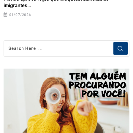
imigrantes...
01/07/2026