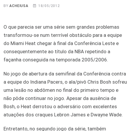
BY
ACHEIUSA
18/05/2012
O que parecia ser uma série sem grandes problemas
transformou-se num terrrível obstáculo para a equipe
do Miami Heat chegar à final da Conferência Leste e
consequentemente ao título da NBA repetindo a
façanha conseguida na temporada 2005/2006.
No jogo de abertura da semifinal da Conferência contra
a equipe do Indiana Pacers, o ala/pivô Chris Bosh sofreu
uma lesão no abdômen no final do primeiro tempo e
não pôde continuar no jogo. Apesar da ausência de
Bosh, o Heat derrotou o adversário com excelentes
atuações dos craques Lebron James e Dwayne Wade.
Entretanto, no segundo jogo da série, também