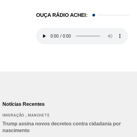
OUÇA RÁDIO ACHEI:
Notícias Recentes
,
IMIGRAÇÃO
MANCHETE
Trump assina novos decretos contra cidadania por
nascimento