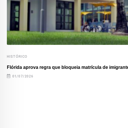
HISTÓRICO
Flórida aprova regra que bloqueia matrícula de imigrante
01/07/2026