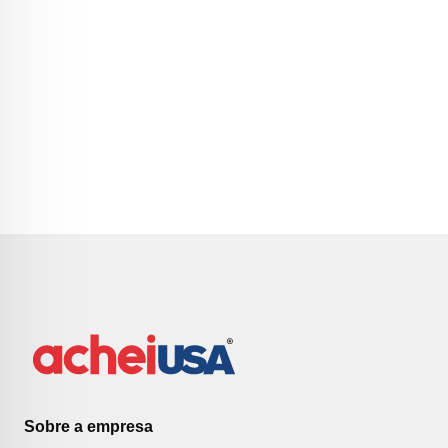
Sobre a empresa