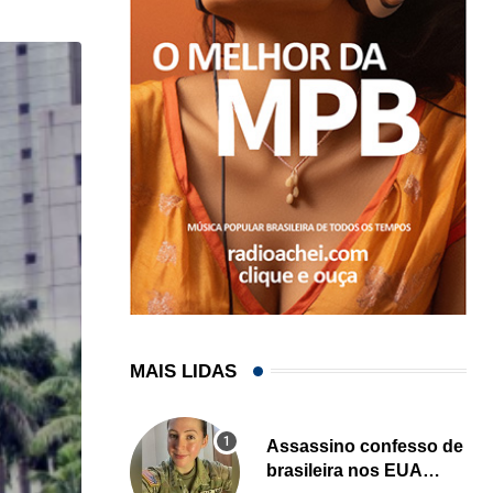
MAIS LIDAS
Assassino confesso de
brasileira nos EUA