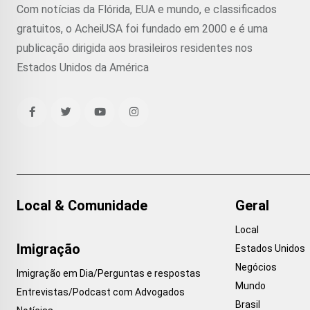
Com notícias da Flórida, EUA e mundo, e classificados
gratuitos, o AcheiUSA foi fundado em 2000 e é uma
publicação dirigida aos brasileiros residentes nos
Estados Unidos da América
Local & Comunidade
Geral
Local
Imigração
Estados Unidos
Negócios
Imigração em Dia/Perguntas e respostas
Mundo
Entrevistas/Podcast com Advogados
Brasil