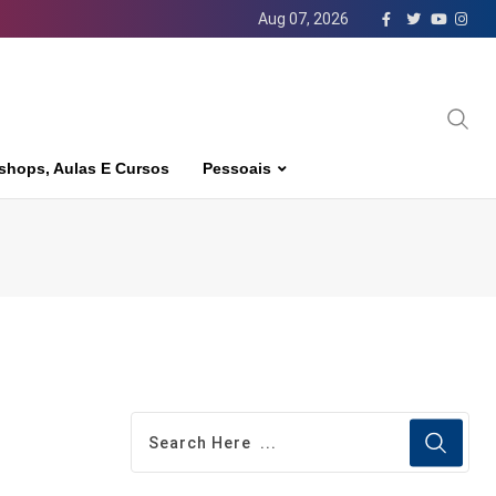
Aug 07, 2026
shops, Aulas E Cursos
Pessoais