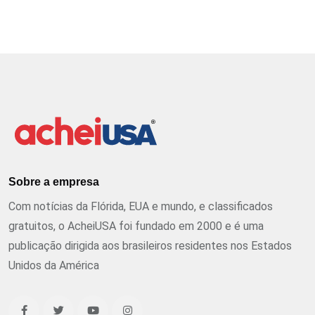
Sobre a empresa
Com notícias da Flórida, EUA e mundo, e classificados
gratuitos, o AcheiUSA foi fundado em 2000 e é uma
publicação dirigida aos brasileiros residentes nos Estados
Unidos da América