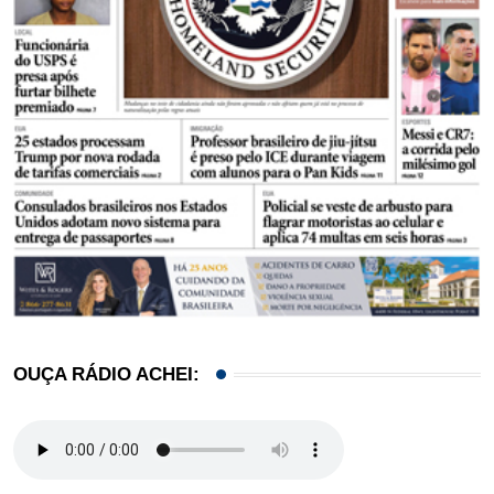
OUÇA RÁDIO ACHEI: