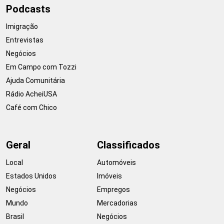
Podcasts
Imigração
Entrevistas
Negócios
Em Campo com Tozzi
Ajuda Comunitária
Rádio AcheiUSA
Café com Chico
Geral
Classificados
Local
Automóveis
Estados Unidos
Imóveis
Negócios
Empregos
Mundo
Mercadorias
Brasil
Negócios