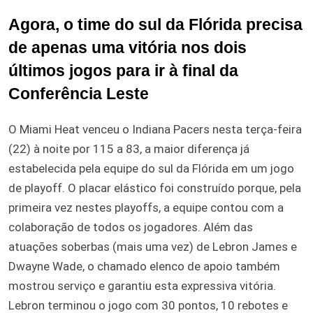
Agora, o time do sul da Flórida precisa
de apenas uma vitória nos dois
últimos jogos para ir à final da
Conferência Leste
O Miami Heat venceu o Indiana Pacers nesta terça-feira
(22) à noite por 115 a 83, a maior diferença já
estabelecida pela equipe do sul da Flórida em um jogo
de playoff. O placar elástico foi construído porque, pela
primeira vez nestes playoffs, a equipe contou com a
colaboração de todos os jogadores. Além das
atuações soberbas (mais uma vez) de Lebron James e
Dwayne Wade, o chamado elenco de apoio também
mostrou serviço e garantiu esta expressiva vitória.
Lebron terminou o jogo com 30 pontos, 10 rebotes e