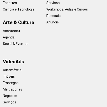
Esportes
Serviços
Ciência e Tecnologia
Workshops, Aulas e Cursos
Pessoais
Arte & Cultura
Anuncie
Aconteceu
Agenda
Social & Eventos
VideoAds
Automóveis
Imóveis
Empregos
Mercadorias
Negócios
Serviços