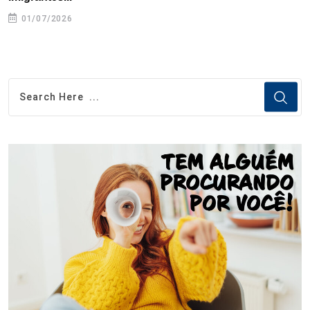
01/07/2026