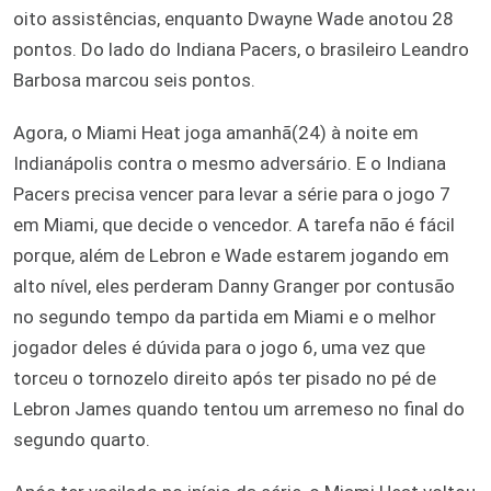
oito assistências, enquanto Dwayne Wade anotou 28
pontos. Do lado do Indiana Pacers, o brasileiro Leandro
Barbosa marcou seis pontos.
Agora, o Miami Heat joga amanhã(24) à noite em
Indianápolis contra o mesmo adversário. E o Indiana
Pacers precisa vencer para levar a série para o jogo 7
em Miami, que decide o vencedor. A tarefa não é fácil
porque, além de Lebron e Wade estarem jogando em
alto nível, eles perderam Danny Granger por contusão
no segundo tempo da partida em Miami e o melhor
jogador deles é dúvida para o jogo 6, uma vez que
torceu o tornozelo direito após ter pisado no pé de
Lebron James quando tentou um arremeso no final do
segundo quarto.