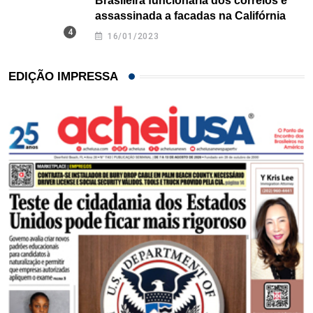
Brasileira funcionária dos correios é
assassinada a facadas na Califórnia
16/01/2023
EDIÇÃO IMPRESSA