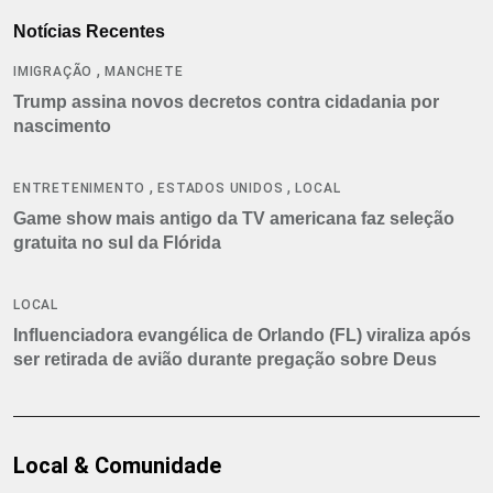
Notícias Recentes
,
IMIGRAÇÃO
MANCHETE
Trump assina novos decretos contra cidadania por
nascimento
,
,
ENTRETENIMENTO
ESTADOS UNIDOS
LOCAL
Game show mais antigo da TV americana faz seleção
gratuita no sul da Flórida
LOCAL
Influenciadora evangélica de Orlando (FL) viraliza após
ser retirada de avião durante pregação sobre Deus
Local & Comunidade