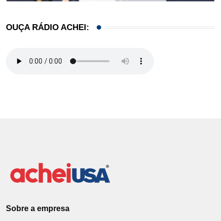
OUÇA RÁDIO ACHEI:
Sobre a empresa