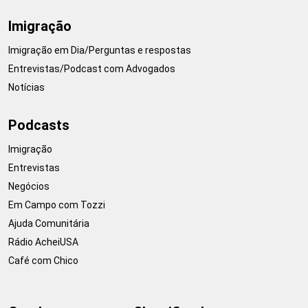
Imigração
Imigração em Dia/Perguntas e respostas
Entrevistas/Podcast com Advogados
Notícias
Podcasts
Imigração
Entrevistas
Negócios
Em Campo com Tozzi
Ajuda Comunitária
Rádio AcheiUSA
Café com Chico