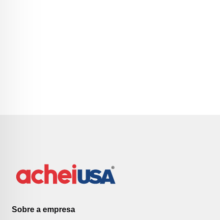
Sobre a empresa