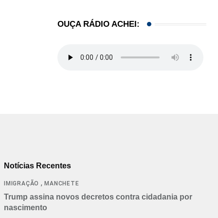
OUÇA RÁDIO ACHEI:
Notícias Recentes
,
IMIGRAÇÃO
MANCHETE
Trump assina novos decretos contra cidadania por
nascimento