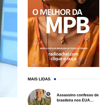
MAIS LIDAS
Assassino confesso de
brasileira nos EUA