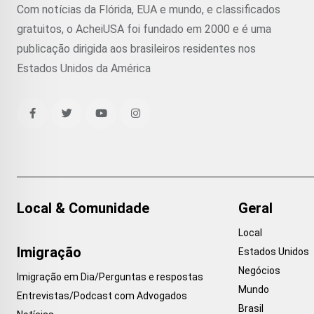
Com notícias da Flórida, EUA e mundo, e classificados
gratuitos, o AcheiUSA foi fundado em 2000 e é uma
publicação dirigida aos brasileiros residentes nos
Estados Unidos da América
Local & Comunidade
Geral
Local
Imigração
Estados Unidos
Negócios
Imigração em Dia/Perguntas e respostas
Mundo
Entrevistas/Podcast com Advogados
Brasil