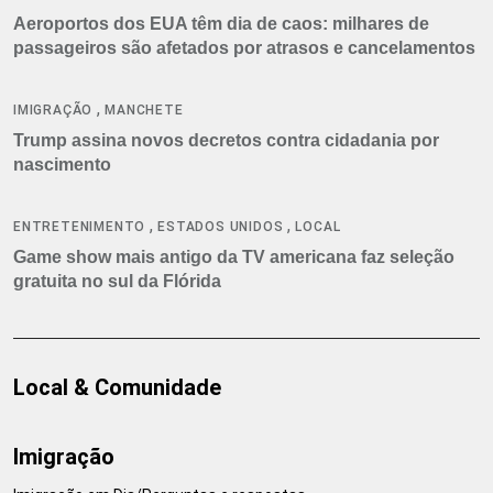
Aeroportos dos EUA têm dia de caos: milhares de
passageiros são afetados por atrasos e cancelamentos
,
IMIGRAÇÃO
MANCHETE
Trump assina novos decretos contra cidadania por
nascimento
,
,
ENTRETENIMENTO
ESTADOS UNIDOS
LOCAL
Game show mais antigo da TV americana faz seleção
gratuita no sul da Flórida
Local & Comunidade
Imigração