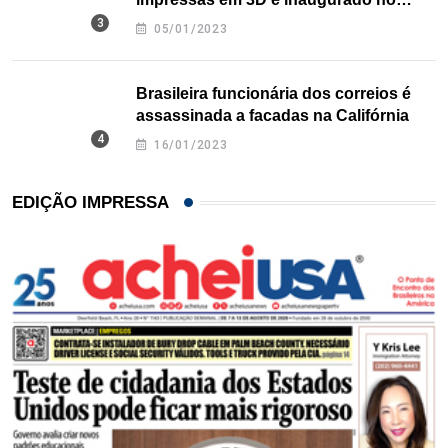
Texas
05/01/2023
Brasileira funcionária dos correios é
assassinada a facadas na Califórnia
16/01/2023
EDIÇÃO IMPRESSA