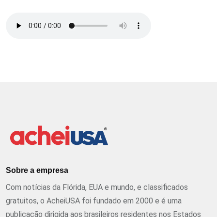
Sobre a empresa
Com notícias da Flórida, EUA e mundo, e classificados
gratuitos, o AcheiUSA foi fundado em 2000 e é uma
publicação dirigida aos brasileiros residentes nos Estados