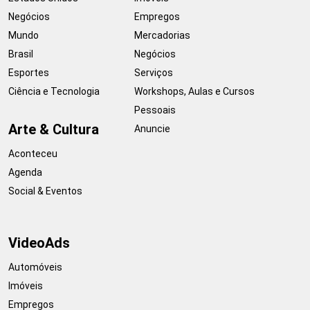
Negócios
Empregos
Mundo
Mercadorias
Brasil
Negócios
Esportes
Serviços
Ciência e Tecnologia
Workshops, Aulas e Cursos
Pessoais
Arte & Cultura
Anuncie
Aconteceu
Agenda
Social & Eventos
VideoAds
Automóveis
Imóveis
Empregos