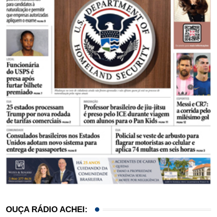
OUÇA RÁDIO ACHEI: