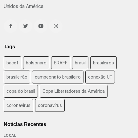
Unidos da América
Tags
baccf
bolsonaro
BRAFF
brasil
brasileiros
brasileirão
campeonato brasileiro
conexão UF
copa do brasil
Copa Libertadores da América
coronavirus
coronavírus
Notícias Recentes
LOCAL