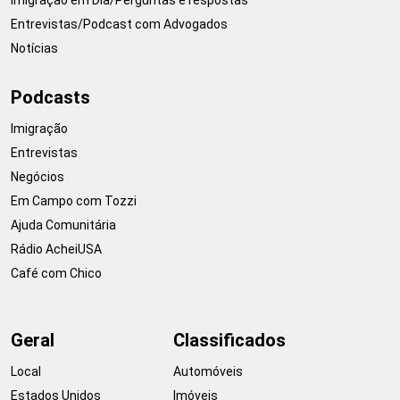
Entrevistas/Podcast com Advogados
Notícias
Podcasts
Imigração
Entrevistas
Negócios
Em Campo com Tozzi
Ajuda Comunitária
Rádio AcheiUSA
Café com Chico
Geral
Classificados
Local
Automóveis
Estados Unidos
Imóveis