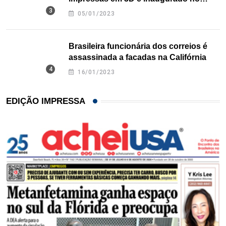
Texas
05/01/2023
Brasileira funcionária dos correios é
assassinada a facadas na Califórnia
16/01/2023
EDIÇÃO IMPRESSA