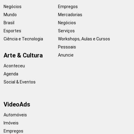
Negócios
Empregos
Mundo
Mercadorias
Brasil
Negócios
Esportes
Serviços
Ciência e Tecnologia
Workshops, Aulas e Cursos
Pessoais
Arte & Cultura
Anuncie
Aconteceu
Agenda
Social & Eventos
VideoAds
Automóveis
Imóveis
Empregos