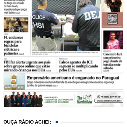
OUÇA RÁDIO ACHEI: