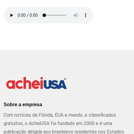
Sobre a empresa
Com notícias da Flórida, EUA e mundo, e classificados
gratuitos, o AcheiUSA foi fundado em 2000 e é uma
publicação dirigida aos brasileiros residentes nos Estados