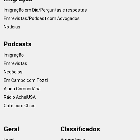
Imigração em Dia/Perguntas e respostas
Entrevistas/Podcast com Advogados
Notícias
Podcasts
Imigração
Entrevistas
Negócios
Em Campo com Tozzi
Ajuda Comunitária
Rádio AcheiUSA
Café com Chico
Geral
Classificados
Local
Automóveis