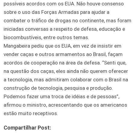
possíveis acordos com os EUA. Não houve consenso
sobre o uso das Forças Armadas para ajudar a
combater o tráfico de drogas no continente, mas foram
iniciadas conversas a respeito de defesa, educação e
biocombustíveis, entre outros temas.
Mangabeira pediu que os EUA, em vez de insistir em
vender caças e outros armamentos ao Brasil, façam
acordos de cooperação na área da defesa. “Senti que,
na questão dos caças, eles ainda não querem oferecer
a tecnologia, mas admitiram colaborar com o Brasil na
construção de tecnologia, pesquisa e produção.
Podemos fazer uma troca de idéias e de pessoas”,
afirmou o ministro, acrescentando que os americanos
estão muito receptivos.
Compartilhar Post: