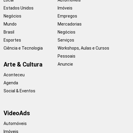
Estados Unidos
Imóveis
Negócios
Empregos
Mundo
Mercadorias
Brasil
Negócios
Esportes
Serviços
Ciência e Tecnologia
Workshops, Aulas e Cursos
Pessoais
Arte & Cultura
Anuncie
Aconteceu
Agenda
Social & Eventos
VideoAds
Automóveis
Imóveis