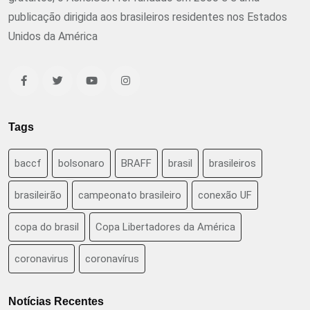
publicação dirigida aos brasileiros residentes nos Estados
Unidos da América
Tags
baccf
bolsonaro
BRAFF
brasil
brasileiros
brasileirão
campeonato brasileiro
conexão UF
copa do brasil
Copa Libertadores da América
coronavirus
coronavírus
Notícias Recentes