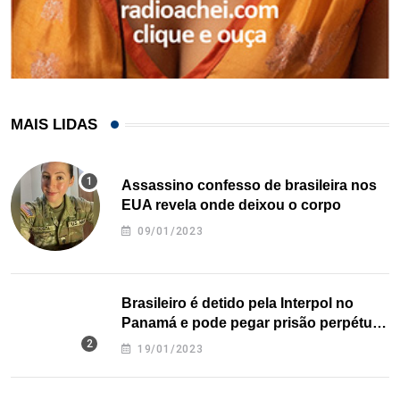
MAIS LIDAS
Assassino confesso de brasileira nos
EUA revela onde deixou o corpo
09/01/2023
Brasileiro é detido pela Interpol no
Panamá e pode pegar prisão perpétua
nos EUA
19/01/2023