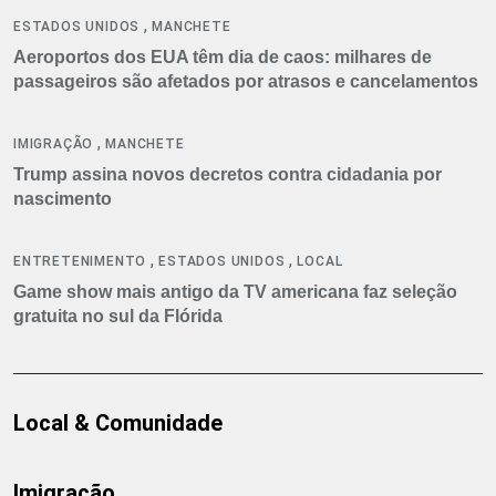
,
ESTADOS UNIDOS
MANCHETE
Aeroportos dos EUA têm dia de caos: milhares de
passageiros são afetados por atrasos e cancelamentos
,
IMIGRAÇÃO
MANCHETE
Trump assina novos decretos contra cidadania por
nascimento
,
,
ENTRETENIMENTO
ESTADOS UNIDOS
LOCAL
Game show mais antigo da TV americana faz seleção
gratuita no sul da Flórida
Local & Comunidade
Imigração