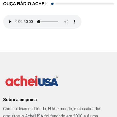
OUÇA RÁDIO ACHEI:
Sobre a empresa
Com notícias da Flórida, EUA e mundo, e classificados
gratuitos, o AcheiUSA foi fundado em 2000 e é uma