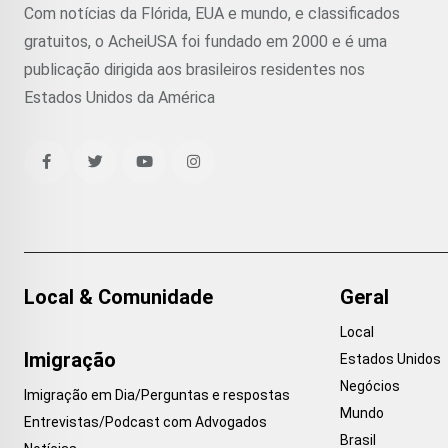
Com notícias da Flórida, EUA e mundo, e classificados
gratuitos, o AcheiUSA foi fundado em 2000 e é uma
publicação dirigida aos brasileiros residentes nos
Estados Unidos da América
Local & Comunidade
Geral
Local
Imigração
Estados Unidos
Negócios
Imigração em Dia/Perguntas e respostas
Mundo
Entrevistas/Podcast com Advogados
Brasil