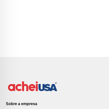
Sobre a empresa