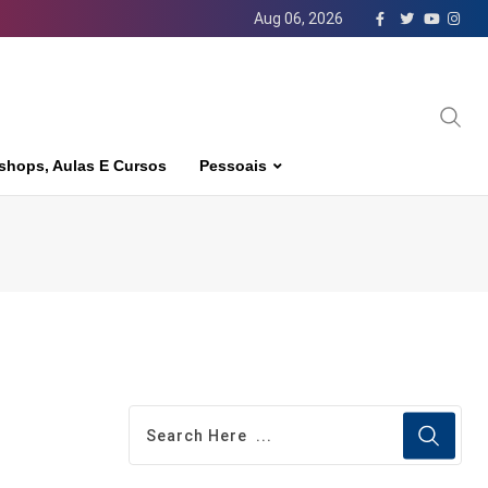
Aug 06, 2026
shops, Aulas E Cursos
Pessoais