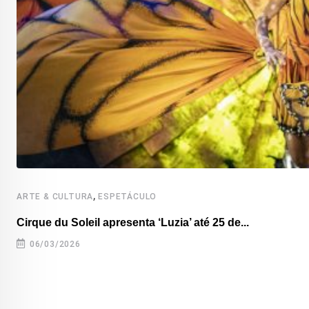
,
ARTE & CULTURA
ESPETÁCULO
Cirque du Soleil apresenta ‘Luzia’ até 25 de...
06/03/2026