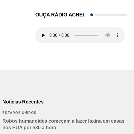
OUÇA RÁDIO ACHEI:
Notícias Recentes
ESTADOS UNIDOS
Robôs humanoides começam a fazer faxina em casas
nos EUA por $30 a hora