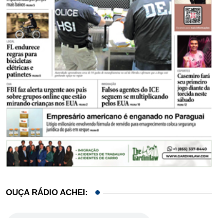
OUÇA RÁDIO ACHEI: