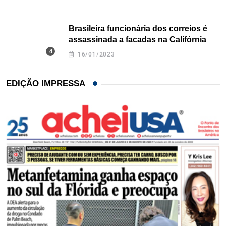
Brasileira funcionária dos correios é
assassinada a facadas na Califórnia
16/01/2023
EDIÇÃO IMPRESSA