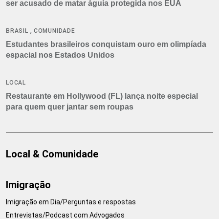
ser acusado de matar águia protegida nos EUA
,
BRASIL
COMUNIDADE
Estudantes brasileiros conquistam ouro em olimpíada
espacial nos Estados Unidos
LOCAL
Restaurante em Hollywood (FL) lança noite especial
para quem quer jantar sem roupas
Local & Comunidade
Imigração
Imigração em Dia/Perguntas e respostas
Entrevistas/Podcast com Advogados