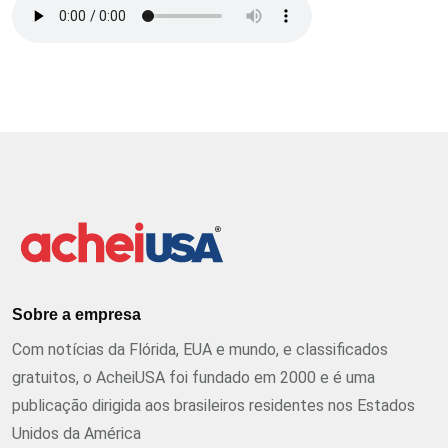
Sobre a empresa
Com notícias da Flórida, EUA e mundo, e classificados
gratuitos, o AcheiUSA foi fundado em 2000 e é uma
publicação dirigida aos brasileiros residentes nos Estados
Unidos da América