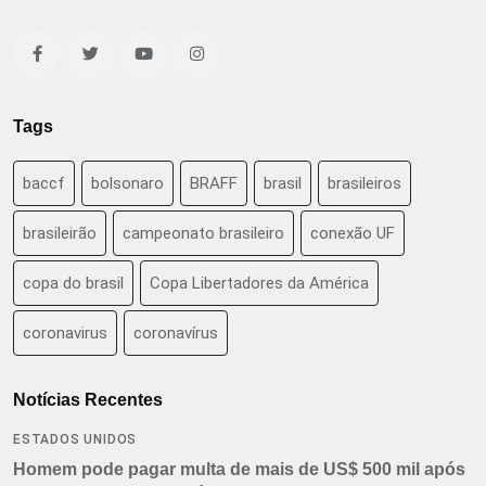
Tags
baccf
bolsonaro
BRAFF
brasil
brasileiros
brasileirão
campeonato brasileiro
conexão UF
copa do brasil
Copa Libertadores da América
coronavirus
coronavírus
Notícias Recentes
ESTADOS UNIDOS
Homem pode pagar multa de mais de US$ 500 mil após