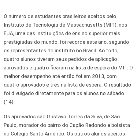
O número de estudantes brasileiros aceitos pelo
Instituto de Tecnologia de Massachusetts (MIT), nos
EUA, uma das instituições de ensino superior mais
prestigiadas do mundo, foi recorde este ano, segundo
os representantes do instituto no Brasil. Ao todo,
quatro alunos tiveram seus pedidos de aplicação
aprovados e quatro ficaram na lista de espera do MIT. O
melhor desempenho até então foi em 2013, com
quatro aprovados e três na lista de espera. O resultado
foi divulgado diretamente para os alunos no sábado
(14).
Os aprovados são Gustavo Torres da Silva, de São
Paulo, morador do bairro do Capão Redondo e bolsista
no Colégio Santo Américo. Os outros alunos aceitos