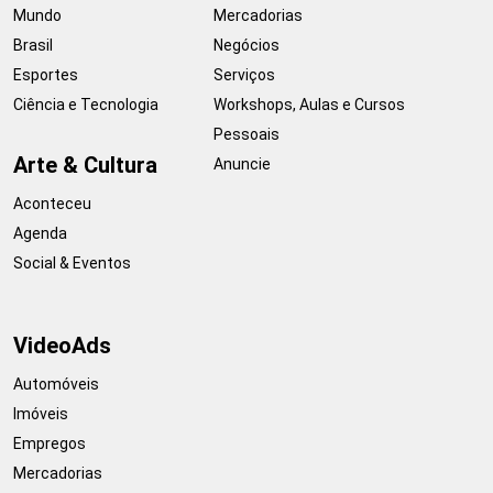
Mundo
Mercadorias
Brasil
Negócios
Esportes
Serviços
Ciência e Tecnologia
Workshops, Aulas e Cursos
Pessoais
Arte & Cultura
Anuncie
Aconteceu
Agenda
Social & Eventos
VideoAds
Automóveis
Imóveis
Empregos
Mercadorias