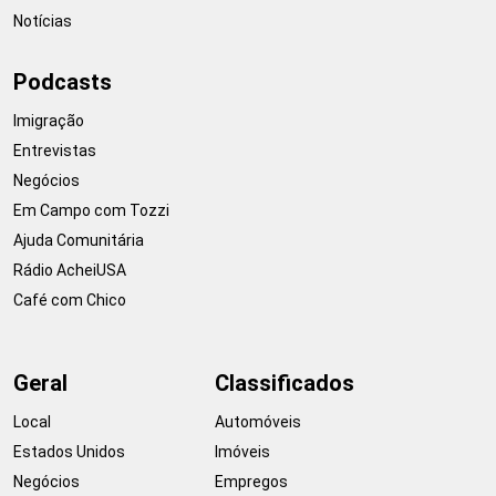
Notícias
Podcasts
Imigração
Entrevistas
Negócios
Em Campo com Tozzi
Ajuda Comunitária
Rádio AcheiUSA
Café com Chico
Geral
Classificados
Local
Automóveis
Estados Unidos
Imóveis
Negócios
Empregos