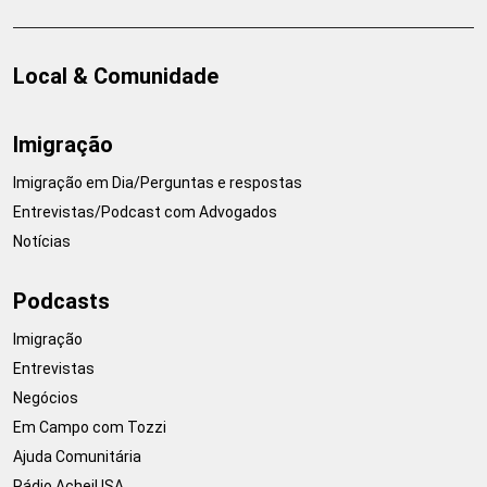
Local & Comunidade
Imigração
Imigração em Dia/Perguntas e respostas
Entrevistas/Podcast com Advogados
Notícias
Podcasts
Imigração
Entrevistas
Negócios
Em Campo com Tozzi
Ajuda Comunitária
Rádio AcheiUSA