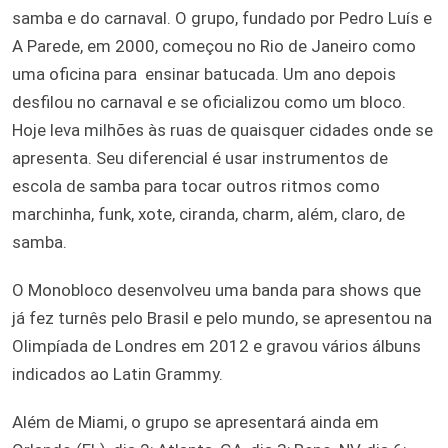
samba e do carnaval. O grupo, fundado por Pedro Luís e
A Parede, em 2000, começou no Rio de Janeiro como
uma oficina para ensinar batucada. Um ano depois
desfilou no carnaval e se oficializou como um bloco.
Hoje leva milhões às ruas de quaisquer cidades onde se
apresenta. Seu diferencial é usar instrumentos de
escola de samba para tocar outros ritmos como
marchinha, funk, xote, ciranda, charm, além, claro, de
samba.
O Monobloco desenvolveu uma banda para shows que
já fez turnês pelo Brasil e pelo mundo, se apresentou na
Olimpíada de Londres em 2012 e gravou vários álbuns
indicados ao Latin Grammy.
Além de Miami, o grupo se apresentará ainda em