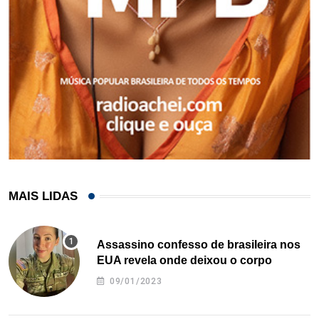
MAIS LIDAS
Assassino confesso de brasileira nos
EUA revela onde deixou o corpo
09/01/2023