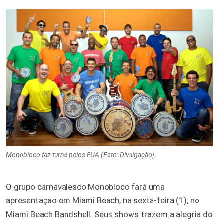
Monobloco faz turnê pelos EUA (Foto: Divulgação)
O grupo carnavalesco Monobloco fará uma
apresentaçao em Miami Beach, na sexta-feira (1), no
Miami Beach Bandshell. Seus shows trazem a alegria do