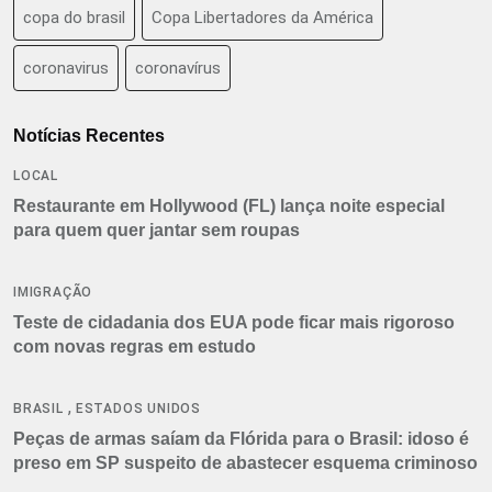
copa do brasil
Copa Libertadores da América
coronavirus
coronavírus
Notícias Recentes
LOCAL
Restaurante em Hollywood (FL) lança noite especial
para quem quer jantar sem roupas
IMIGRAÇÃO
Teste de cidadania dos EUA pode ficar mais rigoroso
com novas regras em estudo
,
BRASIL
ESTADOS UNIDOS
Peças de armas saíam da Flórida para o Brasil: idoso é
preso em SP suspeito de abastecer esquema criminoso