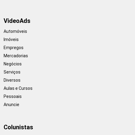
VideoAds
Automóveis
Imóveis
Empregos
Mercadorias
Negócios
Serviços
Diversos
Aulas e Cursos
Pessoais
Anuncie
Colunistas