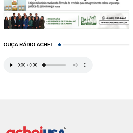
OUÇA RÁDIO ACHEI: