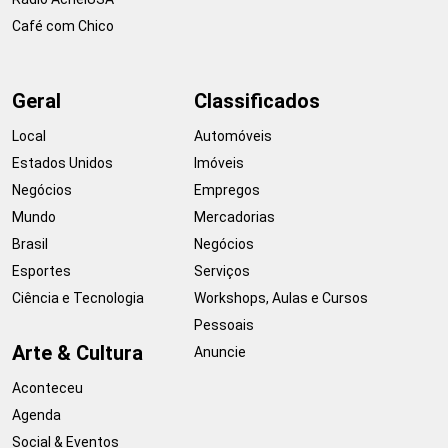
Café com Chico
Geral
Classificados
Local
Automóveis
Estados Unidos
Imóveis
Negócios
Empregos
Mundo
Mercadorias
Brasil
Negócios
Esportes
Serviços
Ciência e Tecnologia
Workshops, Aulas e Cursos
Pessoais
Arte & Cultura
Anuncie
Aconteceu
Agenda
Social & Eventos