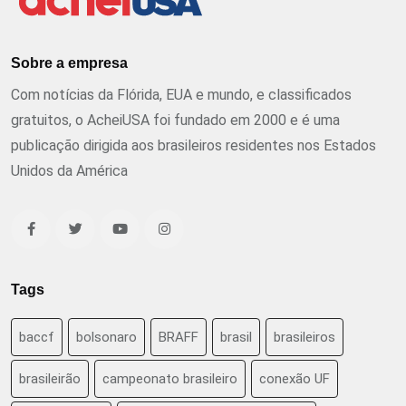
Sobre a empresa
Com notícias da Flórida, EUA e mundo, e classificados
gratuitos, o AcheiUSA foi fundado em 2000 e é uma
publicação dirigida aos brasileiros residentes nos Estados
Unidos da América
Tags
baccf
bolsonaro
BRAFF
brasil
brasileiros
brasileirão
campeonato brasileiro
conexão UF