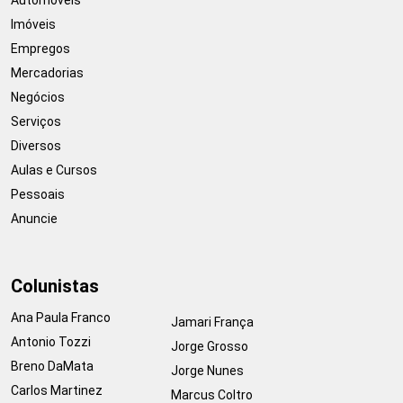
Imóveis
Empregos
Mercadorias
Negócios
Serviços
Diversos
Aulas e Cursos
Pessoais
Anuncie
Colunistas
Ana Paula Franco
Jamari França
Antonio Tozzi
Jorge Grosso
Breno DaMata
Jorge Nunes
Carlos Martinez
Marcus Coltro