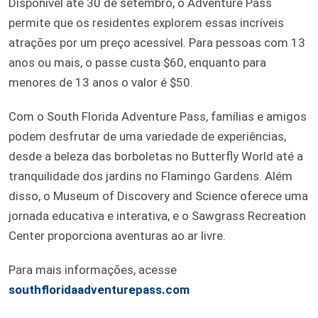
Disponível até 30 de setembro, o Adventure Pass
permite que os residentes explorem essas incríveis
atrações por um preço acessível. Para pessoas com 13
anos ou mais, o passe custa $60, enquanto para
menores de 13 anos o valor é $50.
Com o South Florida Adventure Pass, famílias e amigos
podem desfrutar de uma variedade de experiências,
desde a beleza das borboletas no Butterfly World até a
tranquilidade dos jardins no Flamingo Gardens. Além
disso, o Museum of Discovery and Science oferece uma
jornada educativa e interativa, e o Sawgrass Recreation
Center proporciona aventuras ao ar livre.
Para mais informações, acesse
southfloridaadventurepass.com