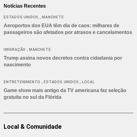
Notícias Recentes
,
ESTADOS UNIDOS
MANCHETE
Aeroportos dos EUA têm dia de caos: milhares de
passageiros são afetados por atrasos e cancelamentos
,
IMIGRAÇÃO
MANCHETE
Trump assina novos decretos contra cidadania por
nascimento
,
,
ENTRETENIMENTO
ESTADOS UNIDOS
LOCAL
Game show mais antigo da TV americana faz seleção
gratuita no sul da Flórida
Local & Comunidade