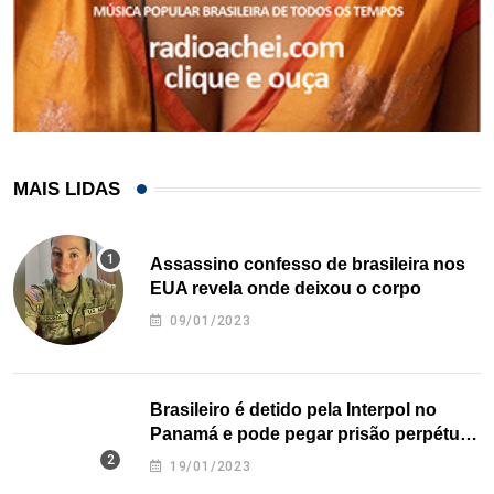
MAIS LIDAS
Assassino confesso de brasileira nos
EUA revela onde deixou o corpo
09/01/2023
Brasileiro é detido pela Interpol no
Panamá e pode pegar prisão perpétua
nos EUA
19/01/2023