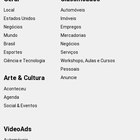
Local
Automóveis
Estados Unidos
Imóveis
Negócios
Empregos
Mundo
Mercadorias
Brasil
Negócios
Esportes
Serviços
Ciência e Tecnologia
Workshops, Aulas e Cursos
Pessoais
Arte & Cultura
Anuncie
Aconteceu
Agenda
Social & Eventos
VideoAds
Automóveis