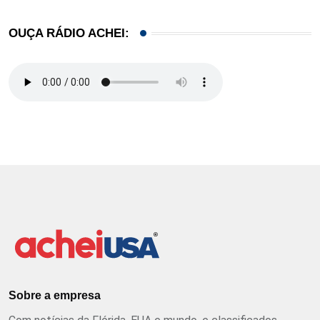
OUÇA RÁDIO ACHEI:
Sobre a empresa