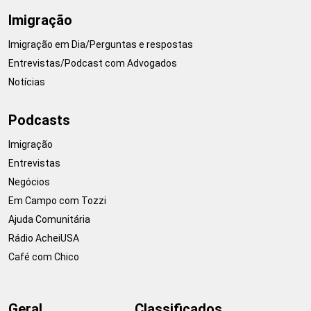
Imigração
Imigração em Dia/Perguntas e respostas
Entrevistas/Podcast com Advogados
Notícias
Podcasts
Imigração
Entrevistas
Negócios
Em Campo com Tozzi
Ajuda Comunitária
Rádio AcheiUSA
Café com Chico
Geral
Classificados