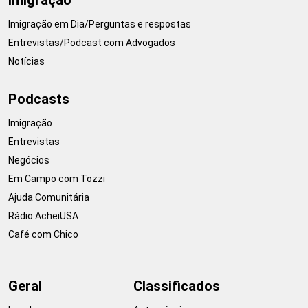
Imigração em Dia/Perguntas e respostas
Entrevistas/Podcast com Advogados
Notícias
Podcasts
Imigração
Entrevistas
Negócios
Em Campo com Tozzi
Ajuda Comunitária
Rádio AcheiUSA
Café com Chico
Geral
Classificados