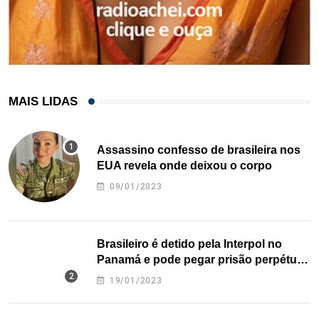
MAIS LIDAS
Assassino confesso de brasileira nos
EUA revela onde deixou o corpo
09/01/2023
Brasileiro é detido pela Interpol no
Panamá e pode pegar prisão perpétua
nos EUA
19/01/2023