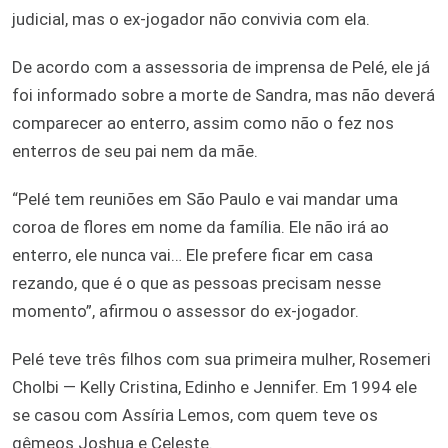
judicial, mas o ex-jogador não convivia com ela.
De acordo com a assessoria de imprensa de Pelé, ele já
foi informado sobre a morte de Sandra, mas não deverá
comparecer ao enterro, assim como não o fez nos
enterros de seu pai nem da mãe.
“Pelé tem reuniões em São Paulo e vai mandar uma
coroa de flores em nome da família. Ele não irá ao
enterro, ele nunca vai… Ele prefere ficar em casa
rezando, que é o que as pessoas precisam nesse
momento”, afirmou o assessor do ex-jogador.
Pelé teve três filhos com sua primeira mulher, Rosemeri
Cholbi — Kelly Cristina, Edinho e Jennifer. Em 1994 ele
se casou com Assíria Lemos, com quem teve os
gêmeos Joshua e Celeste.