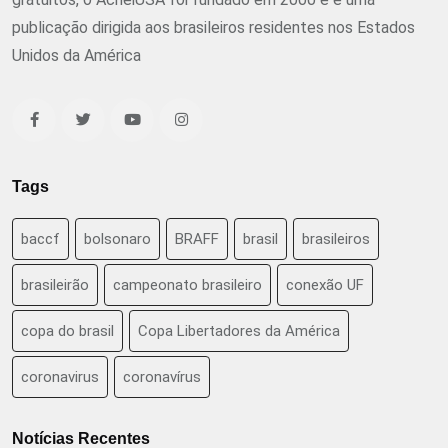
publicação dirigida aos brasileiros residentes nos Estados
Unidos da América
Tags
baccf
bolsonaro
BRAFF
brasil
brasileiros
brasileirão
campeonato brasileiro
conexão UF
copa do brasil
Copa Libertadores da América
coronavirus
coronavírus
Notícias Recentes