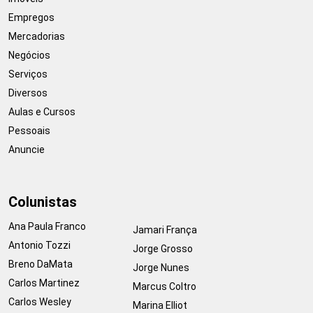
Empregos
Mercadorias
Negócios
Serviços
Diversos
Aulas e Cursos
Pessoais
Anuncie
Colunistas
Ana Paula Franco
Jamari França
Antonio Tozzi
Jorge Grosso
Breno DaMata
Jorge Nunes
Carlos Martinez
Marcus Coltro
Carlos Wesley
Marina Elliot