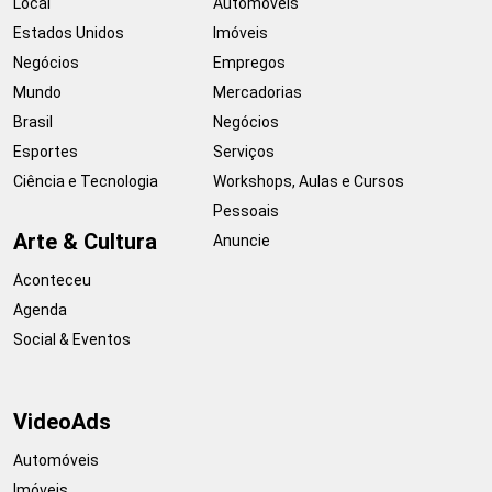
Local
Automóveis
Estados Unidos
Imóveis
Negócios
Empregos
Mundo
Mercadorias
Brasil
Negócios
Esportes
Serviços
Ciência e Tecnologia
Workshops, Aulas e Cursos
Pessoais
Arte & Cultura
Anuncie
Aconteceu
Agenda
Social & Eventos
VideoAds
Automóveis
Imóveis