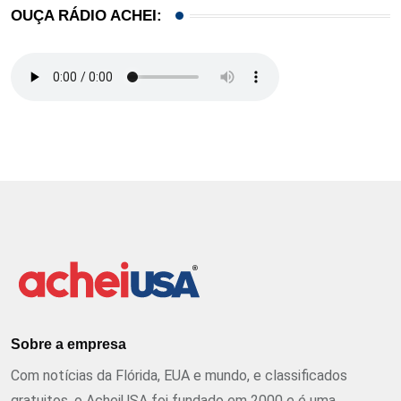
OUÇA RÁDIO ACHEI:
Sobre a empresa
Com notícias da Flórida, EUA e mundo, e classificados
gratuitos, o AcheiUSA foi fundado em 2000 e é uma