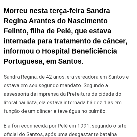
Morreu nesta terça-feira Sandra
Regina Arantes do Nascimento
Felinto, filha de Pelé, que estava
internada para tratamento de câncer,
informou o Hospital Beneficiência
Portuguesa, em Santos.
Sandra Regina, de 42 anos, era vereadora em Santos e
estava em seu segundo mandato. Segundo a
assessoria de imprensa da Prefeitura da cidade do
litoral paulista, ela estava internada há dez dias em
função de um câncer e teve água no pulmão.
Ela foi reconhecida por Pelé em 1991, segundo o site
oficial do Santos, após uma desgastante batalha