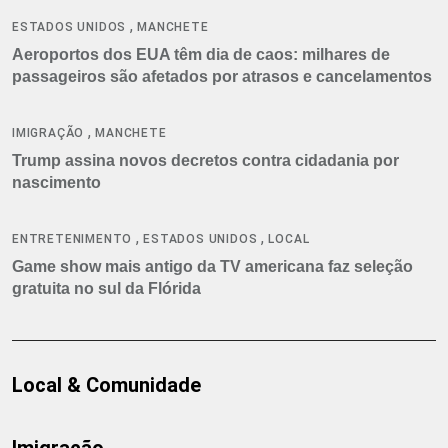
,
ESTADOS UNIDOS
MANCHETE
Aeroportos dos EUA têm dia de caos: milhares de
passageiros são afetados por atrasos e cancelamentos
,
IMIGRAÇÃO
MANCHETE
Trump assina novos decretos contra cidadania por
nascimento
,
,
ENTRETENIMENTO
ESTADOS UNIDOS
LOCAL
Game show mais antigo da TV americana faz seleção
gratuita no sul da Flórida
Local & Comunidade
Imigração