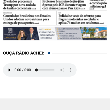
OUÇA RÁDIO ACHEI: