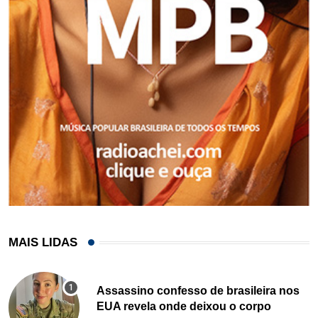
MAIS LIDAS
Assassino confesso de brasileira nos
EUA revela onde deixou o corpo