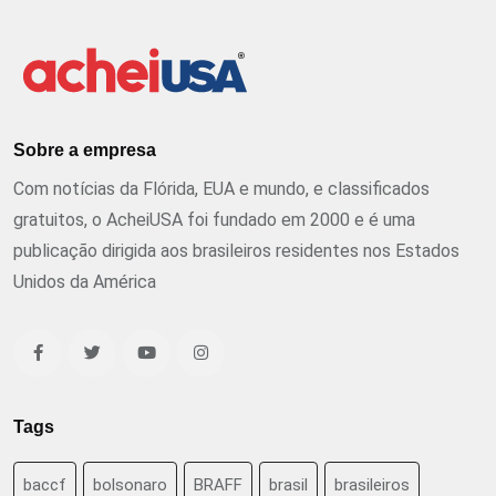
Sobre a empresa
Com notícias da Flórida, EUA e mundo, e classificados
gratuitos, o AcheiUSA foi fundado em 2000 e é uma
publicação dirigida aos brasileiros residentes nos Estados
Unidos da América
Tags
baccf
bolsonaro
BRAFF
brasil
brasileiros