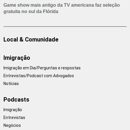
Game show mais antigo da TV americana faz seleção
gratuita no sul da Flórida
Local & Comunidade
Imigração
Imigração em Dia/Perguntas e respostas
Entrevistas/Podcast com Advogados
Notícias
Podcasts
Imigração
Entrevistas
Negócios