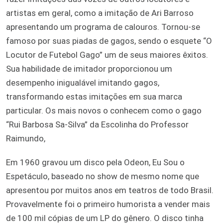
artistas em geral, como a imitação de Ari Barroso
apresentando um programa de calouros. Tornou-se
famoso por suas piadas de gagos, sendo o esquete “O
Locutor de Futebol Gago” um de seus maiores êxitos.
Sua habilidade de imitador proporcionou um
desempenho inigualável imitando gagos,
transformando estas imitações em sua marca
particular. Os mais novos o conhecem como o gago
“Rui Barbosa Sa-Silva” da Escolinha do Professor
Raimundo,
Em 1960 gravou um disco pela Odeon, Eu Sou o
Espetáculo, baseado no show de mesmo nome que
apresentou por muitos anos em teatros de todo Brasil.
Provavelmente foi o primeiro humorista a vender mais
de 100 mil cópias de um LP do gênero. O disco tinha