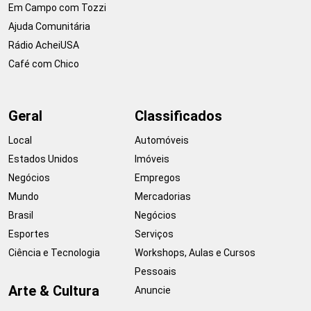
Em Campo com Tozzi
Ajuda Comunitária
Rádio AcheiUSA
Café com Chico
Geral
Classificados
Local
Automóveis
Estados Unidos
Imóveis
Negócios
Empregos
Mundo
Mercadorias
Brasil
Negócios
Esportes
Serviços
Ciência e Tecnologia
Workshops, Aulas e Cursos
Pessoais
Arte & Cultura
Anuncie