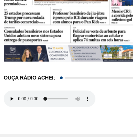
OUÇA RÁDIO ACHEI: