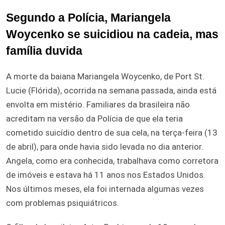
Segundo a Polícia, Mariangela
Woycenko se suicidiou na cadeia, mas
família duvida
A morte da baiana Mariangela Woycenko, de Port St.
Lucie (Flórida), ocorrida na semana passada, ainda está
envolta em mistério. Familiares da brasileira não
acreditam na versão da Polícia de que ela teria
cometido suicídio dentro de sua cela, na terça-feira (13
de abril), para onde havia sido levada no dia anterior.
Angela, como era conhecida, trabalhava como corretora
de imóveis e estava há 11 anos nos Estados Unidos.
Nos últimos meses, ela foi internada algumas vezes
com problemas psiquiátricos.