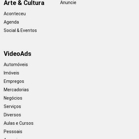
Arte & Cultura
Anuncie
Aconteceu
Agenda
Social & Eventos
VideoAds
Automóveis
Imóveis
Empregos
Mercadorias
Negócios
Serviços
Diversos
Aulas e Cursos
Pessoais