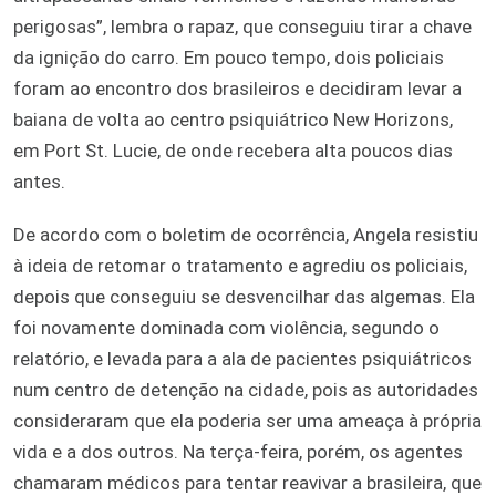
perigosas”, lembra o rapaz, que conseguiu tirar a chave
da ignição do carro. Em pouco tempo, dois policiais
foram ao encontro dos brasileiros e decidiram levar a
baiana de volta ao centro psiquiátrico New Horizons,
em Port St. Lucie, de onde recebera alta poucos dias
antes.
De acordo com o boletim de ocorrência, Angela resistiu
à ideia de retomar o tratamento e agrediu os policiais,
depois que conseguiu se desvencilhar das algemas. Ela
foi novamente dominada com violência, segundo o
relatório, e levada para a ala de pacientes psiquiátricos
num centro de detenção na cidade, pois as autoridades
consideraram que ela poderia ser uma ameaça à própria
vida e a dos outros. Na terça-feira, porém, os agentes
chamaram médicos para tentar reavivar a brasileira, que