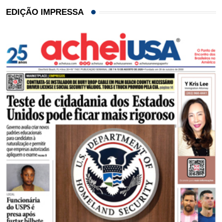
EDIÇÃO IMPRESSA