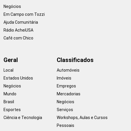
Negócios
Em Campo com Tozzi
Ajuda Comunitária
Rádio AcheiUSA
Café com Chico
Geral
Classificados
Local
Automóveis
Estados Unidos
Imóveis
Negócios
Empregos
Mundo
Mercadorias
Brasil
Negócios
Esportes
Serviços
Ciência e Tecnologia
Workshops, Aulas e Cursos
Pessoais