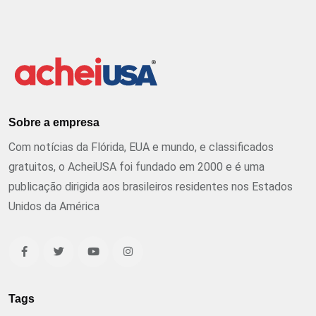
Sobre a empresa
Com notícias da Flórida, EUA e mundo, e classificados
gratuitos, o AcheiUSA foi fundado em 2000 e é uma
publicação dirigida aos brasileiros residentes nos Estados
Unidos da América
Tags