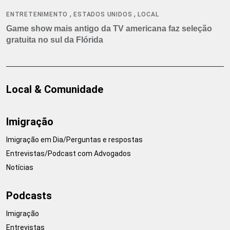
,
,
ENTRETENIMENTO
ESTADOS UNIDOS
LOCAL
Game show mais antigo da TV americana faz seleção
gratuita no sul da Flórida
Local & Comunidade
Imigração
Imigração em Dia/Perguntas e respostas
Entrevistas/Podcast com Advogados
Notícias
Podcasts
Imigração
Entrevistas