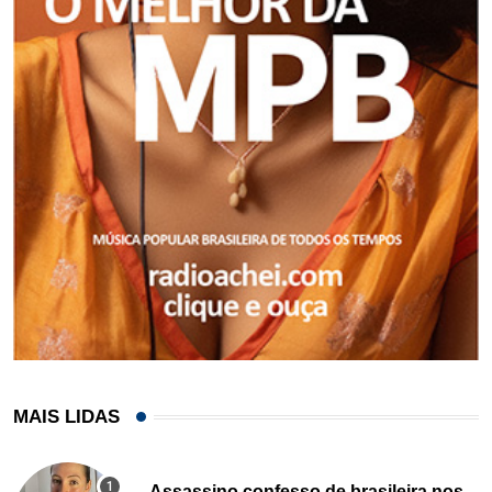
MAIS LIDAS
Assassino confesso de brasileira nos