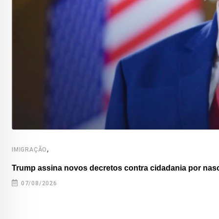
,
IMIGRAÇÃO
Trump assina novos decretos contra cidadania por nas
07/08/2026