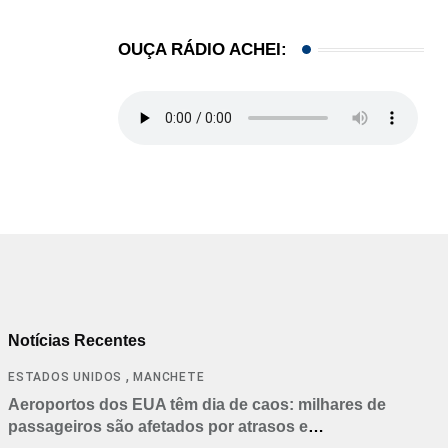
OUÇA RÁDIO ACHEI:
Notícias Recentes
,
ESTADOS UNIDOS
MANCHETE
Aeroportos dos EUA têm dia de caos: milhares de
passageiros são afetados por atrasos e