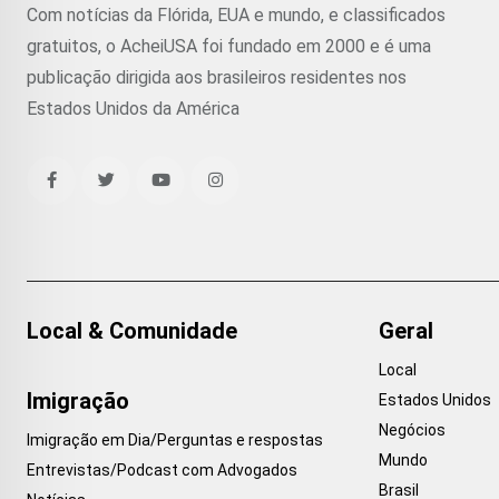
Com notícias da Flórida, EUA e mundo, e classificados
gratuitos, o AcheiUSA foi fundado em 2000 e é uma
publicação dirigida aos brasileiros residentes nos
Estados Unidos da América
Local & Comunidade
Geral
Local
Imigração
Estados Unidos
Negócios
Imigração em Dia/Perguntas e respostas
Mundo
Entrevistas/Podcast com Advogados
Brasil