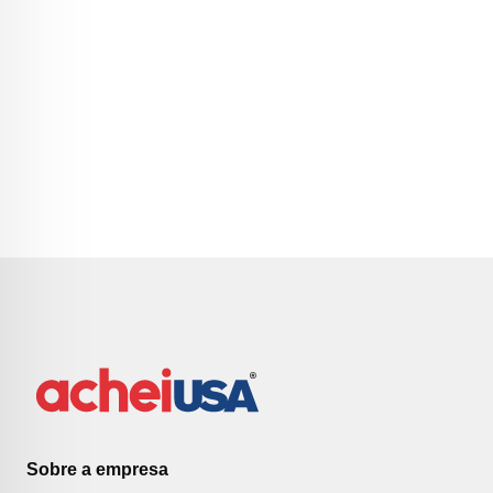
Sobre a empresa