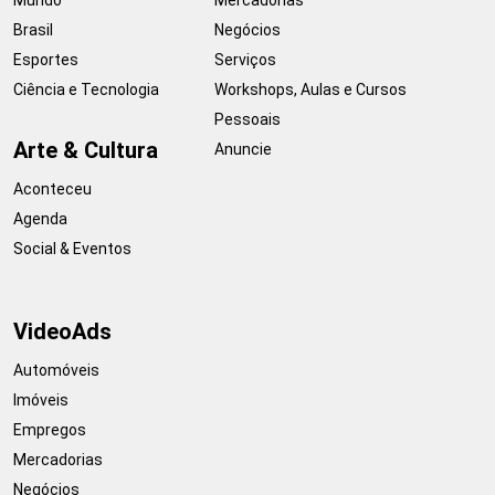
Brasil
Negócios
Esportes
Serviços
Ciência e Tecnologia
Workshops, Aulas e Cursos
Pessoais
Arte & Cultura
Anuncie
Aconteceu
Agenda
Social & Eventos
VideoAds
Automóveis
Imóveis
Empregos
Mercadorias
Negócios