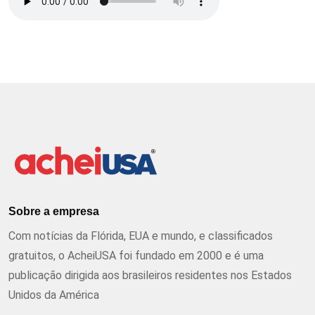
Sobre a empresa
Com notícias da Flórida, EUA e mundo, e classificados
gratuitos, o AcheiUSA foi fundado em 2000 e é uma
publicação dirigida aos brasileiros residentes nos Estados
Unidos da América