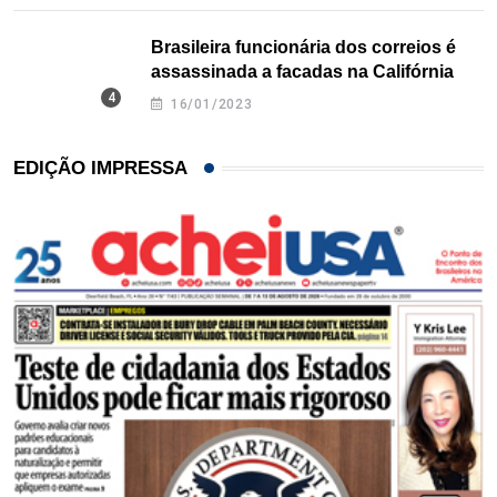
Brasileira funcionária dos correios é
assassinada a facadas na Califórnia
16/01/2023
EDIÇÃO IMPRESSA