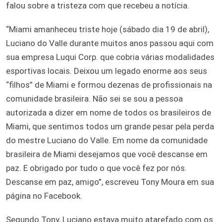
falou sobre a tristeza com que recebeu a notícia.
“Miami amanheceu triste hoje (sábado dia 19 de abril),
Luciano do Valle durante muitos anos passou aqui com
sua empresa Luqui Corp. que cobria várias modalidades
esportivas locais. Deixou um legado enorme aos seus
“filhos” de Miami e formou dezenas de profissionais na
comunidade brasileira. Não sei se sou a pessoa
autorizada a dizer em nome de todos os brasileiros de
Miami, que sentimos todos um grande pesar pela perda
do mestre Luciano do Valle. Em nome da comunidade
brasileira de Miami desejamos que você descanse em
paz. E obrigado por tudo o que você fez por nós.
Descanse em paz, amigo”, escreveu Tony Moura em sua
página no Facebook.
Segundo Tony, Luciano estava muito atarefado com os