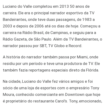
Luciano do Valle completou em 2013 50 anos de
carreira. Ele era o principal narrador esportivo da TV
Bandeirantes, onde teve duas passagens, de 1983 a
2003 e depois de 2006 até os dias de hoje. Começou a
carreira na Rádio Brasil, de Campinas, e seguiu para a
Rádio Gazeta, de São Paulo. Além da TV Bandeirantes, o
narrador passou por SBT, TV Globo e Record.
A história do narrador também passa por Miami, onde
residiu por um período e teve uma produtora de TV. Ele
também fazia reportagens especiais direto da Flórida.
Na cidade, Luciano do Valle fez vários amigos e foi
sócio de uma loja de esportes com o empresário Tony
Moura, conhecido comerciante em Downtown que hoje
é proprietário do restaurante Carol’s. Tony, emocionado,