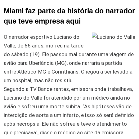
Miami faz parte da história do narrador
que teve empresa aqui
O narrador esportivo Luciano do
Valle, de 66 anos, morreu na tarde
do sábado (19). Ele passou mal durante uma viagem de
avião para Uberlândia (MG), onde narraria a partida
entre Atlético-MG e Corinthians. Chegou a ser levado a
um hospital, mas não resistiu.
Segundo a TV Bandeirantes, emissora onde trabalhava,
Luciano do Valle foi atendido por um médico ainda no
avião e sofreu uma morte súbita. “As hipóteses vão de
interdição de aorta a um infarto, e isso só será definido
após necropsia. Ele não sofreu e teve o atendimento
que precisava”, disse o médico ao site da emissora.