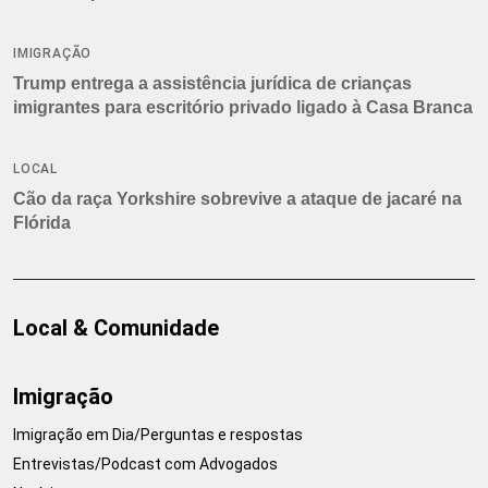
IMIGRAÇÃO
Trump entrega a assistência jurídica de crianças
imigrantes para escritório privado ligado à Casa Branca
LOCAL
Cão da raça Yorkshire sobrevive a ataque de jacaré na
Flórida
Local & Comunidade
Imigração
Imigração em Dia/Perguntas e respostas
Entrevistas/Podcast com Advogados