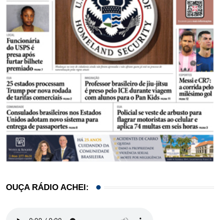
OUÇA RÁDIO ACHEI: