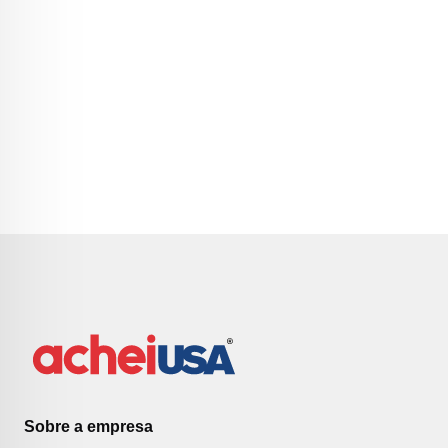
Sobre a empresa