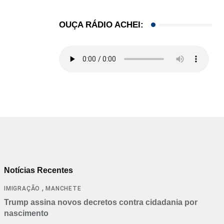
OUÇA RÁDIO ACHEI:
Notícias Recentes
,
IMIGRAÇÃO
MANCHETE
Trump assina novos decretos contra cidadania por
nascimento