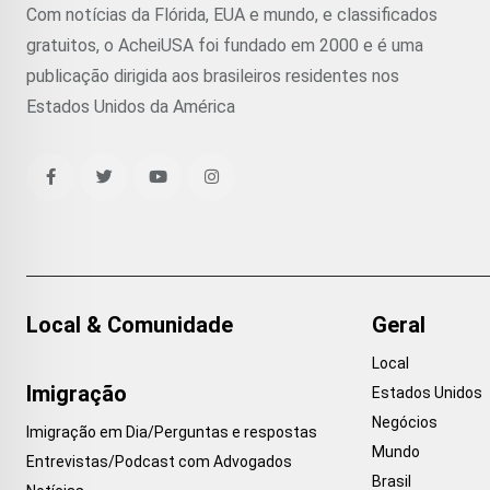
Com notícias da Flórida, EUA e mundo, e classificados
gratuitos, o AcheiUSA foi fundado em 2000 e é uma
publicação dirigida aos brasileiros residentes nos
Estados Unidos da América
Local & Comunidade
Geral
Local
Imigração
Estados Unidos
Negócios
Imigração em Dia/Perguntas e respostas
Mundo
Entrevistas/Podcast com Advogados
Brasil