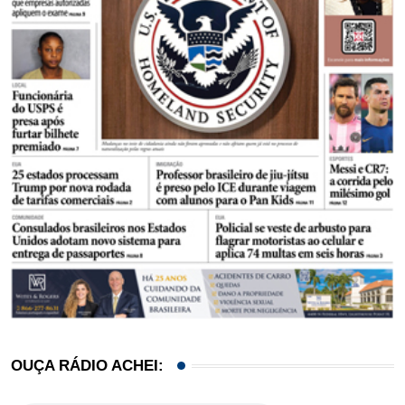
OUÇA RÁDIO ACHEI: