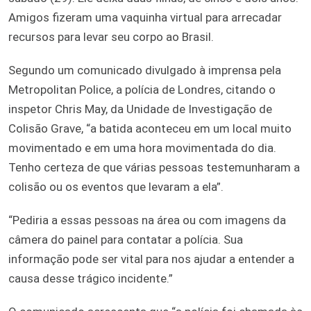
Amigos fizeram uma vaquinha virtual para arrecadar
recursos para levar seu corpo ao Brasil.
Segundo um comunicado divulgado à imprensa pela
Metropolitan Police, a polícia de Londres, citando o
inspetor Chris May, da Unidade de Investigação de
Colisão Grave, “a batida aconteceu em um local muito
movimentado e em uma hora movimentada do dia.
Tenho certeza de que várias pessoas testemunharam a
colisão ou os eventos que levaram a ela”.
“Pediria a essas pessoas na área ou com imagens da
câmera do painel para contatar a polícia. Sua
informação pode ser vital para nos ajudar a entender a
causa desse trágico incidente.”