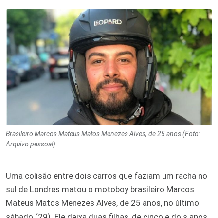
Brasileiro Marcos Mateus Matos Menezes Alves, de 25 anos (Foto:
Arquivo pessoal)
Uma colisão entre dois carros que faziam um racha no
sul de Londres matou o motoboy brasileiro Marcos
Mateus Matos Menezes Alves, de 25 anos, no último
sábado (29). Ele deixa duas filhas, de cinco e dois anos.