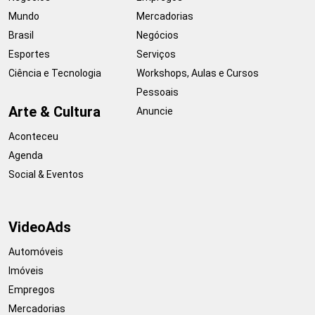
Mundo
Mercadorias
Brasil
Negócios
Esportes
Serviços
Ciência e Tecnologia
Workshops, Aulas e Cursos
Pessoais
Arte & Cultura
Anuncie
Aconteceu
Agenda
Social & Eventos
VideoAds
Automóveis
Imóveis
Empregos
Mercadorias