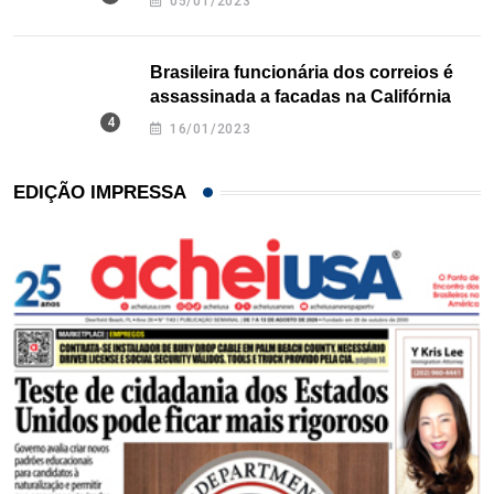
05/01/2023
Brasileira funcionária dos correios é
assassinada a facadas na Califórnia
16/01/2023
EDIÇÃO IMPRESSA