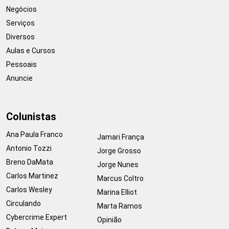
Negócios
Serviços
Diversos
Aulas e Cursos
Pessoais
Anuncie
Colunistas
Ana Paula Franco
Jamari França
Antonio Tozzi
Jorge Grosso
Breno DaMata
Jorge Nunes
Carlos Martinez
Marcus Coltro
Carlos Wesley
Marina Elliot
Circulando
Marta Ramos
Cybercrime Expert
Opinião