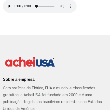
Sobre a empresa
Com notícias da Flórida, EUA e mundo, e classificados
gratuitos, o AcheiUSA foi fundado em 2000 e é uma
publicação dirigida aos brasileiros residentes nos Estados
Unidos da América