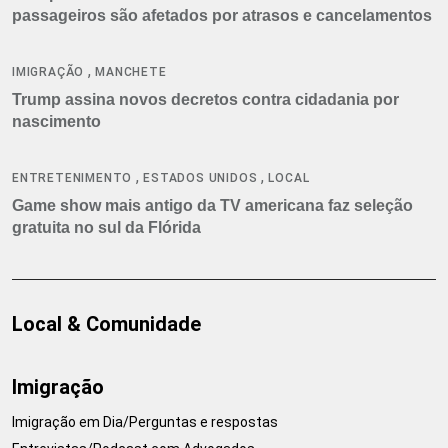
passageiros são afetados por atrasos e cancelamentos
,
IMIGRAÇÃO
MANCHETE
Trump assina novos decretos contra cidadania por
nascimento
,
,
ENTRETENIMENTO
ESTADOS UNIDOS
LOCAL
Game show mais antigo da TV americana faz seleção
gratuita no sul da Flórida
Local & Comunidade
Imigração
Imigração em Dia/Perguntas e respostas