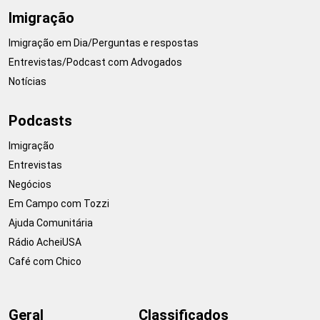
Imigração
Imigração em Dia/Perguntas e respostas
Entrevistas/Podcast com Advogados
Notícias
Podcasts
Imigração
Entrevistas
Negócios
Em Campo com Tozzi
Ajuda Comunitária
Rádio AcheiUSA
Café com Chico
Geral
Classificados