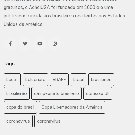
gratuitos, o AcheiUSA foi fundado em 2000 e é uma
publicação dirigida aos brasileiros residentes nos Estados
Unidos da América
Tags
baccf
bolsonaro
BRAFF
brasil
brasileiros
brasileirão
campeonato brasileiro
conexão UF
copa do brasil
Copa Libertadores da América
coronavirus
coronavírus