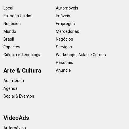
Local
Automóveis
Estados Unidos
Imóveis
Negócios
Empregos
Mundo
Mercadorias
Brasil
Negócios
Esportes
Serviços
Ciência e Tecnologia
Workshops, Aulas e Cursos
Pessoais
Arte & Cultura
Anuncie
Aconteceu
Agenda
Social & Eventos
VideoAds
Automóveis