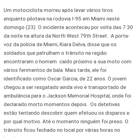
Um motociclista morreu após levar vários tiros
enquanto pilotava na rodovia I-95 em Miami neste
domingo (23). O incidente aconteceu por volta das 7:30
da noite na altura da North West 79th Street. A porta-
voz da polícia de Miami, Kiara Delva, disse que os
soldados que patrulham o trânsito na região
encontraram o homem caído próximo a sua moto com
vários ferimentos de bala. Mais tarde, ele foi
identificado como Oscar Garcia, de 22 anos. O jovem
chegou a ser resgatado ainda vivo e transportado de
ambulância para o Jackson Memorial Hospital, onde foi
declarado morto momentos depois. Os detetives
estão tentando descobrir quem efetuou os disparos e
por qual motivo. Até o momento ninguém foi preso. O
trânsito ficou fechado no local por várias horas no