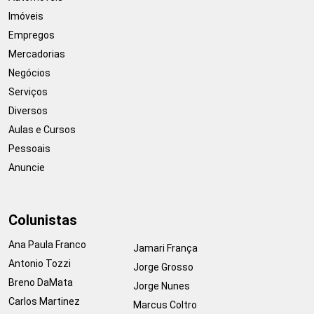
Imóveis
Empregos
Mercadorias
Negócios
Serviços
Diversos
Aulas e Cursos
Pessoais
Anuncie
Colunistas
Ana Paula Franco
Jamari França
Antonio Tozzi
Jorge Grosso
Breno DaMata
Jorge Nunes
Carlos Martinez
Marcus Coltro