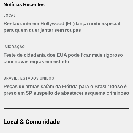
Notícias Recentes
LOCAL
Restaurante em Hollywood (FL) lança noite especial
para quem quer jantar sem roupas
IMIGRAÇÃO
Teste de cidadania dos EUA pode ficar mais rigoroso
com novas regras em estudo
,
BRASIL
ESTADOS UNIDOS
Peças de armas saíam da Flórida para o Brasil: idoso é
preso em SP suspeito de abastecer esquema criminoso
Local & Comunidade