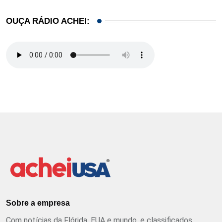
OUÇA RÁDIO ACHEI:
Sobre a empresa
Com notícias da Flórida, EUA e mundo, e classificados