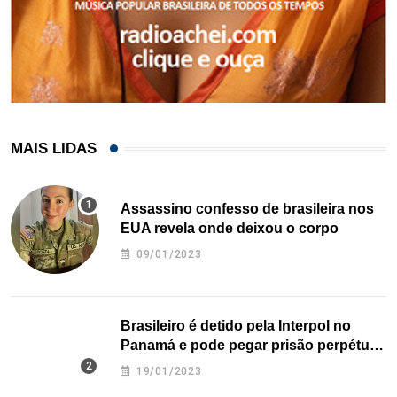
MAIS LIDAS
Assassino confesso de brasileira nos
EUA revela onde deixou o corpo
09/01/2023
Brasileiro é detido pela Interpol no
Panamá e pode pegar prisão perpétua
nos EUA
19/01/2023