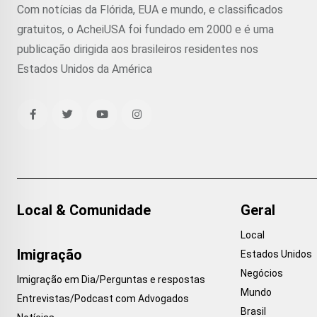
Com notícias da Flórida, EUA e mundo, e classificados
gratuitos, o AcheiUSA foi fundado em 2000 e é uma
publicação dirigida aos brasileiros residentes nos
Estados Unidos da América
Local & Comunidade
Geral
Local
Imigração
Estados Unidos
Negócios
Imigração em Dia/Perguntas e respostas
Mundo
Entrevistas/Podcast com Advogados
Brasil