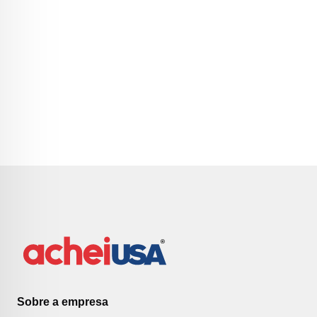
Sobre a empresa