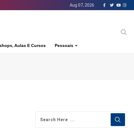
Aug 07, 2026
shops, Aulas E Cursos
Pessoais