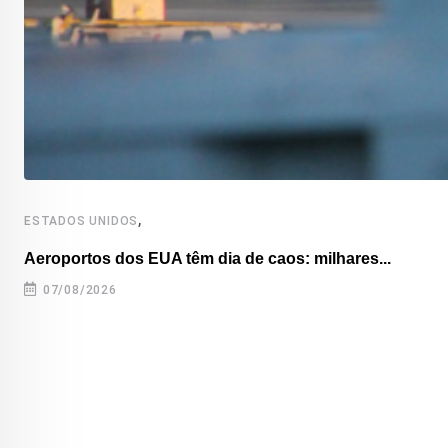
,
ESTADOS UNIDOS
Aeroportos dos EUA têm dia de caos: milhares...
07/08/2026