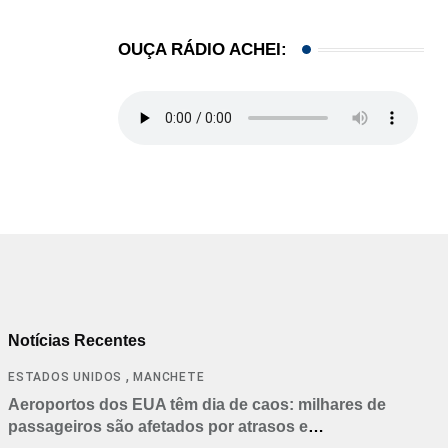
OUÇA RÁDIO ACHEI:
Notícias Recentes
,
ESTADOS UNIDOS
MANCHETE
Aeroportos dos EUA têm dia de caos: milhares de
passageiros são afetados por atrasos e