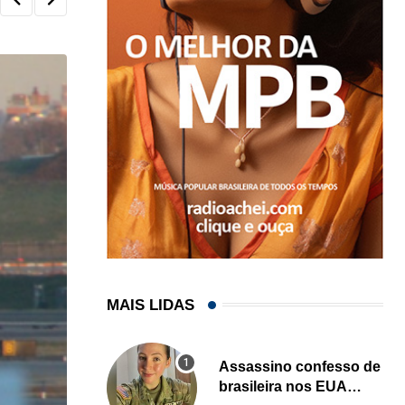
MAIS LIDAS
Assassino confesso de
brasileira nos EUA