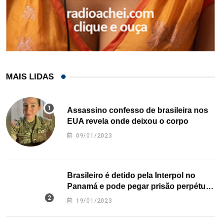
MAIS LIDAS
Assassino confesso de brasileira nos
EUA revela onde deixou o corpo
09/01/2023
Brasileiro é detido pela Interpol no
Panamá e pode pegar prisão perpétua
nos EUA
19/01/2023