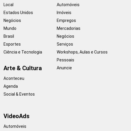
Local
Automóveis
Estados Unidos
Imóveis
Negócios
Empregos
Mundo
Mercadorias
Brasil
Negócios
Esportes
Serviços
Ciência e Tecnologia
Workshops, Aulas e Cursos
Pessoais
Arte & Cultura
Anuncie
Aconteceu
Agenda
Social & Eventos
VideoAds
Automóveis