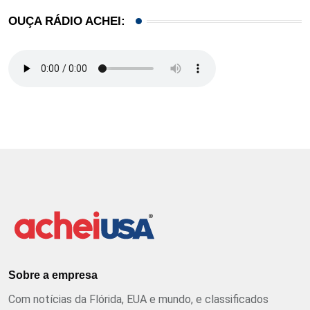
OUÇA RÁDIO ACHEI:
Sobre a empresa
Com notícias da Flórida, EUA e mundo, e classificados