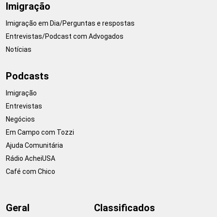
Imigração
Imigração em Dia/Perguntas e respostas
Entrevistas/Podcast com Advogados
Notícias
Podcasts
Imigração
Entrevistas
Negócios
Em Campo com Tozzi
Ajuda Comunitária
Rádio AcheiUSA
Café com Chico
Geral
Classificados