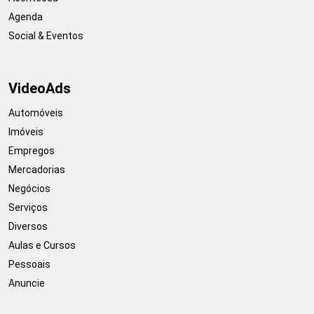
Agenda
Social & Eventos
VideoAds
Automóveis
Imóveis
Empregos
Mercadorias
Negócios
Serviços
Diversos
Aulas e Cursos
Pessoais
Anuncie