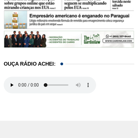
OUÇA RÁDIO ACHEI: