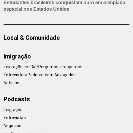
Estudantes brasileiros conquistam ouro em olimpíada
espacial nos Estados Unidos
Local & Comunidade
Imigração
Imigração em Dia/Perguntas e respostas
Entrevistas/Podcast com Advogados
Notícias
Podcasts
Imigração
Entrevistas
Negócios