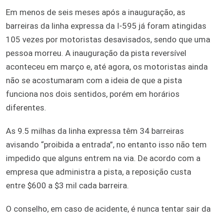
Em menos de seis meses após a inauguração, as
barreiras da linha expressa da I-595 já foram atingidas
105 vezes por motoristas desavisados, sendo que uma
pessoa morreu. A inauguração da pista reversível
aconteceu em março e, até agora, os motoristas ainda
não se acostumaram com a ideia de que a pista
funciona nos dois sentidos, porém em horários
diferentes.
As 9.5 milhas da linha expressa têm 34 barreiras
avisando “proibida a entrada”, no entanto isso não tem
impedido que alguns entrem na via. De acordo com a
empresa que administra a pista, a reposição custa
entre $600 a $3 mil cada barreira.
O conselho, em caso de acidente, é nunca tentar sair da