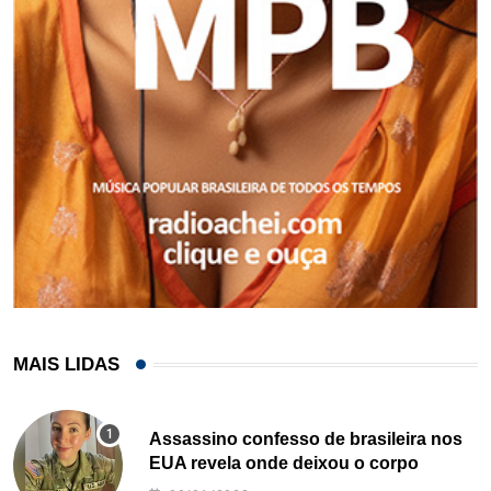
MAIS LIDAS
Assassino confesso de brasileira nos
EUA revela onde deixou o corpo