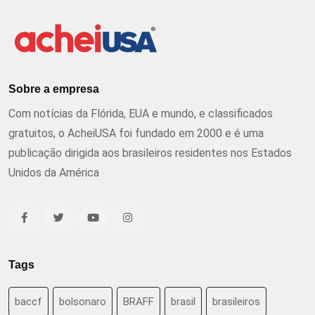
Sobre a empresa
Com notícias da Flórida, EUA e mundo, e classificados
gratuitos, o AcheiUSA foi fundado em 2000 e é uma
publicação dirigida aos brasileiros residentes nos Estados
Unidos da América
Tags
baccf
bolsonaro
BRAFF
brasil
brasileiros