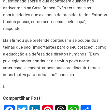
questionada sobre o que acontecerá quando não
estiver mais na Casa Branca. “Não terei mais as
oportunidades que a esposa do presidente dos Estados
Unidos possui, como ser recebida pelo papa”,
respondeu.
Ela afirmou que pretende continuar a se ocupar dos
temas que são “importantes para o seu coração”, como
a educação e a defesa dos direitos humanos. “É um
privilégio poder continuar a servir o povo norte-
americano, e encontrar pessoas para discutir temas
importantes para todos nós”, concluiu.
L
Compartilhar Post: