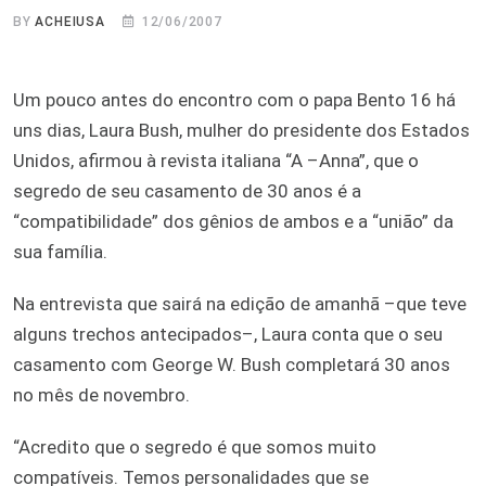
BY
ACHEIUSA
12/06/2007
Um pouco antes do encontro com o papa Bento 16 há
uns dias, Laura Bush, mulher do presidente dos Estados
Unidos, afirmou à revista italiana “A –Anna”, que o
segredo de seu casamento de 30 anos é a
“compatibilidade” dos gênios de ambos e a “união” da
sua família.
Na entrevista que sairá na edição de amanhã –que teve
alguns trechos antecipados–, Laura conta que o seu
casamento com George W. Bush completará 30 anos
no mês de novembro.
“Acredito que o segredo é que somos muito
compatíveis. Temos personalidades que se