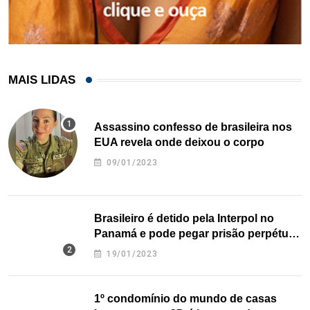
MAIS LIDAS
Assassino confesso de brasileira nos
EUA revela onde deixou o corpo
09/01/2023
Brasileiro é detido pela Interpol no
Panamá e pode pegar prisão perpétua
nos EUA
19/01/2023
1º condomínio do mundo de casas