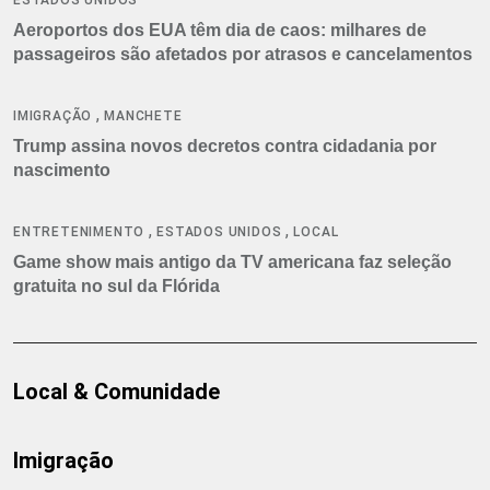
Aeroportos dos EUA têm dia de caos: milhares de
passageiros são afetados por atrasos e cancelamentos
,
IMIGRAÇÃO
MANCHETE
Trump assina novos decretos contra cidadania por
nascimento
,
,
ENTRETENIMENTO
ESTADOS UNIDOS
LOCAL
Game show mais antigo da TV americana faz seleção
gratuita no sul da Flórida
Local & Comunidade
Imigração