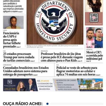
OUÇA RÁDIO ACHEI: