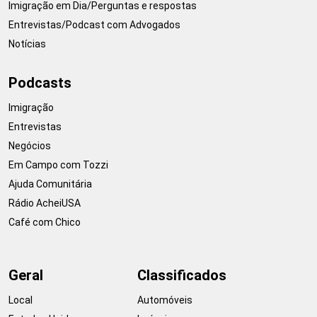
Imigração em Dia/Perguntas e respostas
Entrevistas/Podcast com Advogados
Notícias
Podcasts
Imigração
Entrevistas
Negócios
Em Campo com Tozzi
Ajuda Comunitária
Rádio AcheiUSA
Café com Chico
Geral
Classificados
Local
Automóveis