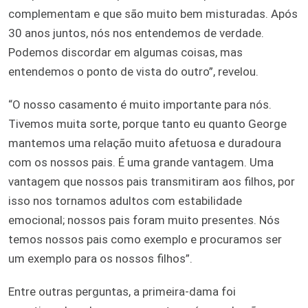
complementam e que são muito bem misturadas. Após
30 anos juntos, nós nos entendemos de verdade.
Podemos discordar em algumas coisas, mas
entendemos o ponto de vista do outro”, revelou.
“O nosso casamento é muito importante para nós.
Tivemos muita sorte, porque tanto eu quanto George
mantemos uma relação muito afetuosa e duradoura
com os nossos pais. É uma grande vantagem. Uma
vantagem que nossos pais transmitiram aos filhos, por
isso nos tornamos adultos com estabilidade
emocional; nossos pais foram muito presentes. Nós
temos nossos pais como exemplo e procuramos ser
um exemplo para os nossos filhos”.
Entre outras perguntas, a primeira-dama foi