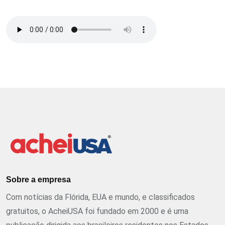
Sobre a empresa
Com notícias da Flórida, EUA e mundo, e classificados
gratuitos, o AcheiUSA foi fundado em 2000 e é uma