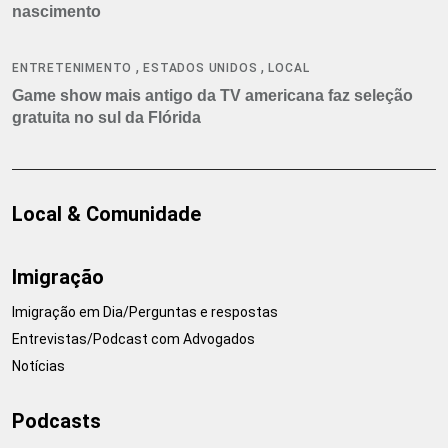
nascimento
,
,
ENTRETENIMENTO
ESTADOS UNIDOS
LOCAL
Game show mais antigo da TV americana faz seleção
gratuita no sul da Flórida
Local & Comunidade
Imigração
Imigração em Dia/Perguntas e respostas
Entrevistas/Podcast com Advogados
Notícias
Podcasts