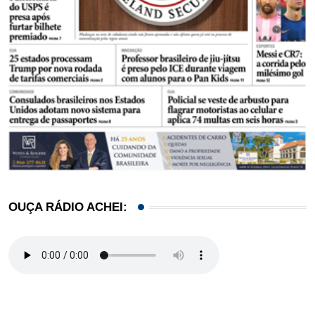
OUÇA RÁDIO ACHEI: