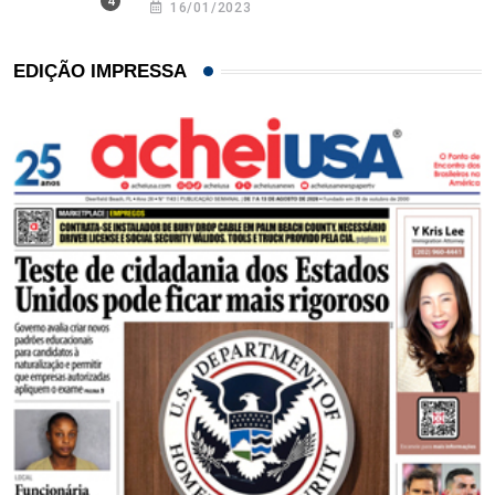
16/01/2023
EDIÇÃO IMPRESSA