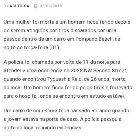
BY
ACHEIUSA
01/08/2018
Uma mulher foi morta e um homem ficou ferido depois
de serem atingidos por tiros disparados por uma
pessoa dentro de um carro em Pompano Beach, na
noite de terça-feira (31).
A polícia foi chamada por volta de 11 da noite para
atender a uma ocorrência no 3028 NW Second Street,
quando encontrou Tyqueshia Reid, de 26 anos, morta
no local. Um homem ficou ferido pelos tiros e foi levado
para o hospital, onde se encontra em estado estável.
Um carro de cor escura teria passado atirando quando
a jovem estava na porta de casa. A polícia passou a
noite no local reunindo evidências.