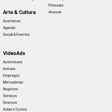
Pessoais
Arte & Cultura
Anuncie
Aconteceu
Agenda
Social & Eventos
VideoAds
Automóveis
Imóveis
Empregos
Mercadorias
Negócios
Serviços
Diversos
Aulas e Cursos