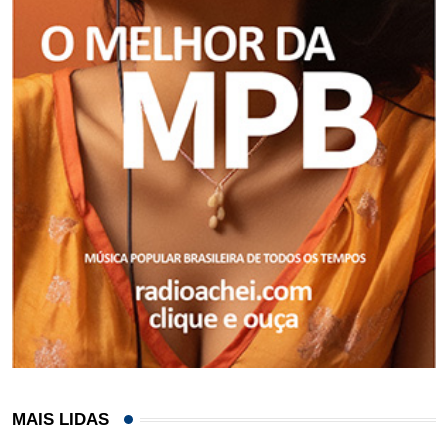
MAIS LIDAS