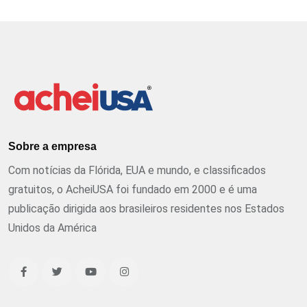
Sobre a empresa
Com notícias da Flórida, EUA e mundo, e classificados
gratuitos, o AcheiUSA foi fundado em 2000 e é uma
publicação dirigida aos brasileiros residentes nos Estados
Unidos da América