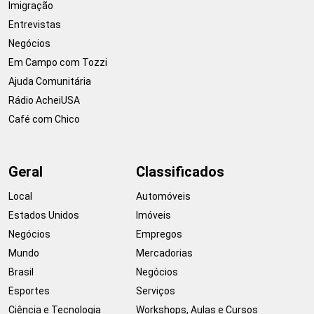
Imigração
Entrevistas
Negócios
Em Campo com Tozzi
Ajuda Comunitária
Rádio AcheiUSA
Café com Chico
Geral
Classificados
Local
Automóveis
Estados Unidos
Imóveis
Negócios
Empregos
Mundo
Mercadorias
Brasil
Negócios
Esportes
Serviços
Ciência e Tecnologia
Workshops, Aulas e Cursos