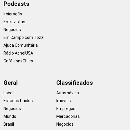
Podcasts
Imigração
Entrevistas
Negócios
Em Campo com Tozzi
Ajuda Comunitária
Rádio AcheiUSA
Café com Chico
Geral
Classificados
Local
Automóveis
Estados Unidos
Imóveis
Negócios
Empregos
Mundo
Mercadorias
Brasil
Negócios