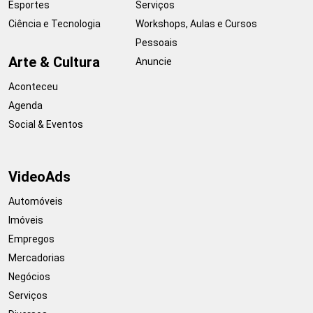
Esportes
Serviços
Ciência e Tecnologia
Workshops, Aulas e Cursos
Pessoais
Arte & Cultura
Anuncie
Aconteceu
Agenda
Social & Eventos
VideoAds
Automóveis
Imóveis
Empregos
Mercadorias
Negócios
Serviços