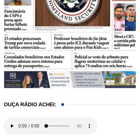
OUÇA RÁDIO ACHEI: