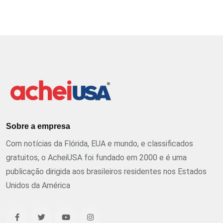
Sobre a empresa
Com notícias da Flórida, EUA e mundo, e classificados
gratuitos, o AcheiUSA foi fundado em 2000 e é uma
publicação dirigida aos brasileiros residentes nos Estados
Unidos da América