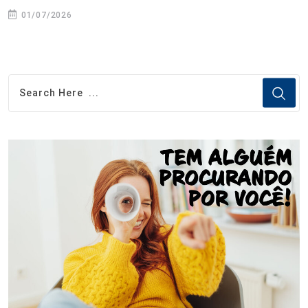
01/07/2026