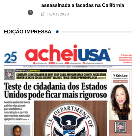
assassinada a facadas na Califórnia
16/01/2023
EDIÇÃO IMPRESSA