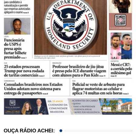
OUÇA RÁDIO ACHEI: