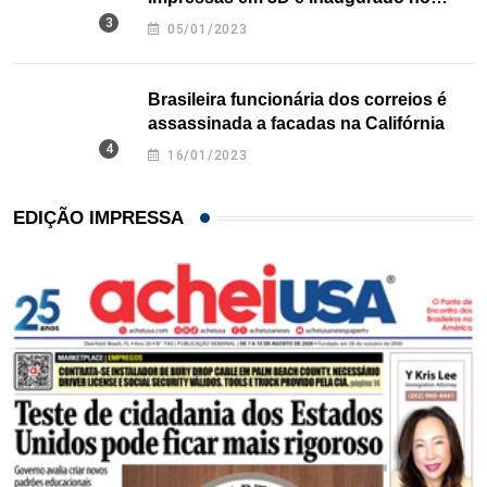
Texas
05/01/2023
Brasileira funcionária dos correios é
assassinada a facadas na Califórnia
16/01/2023
EDIÇÃO IMPRESSA