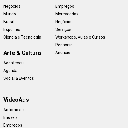
Negócios
Empregos
Mundo
Mercadorias
Brasil
Negócios
Esportes
Serviços
Ciência e Tecnologia
Workshops, Aulas e Cursos
Pessoais
Arte & Cultura
Anuncie
Aconteceu
Agenda
Social & Eventos
VideoAds
Automóveis
Imóveis
Empregos