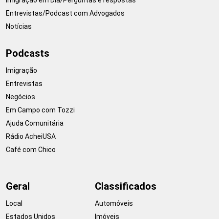
Entrevistas/Podcast com Advogados
Notícias
Podcasts
Imigração
Entrevistas
Negócios
Em Campo com Tozzi
Ajuda Comunitária
Rádio AcheiUSA
Café com Chico
Geral
Classificados
Local
Automóveis
Estados Unidos
Imóveis