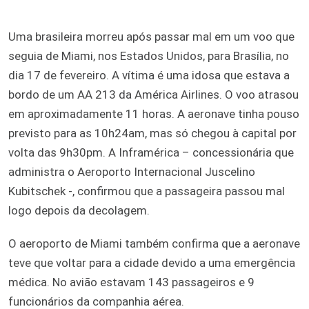
Uma brasileira morreu após passar mal em um voo que
seguia de Miami, nos Estados Unidos, para Brasília, no
dia 17 de fevereiro. A vítima é uma idosa que estava a
bordo de um AA 213 da América Airlines. O voo atrasou
em aproximadamente 11 horas. A aeronave tinha pouso
previsto para as 10h24am, mas só chegou à capital por
volta das 9h30pm. A Inframérica – concessionária que
administra o Aeroporto Internacional Juscelino
Kubitschek -, confirmou que a passageira passou mal
logo depois da decolagem.
O aeroporto de Miami também confirma que a aeronave
teve que voltar para a cidade devido a uma emergência
médica. No avião estavam 143 passageiros e 9
funcionários da companhia aérea.