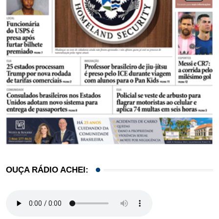
OUÇA RÁDIO ACHEI: