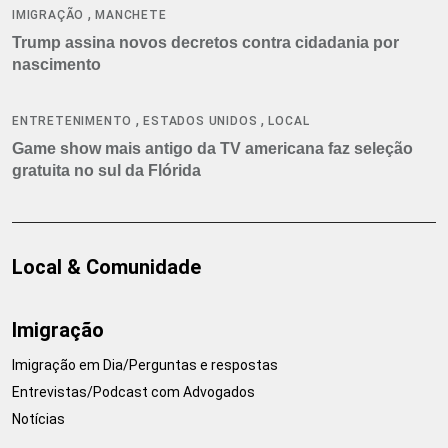
,
IMIGRAÇÃO
MANCHETE
Trump assina novos decretos contra cidadania por
nascimento
,
,
ENTRETENIMENTO
ESTADOS UNIDOS
LOCAL
Game show mais antigo da TV americana faz seleção
gratuita no sul da Flórida
Local & Comunidade
Imigração
Imigração em Dia/Perguntas e respostas
Entrevistas/Podcast com Advogados
Notícias