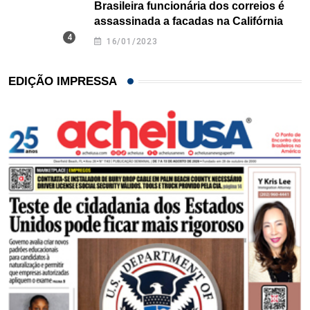
Brasileira funcionária dos correios é
assassinada a facadas na Califórnia
16/01/2023
EDIÇÃO IMPRESSA