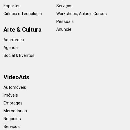
Esportes
Serviços
Ciência e Tecnologia
Workshops, Aulas e Cursos
Pessoais
Arte & Cultura
Anuncie
Aconteceu
Agenda
Social & Eventos
VideoAds
Automóveis
Imóveis
Empregos
Mercadorias
Negócios
Serviços