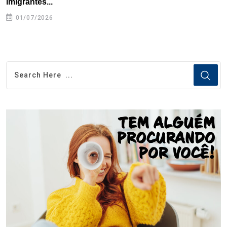
imigrantes...
01/07/2026