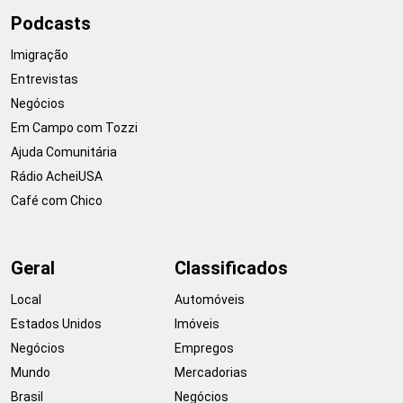
Podcasts
Imigração
Entrevistas
Negócios
Em Campo com Tozzi
Ajuda Comunitária
Rádio AcheiUSA
Café com Chico
Geral
Classificados
Local
Automóveis
Estados Unidos
Imóveis
Negócios
Empregos
Mundo
Mercadorias
Brasil
Negócios