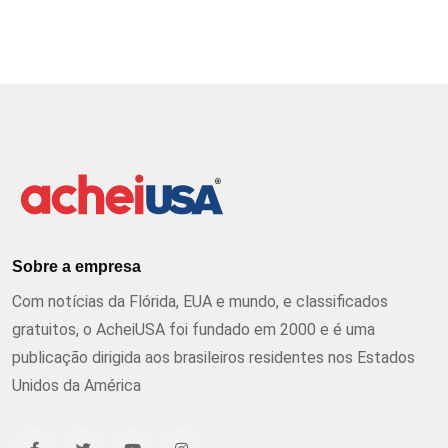
Sobre a empresa
Com notícias da Flórida, EUA e mundo, e classificados
gratuitos, o AcheiUSA foi fundado em 2000 e é uma
publicação dirigida aos brasileiros residentes nos Estados
Unidos da América