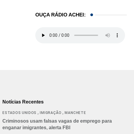
OUÇA RÁDIO ACHEI:
Notícias Recentes
,
,
ESTADOS UNIDOS
IMIGRAÇÃO
MANCHETE
Criminosos usam falsas vagas de emprego para
enganar imigrantes, alerta FBI