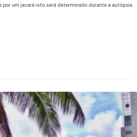
por um jacaré isto será determinado durante a autópsia.