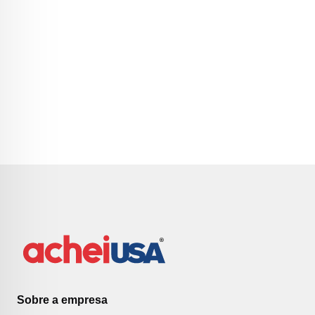
Sobre a empresa