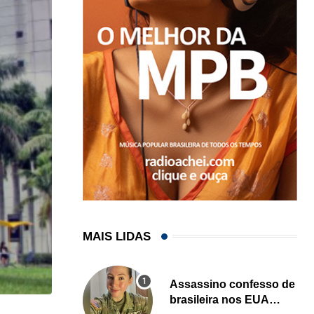
MAIS LIDAS
Assassino confesso de
brasileira nos EUA