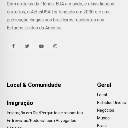
Com notícias da Flórida, EUA e mundo, e classificados
gratuitos, o AcheiUSA foi fundado em 2000 e é uma
publicação dirigida aos brasileiros residentes nos
Estados Unidos da América
Local & Comunidade
Geral
Local
Imigração
Estados Unidos
Negócios
Imigração em Dia/Perguntas e respostas
Mundo
Entrevistas/Podcast com Advogados
Brasil