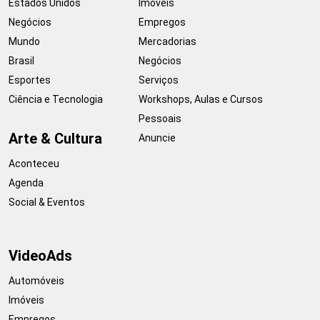
Estados Unidos
Imóveis
Negócios
Empregos
Mundo
Mercadorias
Brasil
Negócios
Esportes
Serviços
Ciência e Tecnologia
Workshops, Aulas e Cursos
Pessoais
Arte & Cultura
Anuncie
Aconteceu
Agenda
Social & Eventos
VideoAds
Automóveis
Imóveis
Empregos