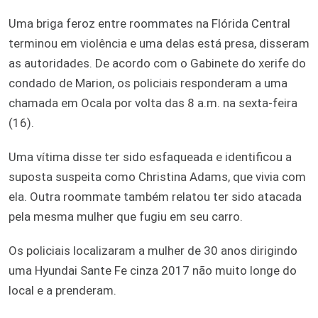
Uma briga feroz entre roommates na Flórida Central
terminou em violência e uma delas está presa, disseram
as autoridades. De acordo com o Gabinete do xerife do
condado de Marion, os policiais responderam a uma
chamada em Ocala por volta das 8 a.m. na sexta-feira
(16).
Uma vítima disse ter sido esfaqueada e identificou a
suposta suspeita como Christina Adams, que vivia com
ela. Outra roommate também relatou ter sido atacada
pela mesma mulher que fugiu em seu carro.
Os policiais localizaram a mulher de 30 anos dirigindo
uma Hyundai Sante Fe cinza 2017 não muito longe do
local e a prenderam.