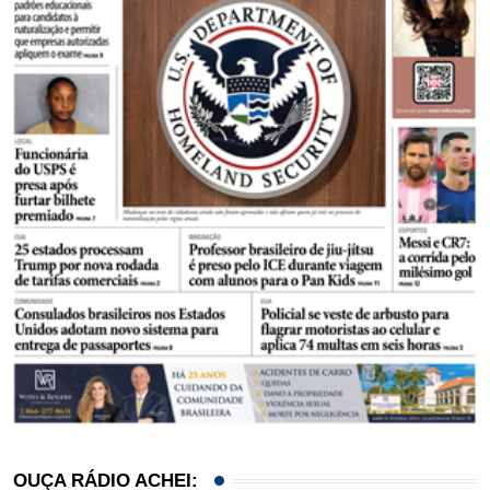
OUÇA RÁDIO ACHEI: