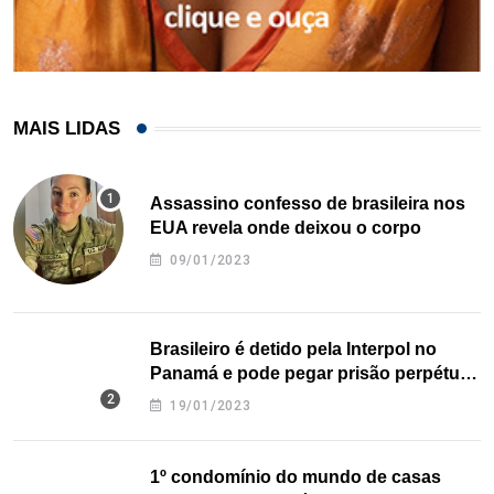
MAIS LIDAS
Assassino confesso de brasileira nos
EUA revela onde deixou o corpo
09/01/2023
Brasileiro é detido pela Interpol no
Panamá e pode pegar prisão perpétua
nos EUA
19/01/2023
1º condomínio do mundo de casas