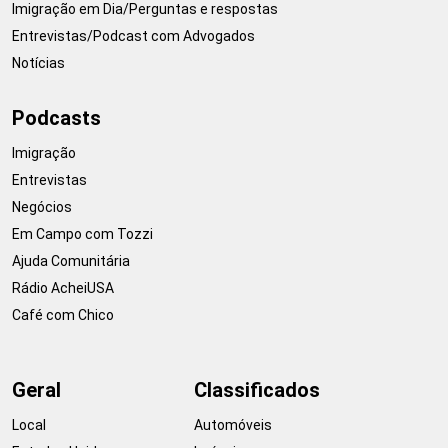
Imigração em Dia/Perguntas e respostas
Entrevistas/Podcast com Advogados
Notícias
Podcasts
Imigração
Entrevistas
Negócios
Em Campo com Tozzi
Ajuda Comunitária
Rádio AcheiUSA
Café com Chico
Geral
Classificados
Local
Automóveis