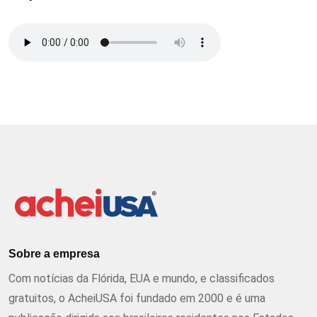
Sobre a empresa
Com notícias da Flórida, EUA e mundo, e classificados
gratuitos, o AcheiUSA foi fundado em 2000 e é uma