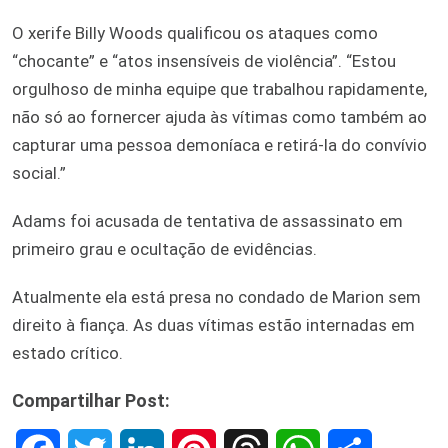
O xerife Billy Woods qualificou os ataques como
“chocante” e “atos insensíveis de violência”. “Estou
orgulhoso de minha equipe que trabalhou rapidamente,
não só ao fornercer ajuda às vítimas como também ao
capturar uma pessoa demoníaca e retirá-la do convívio
social.”
Adams foi acusada de tentativa de assassinato em
primeiro grau e ocultação de evidências.
Atualmente ela está presa no condado de Marion sem
direito à fiança. As duas vítimas estão internadas em
estado crítico.
Compartilhar Post: