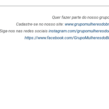
Quer fazer parte do nosso gru
Cadastre-se no nosso site:
www.grupomulheresdobra
Siga-nos nas redes sociais
instagram.com/grupomulheresdobr
https://www.facebook.com/GrupoMulheresdoBr