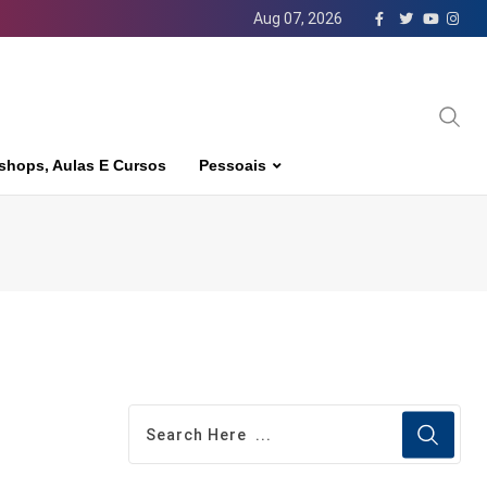
Aug 07, 2026
shops, Aulas E Cursos
Pessoais