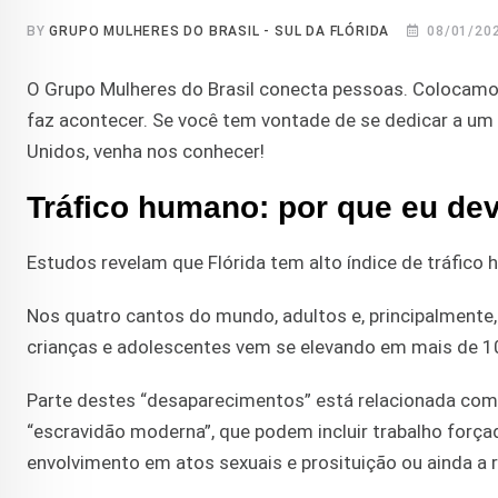
BY
GRUPO MULHERES DO BRASIL - SUL DA FLÓRIDA
08/01/20
O Grupo Mulheres do Brasil conecta pessoas. Colocamos 
faz acontecer. Se você tem vontade de se dedicar a um
Unidos, venha nos conhecer!
Tráfico humano: por que eu de
Estudos revelam que Flórida tem alto índice de tráfico 
Nos quatro cantos do mundo, adultos e, principalmente
crianças e adolescentes vem se elevando em mais de 1
Parte destes “desaparecimentos” está relacionada com
“escravidão moderna”, que podem incluir trabalho força
envolvimento em atos sexuais e prosituição ou ainda a