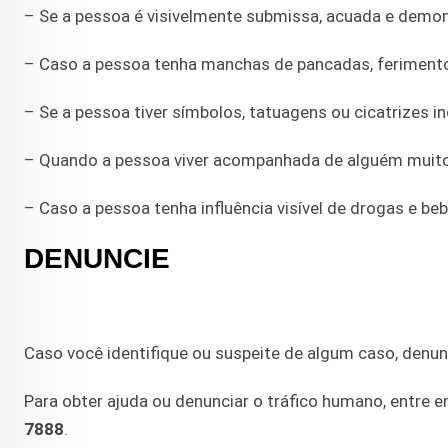
– Se a pessoa é visivelmente submissa, acuada e demo
– Caso a pessoa tenha manchas de pancadas, ferimentos
– Se a pessoa tiver símbolos, tatuagens ou cicatrizes ind
– Quando a pessoa viver acompanhada de alguém muito 
– Caso a pessoa tenha influência visível de drogas e beb
DENUNCIE
Caso você identifique ou suspeite de algum caso, denun
Para obter ajuda ou denunciar o tráfico humano, entre
7888
.