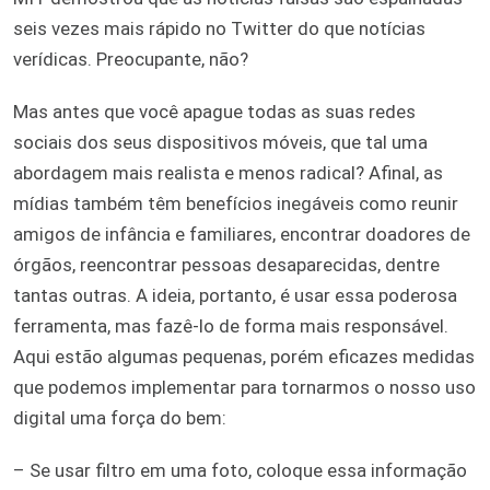
seis vezes mais rápido no Twitter do que notícias
verídicas. Preocupante, não?
Mas antes que você apague todas as suas redes
sociais dos seus dispositivos móveis, que tal uma
abordagem mais realista e menos radical? Afinal, as
mídias também têm benefícios inegáveis como reunir
amigos de infância e familiares, encontrar doadores de
órgãos, reencontrar pessoas desaparecidas, dentre
tantas outras. A ideia, portanto, é usar essa poderosa
ferramenta, mas fazê-lo de forma mais responsável.
Aqui estão algumas pequenas, porém eficazes medidas
que podemos implementar para tornarmos o nosso uso
digital uma força do bem:
– Se usar filtro em uma foto, coloque essa informação