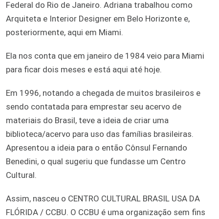
Federal do Rio de Janeiro. Adriana trabalhou como
Arquiteta e Interior Designer em Belo Horizonte e,
posteriormente, aqui em Miami.
Ela nos conta que em janeiro de 1984 veio para Miami
para ficar dois meses e está aqui até hoje.
Em 1996, notando a chegada de muitos brasileiros e
sendo contatada para emprestar seu acervo de
materiais do Brasil, teve a ideia de criar uma
biblioteca/acervo para uso das famílias brasileiras.
Apresentou a ideia para o então Cônsul Fernando
Benedini, o qual sugeriu que fundasse um Centro
Cultural.
Assim, nasceu o CENTRO CULTURAL BRASIL USA DA
FLÓRIDA / CCBU. O CCBU é uma organização sem fins