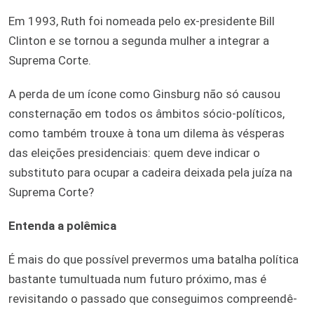
Em 1993, Ruth foi nomeada pelo ex-presidente Bill
Clinton e se tornou a segunda mulher a integrar a
Suprema Corte.
A perda de um ícone como Ginsburg não só causou
consternação em todos os âmbitos sócio-políticos,
como também trouxe à tona um dilema às vésperas
das eleições presidenciais: quem deve indicar o
substituto para ocupar a cadeira deixada pela juíza na
Suprema Corte?
Entenda a polêmica
É mais do que possível prevermos uma batalha política
bastante tumultuada num futuro próximo, mas é
revisitando o passado que conseguimos compreendê-