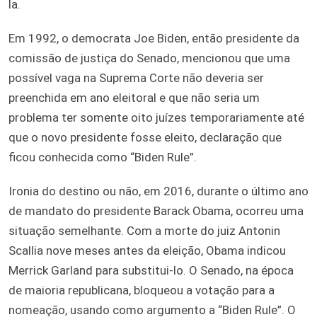
la.
Em 1992, o democrata Joe Biden, então presidente da
comissão de justiça do Senado, mencionou que uma
possível vaga na Suprema Corte não deveria ser
preenchida em ano eleitoral e que não seria um
problema ter somente oito juízes temporariamente até
que o novo presidente fosse eleito, declaração que
ficou conhecida como “Biden Rule”.
Ironia do destino ou não, em 2016, durante o último ano
de mandato do presidente Barack Obama, ocorreu uma
situação semelhante. Com a morte do juiz Antonin
Scallia nove meses antes da eleição, Obama indicou
Merrick Garland para substitui-lo. O Senado, na época
de maioria republicana, bloqueou a votação para a
nomeação, usando como argumento a “Biden Rule”. O