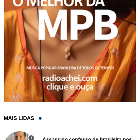
MAIS LIDAS
Assassino confesso de brasileira nos