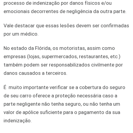
processo de indenização por danos físicos e/ou
emocionais decorrentes de negligência da outra parte.
Vale destacar que essas lesões devem ser confirmadas
por um médico.
No estado da Flórida, os motoristas, assim como
empresas (lojas, supermercados, restaurantes, etc.)
também podem ser responsabilizados civilmente por
danos causados a terceiros.
É muito importante verificar se a cobertura do seguro
de seu carro oferece a proteção necessária caso a
parte negligente não tenha seguro, ou não tenha um
valor de apólice suficiente para o pagamento da sua
indenização.