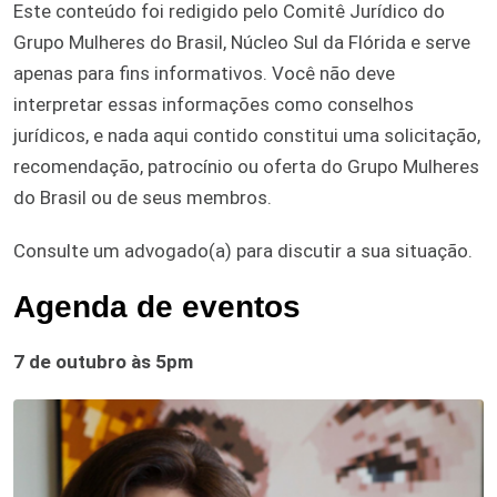
Este conteúdo foi redigido pelo Comitê Jurídico do
Grupo Mulheres do Brasil, Núcleo Sul da Flórida e serve
apenas para fins informativos. Você não deve
interpretar essas informações como conselhos
jurídicos, e nada aqui contido constitui uma solicitação,
recomendação, patrocínio ou oferta do Grupo Mulheres
do Brasil ou de seus membros.
Consulte um advogado(a) para discutir a sua situação.
Agenda de eventos
7 de outubro às 5pm