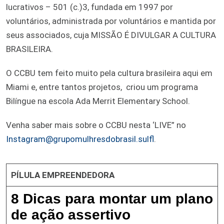
lucrativos – 501 (c.)3, fundada em 1997 por
voluntários, administrada por voluntários e mantida por
seus associados, cuja MISSÃO É DIVULGAR A CULTURA
BRASILEIRA.
O CCBU tem feito muito pela cultura brasileira aqui em
Miami e, entre tantos projetos, criou um programa
Bilíngue na escola Ada Merrit Elementary School.
Venha saber mais sobre o CCBU nesta ‘LIVE” no
Instagram@grupomulhresdobrasil.sulfl
.
PÍLULA EMPREENDEDORA
8 Dicas para montar um plano
de ação assertivo