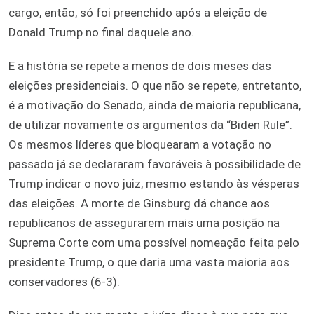
cargo, então, só foi preenchido após a eleição de
Donald Trump no final daquele ano.
E a história se repete a menos de dois meses das
eleições presidenciais. O que não se repete, entretanto,
é a motivação do Senado, ainda de maioria republicana,
de utilizar novamente os argumentos da “Biden Rule”.
Os mesmos líderes que bloquearam a votação no
passado já se declararam favoráveis à possibilidade de
Trump indicar o novo juiz, mesmo estando às vésperas
das eleições. A morte de Ginsburg dá chance aos
republicanos de assegurarem mais uma posição na
Suprema Corte com uma possível nomeação feita pelo
presidente Trump, o que daria uma vasta maioria aos
conservadores (6-3).