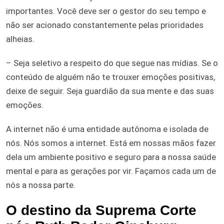
importantes. Você deve ser o gestor do seu tempo e
não ser acionado constantemente pelas prioridades
alheias.
– Seja seletivo a respeito do que segue nas mídias. Se o
conteúdo de alguém não te trouxer emoções positivas,
deixe de seguir. Seja guardião da sua mente e das suas
emoções.
A internet não é uma entidade autônoma e isolada de
nós. Nós somos a internet. Está em nossas mãos fazer
dela um ambiente positivo e seguro para a nossa saúde
mental e para as gerações por vir. Façamos cada um de
nós a nossa parte.
O destino da Suprema Corte