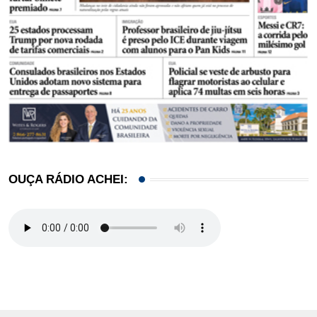
OUÇA RÁDIO ACHEI: