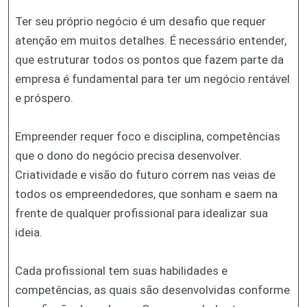
Ter seu próprio negócio é um desafio que requer
atenção em muitos detalhes. É necessário entender,
que estruturar todos os pontos que fazem parte da
empresa é fundamental para ter um negócio rentável
e próspero.
Empreender requer foco e disciplina, competências
que o dono do negócio precisa desenvolver.
Criatividade e visão do futuro correm nas veias de
todos os empreendedores, que sonham e saem na
frente de qualquer profissional para idealizar sua
ideia.
Cada profissional tem suas habilidades e
competências, as quais são desenvolvidas conforme