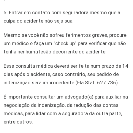
5. Entrar em contato com seguradora mesmo que a
culpa do acidente não seja sua
Mesmo se você não sofreu ferimentos graves, procure
um médico e faça um “check up” para verificar que não
tenha nenhuma lesão decorrente do acidente.
Essa consulta médica deverá ser feita num prazo de 14
dias após o acidente, caso contrário, seu pedido de
indenização será improcedente (Fla.Stat. 627.736)
É importante consultar um advogado(a) para auxiliar na
negociação da indenização, da redução das contas
médicas, para lidar com a seguradora da outra parte,
entre outros.