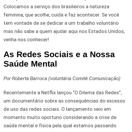
Colocamos a serviço dos brasileiros a natureza
feminina, que acolhe, cuida e faz acontecer. Se você
tem vontade de se dedicar a um trabalho voluntário
mas não sabe a quem ajudar aqui nos Estados Unidos,
venha nos conhecer!
As Redes Sociais e a Nossa
Saúde Mental
Por Roberta Barroca (voluntária Comitê Comunicação)
Recentemente a Netflix lançou “O Dilema das Redes”,
um documentário sobre as consequências do excesso
de uso das redes sociais. O lançamento veio em
momento muito oportuno considerando a crise de
saúde mental e física pela qual estamos passando