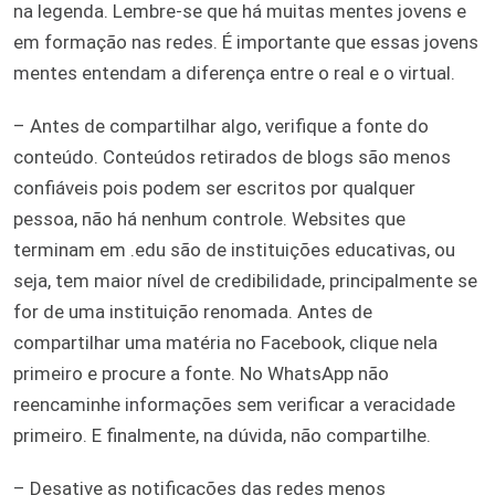
na legenda. Lembre-se que há muitas mentes jovens e
em formação nas redes. É importante que essas jovens
mentes entendam a diferença entre o real e o virtual.
– Antes de compartilhar algo, verifique a fonte do
conteúdo. Conteúdos retirados de blogs são menos
confiáveis pois podem ser escritos por qualquer
pessoa, não há nenhum controle. Websites que
terminam em .edu são de instituições educativas, ou
seja, tem maior nível de credibilidade, principalmente se
for de uma instituição renomada. Antes de
compartilhar uma matéria no Facebook, clique nela
primeiro e procure a fonte. No WhatsApp não
reencaminhe informações sem verificar a veracidade
primeiro. E finalmente, na dúvida, não compartilhe.
– Desative as notificações das redes menos