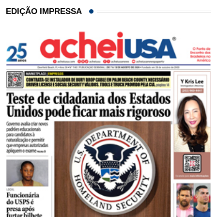
EDIÇÃO IMPRESSA