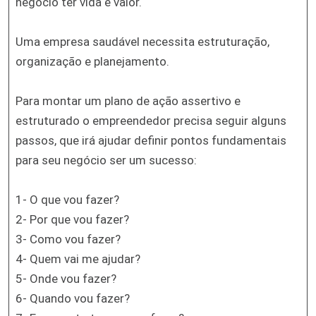
negócio ter vida e valor.
Uma empresa saudável necessita estruturação,
organização e planejamento.
Para montar um plano de ação assertivo e
estruturado o empreendedor precisa seguir alguns
passos, que irá ajudar definir pontos fundamentais
para seu negócio ser um sucesso:
1- O que vou fazer?
2- Por que vou fazer?
3- Como vou fazer?
4- Quem vai me ajudar?
5- Onde vou fazer?
6- Quando vou fazer?