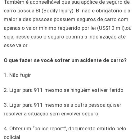
Também é aconselhável que sua apólice de seguro de
carro possua BI (Bodily Injury). BI não é obrigatório e a
maioria das pessoas possuem seguros de carro com
apenas o valor mínimo requerido por lei (US$10 mil),ou
seja, nesse caso o seguro cobriria a indenização até
esse valor.
O que fazer se você sofrer um acidente de carro?
1. Não fugir
2. Ligar para 911 mesmo se ninguém estiver ferido
3. Ligar para 911 mesmo se a outra pessoa quiser
resolver a situação sem envolver seguro
4. Obter um “police report”, documento emitido pelo
policial