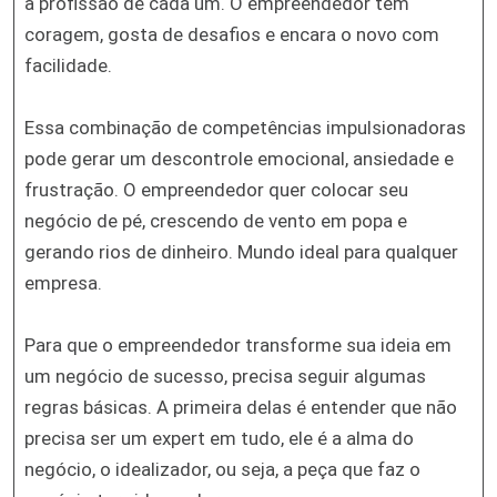
a profissão de cada um. O empreendedor tem
coragem, gosta de desafios e encara o novo com
facilidade.
Essa combinação de competências impulsionadoras
pode gerar um descontrole emocional, ansiedade e
frustração. O empreendedor quer colocar seu
negócio de pé, crescendo de vento em popa e
gerando rios de dinheiro. Mundo ideal para qualquer
empresa.
Para que o empreendedor transforme sua ideia em
um negócio de sucesso, precisa seguir algumas
regras básicas. A primeira delas é entender que não
precisa ser um expert em tudo, ele é a alma do
negócio, o idealizador, ou seja, a peça que faz o