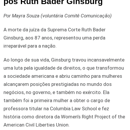
pós Ruth Bader Ginsburg
Por Mayra Souza (voluntária Comitê Comunicação)
A morte da juíza da Suprema Corte Ruth Bader
Ginsburg, aos 87 anos, representou uma perda
irreparável para a nação.
Ao longo de sua vida, Ginsburg travou incansavelmente
uma luta pela igualdade de direitos, o que transformou
a sociedade americana e abriu caminho para mulheres
alcançarem posições prestigiadas no mundo dos
negócios, no governo, e também no exército. Ela
também foi a primeira mulher a obter o cargo de
professora titular na Columbia Law School e fez
história como diretora da Women’s Right Project of the
American Civil Liberties Union.