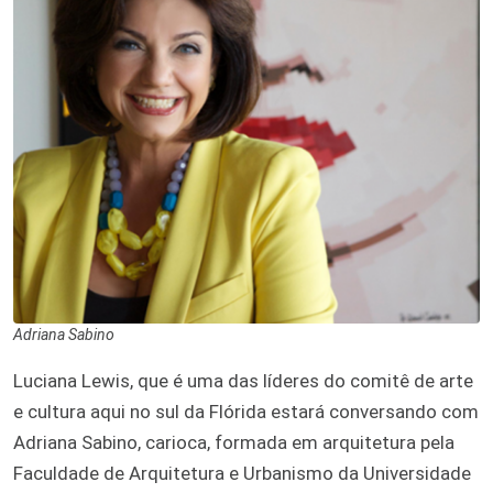
Adriana Sabino
Luciana Lewis, que é uma das líderes do comitê de arte
e cultura aqui no sul da Flórida estará conversando com
Adriana Sabino, carioca, formada em arquitetura pela
Faculdade de Arquitetura e Urbanismo da Universidade