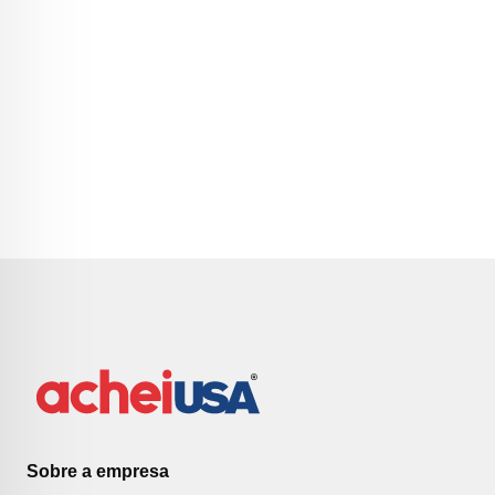
Sobre a empresa