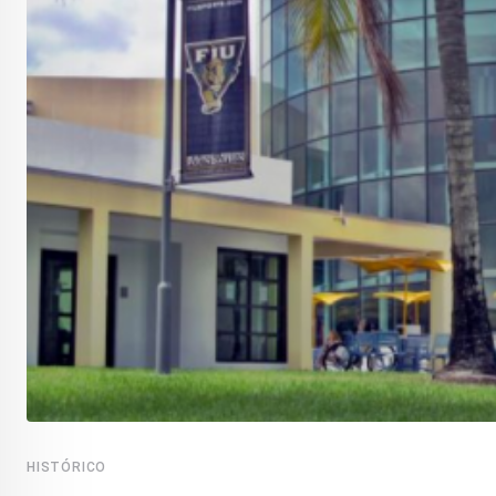
HISTÓRICO