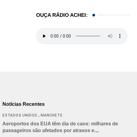
OUÇA RÁDIO ACHEI:
Notícias Recentes
,
ESTADOS UNIDOS
MANCHETE
Aeroportos dos EUA têm dia de caos: milhares de
passageiros são afetados por atrasos e