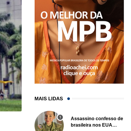
MAIS LIDAS
Assassino confesso de
HISTÓRICO
brasileira nos EUA