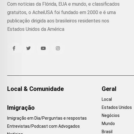
Com notícias da Flórida, EUA e mundo, e classificados
gratuitos, o AcheiUSA foi fundado em 2000 e é uma
publicação dirigida aos brasileiros residentes nos
Estados Unidos da América
Local & Comunidade
Geral
Local
Imigração
Estados Unidos
Negócios
Imigração em Dia/Perguntas e respostas
Mundo
Entrevistas/Podcast com Advogados
Brasil