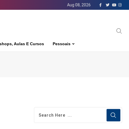
Aug 08, 2026
shops, Aulas E Cursos
Pessoais