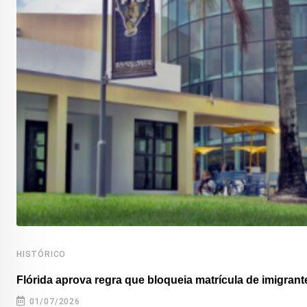
HISTÓRICO
Flórida aprova regra que bloqueia matrícula de imigrante
01/07/2026