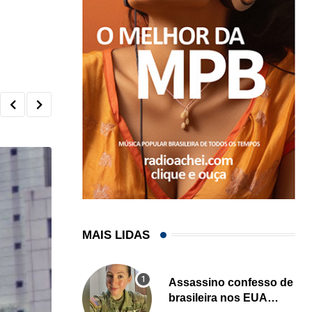
MAIS LIDAS
Assassino confesso de
brasileira nos EUA