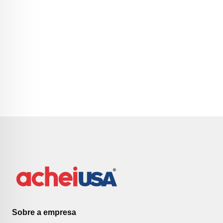
Sobre a empresa