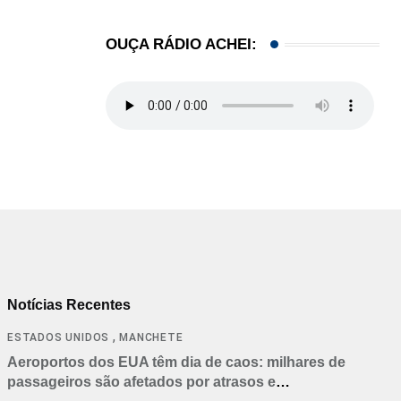
OUÇA RÁDIO ACHEI:
Notícias Recentes
,
ESTADOS UNIDOS
MANCHETE
Aeroportos dos EUA têm dia de caos: milhares de
passageiros são afetados por atrasos e