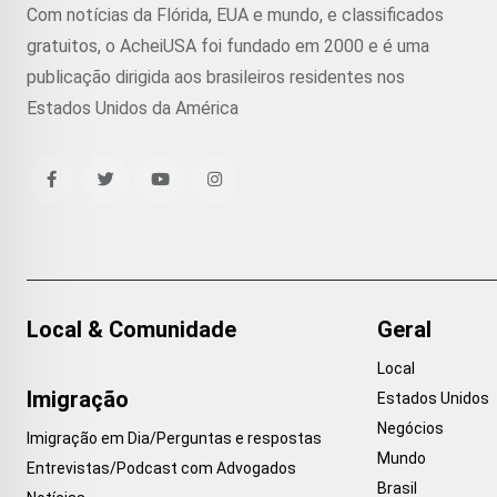
Com notícias da Flórida, EUA e mundo, e classificados
gratuitos, o AcheiUSA foi fundado em 2000 e é uma
publicação dirigida aos brasileiros residentes nos
Estados Unidos da América
Local & Comunidade
Geral
Local
Imigração
Estados Unidos
Negócios
Imigração em Dia/Perguntas e respostas
Mundo
Entrevistas/Podcast com Advogados
Brasil