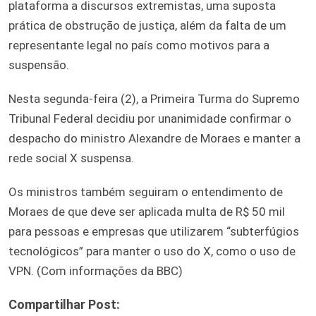
plataforma a discursos extremistas, uma suposta
prática de obstrução de justiça, além da falta de um
representante legal no país como motivos para a
suspensão.
Nesta segunda-feira (2), a Primeira Turma do Supremo
Tribunal Federal decidiu por unanimidade confirmar o
despacho do ministro Alexandre de Moraes e manter a
rede social X suspensa.
Os ministros também seguiram o entendimento de
Moraes de que deve ser aplicada multa de R$ 50 mil
para pessoas e empresas que utilizarem “subterfúgios
tecnológicos” para manter o uso do X, como o uso de
VPN. (Com informações da BBC)
Compartilhar Post: