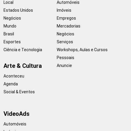
Local
Automóveis
Estados Unidos
Imóveis
Negócios
Empregos
Mundo
Mercadorias
Brasil
Negócios
Esportes
Serviços
Ciência e Tecnologia
Workshops, Aulas e Cursos
Pessoais
Arte & Cultura
Anuncie
Aconteceu
Agenda
Social & Eventos
VideoAds
Automóveis