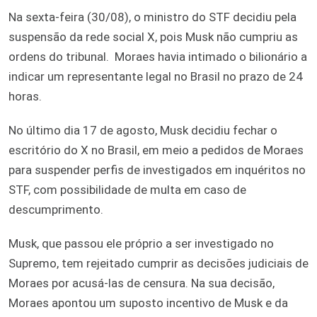
Na sexta-feira (30/08), o ministro do STF decidiu pela
suspensão da rede social X, pois Musk não cumpriu as
ordens do tribunal. Moraes havia intimado o bilionário a
indicar um representante legal no Brasil no prazo de 24
horas.
No último dia 17 de agosto, Musk decidiu fechar o
escritório do X no Brasil, em meio a pedidos de Moraes
para suspender perfis de investigados em inquéritos no
STF, com possibilidade de multa em caso de
descumprimento.
Musk, que passou ele próprio a ser investigado no
Supremo, tem rejeitado cumprir as decisões judiciais de
Moraes por acusá-las de censura. Na sua decisão,
Moraes apontou um suposto incentivo de Musk e da