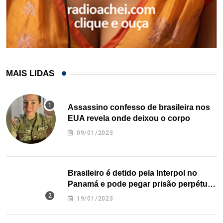
MAIS LIDAS
Assassino confesso de brasileira nos
EUA revela onde deixou o corpo
09/01/2023
Brasileiro é detido pela Interpol no
Panamá e pode pegar prisão perpétua
nos EUA
19/01/2023