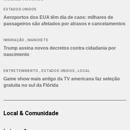
ESTADOS UNIDOS
Aeroportos dos EUA têm dia de caos: milhares de
passageiros são afetados por atrasos e cancelamentos
,
IMIGRAÇÃO
MANCHETE
Trump assina novos decretos contra cidadania por
nascimento
,
,
ENTRETENIMENTO
ESTADOS UNIDOS
LOCAL
Game show mais antigo da TV americana faz seleção
gratuita no sul da Flórida
Local & Comunidade