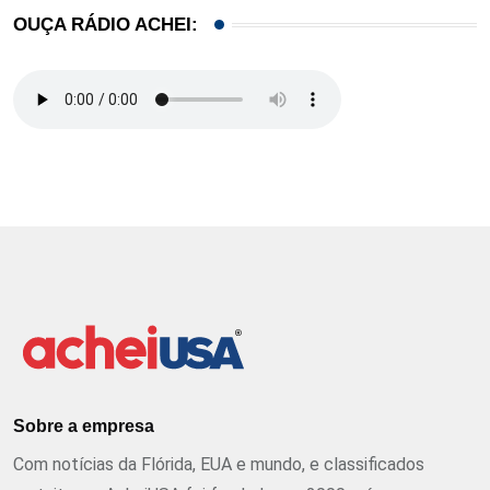
OUÇA RÁDIO ACHEI:
Sobre a empresa
Com notícias da Flórida, EUA e mundo, e classificados