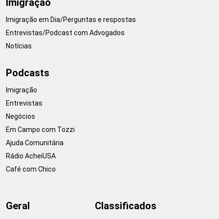
Imigração
Imigração em Dia/Perguntas e respostas
Entrevistas/Podcast com Advogados
Notícias
Podcasts
Imigração
Entrevistas
Negócios
Em Campo com Tozzi
Ajuda Comunitária
Rádio AcheiUSA
Café com Chico
Geral
Classificados