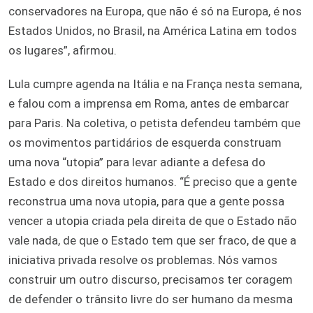
conservadores na Europa, que não é só na Europa, é nos
Estados Unidos, no Brasil, na América Latina em todos
os lugares”, afirmou.
Lula cumpre agenda na Itália e na França nesta semana,
e falou com a imprensa em Roma, antes de embarcar
para Paris. Na coletiva, o petista defendeu também que
os movimentos partidários de esquerda construam
uma nova “utopia” para levar adiante a defesa do
Estado e dos direitos humanos. “É preciso que a gente
reconstrua uma nova utopia, para que a gente possa
vencer a utopia criada pela direita de que o Estado não
vale nada, de que o Estado tem que ser fraco, de que a
iniciativa privada resolve os problemas. Nós vamos
construir um outro discurso, precisamos ter coragem
de defender o trânsito livre do ser humano da mesma