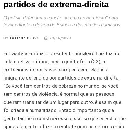
partidos de extrema-direita
O petista defendeu a criação de uma nova "utopia" para
levar adiante a defesa do Estado e dos direitos humanos
BY
TATIANA CESSO
23/06/2023
Em visita à Europa, o presidente brasileiro Luiz Inácio
Lula da Silva criticou, nesta quinta-feira (22), o
protecionismo de países europeus em relação a
imigrante defendida por partidos de extrema-direita.
“Se você tem centros de pobreza no mundo, se você
tem centros de violência, é normal que as pessoas
queiram transitar de um lugar para outro, é assim que
foi criada a humanidade. Então é importante que a
gente também construa esse discurso que eu acho que
ajudará a gente a fazer o embate com os setores mais