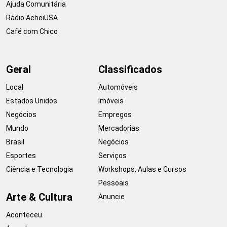
Ajuda Comunitária
Rádio AcheiUSA
Café com Chico
Geral
Classificados
Local
Automóveis
Estados Unidos
Imóveis
Negócios
Empregos
Mundo
Mercadorias
Brasil
Negócios
Esportes
Serviços
Ciência e Tecnologia
Workshops, Aulas e Cursos
Pessoais
Arte & Cultura
Anuncie
Aconteceu