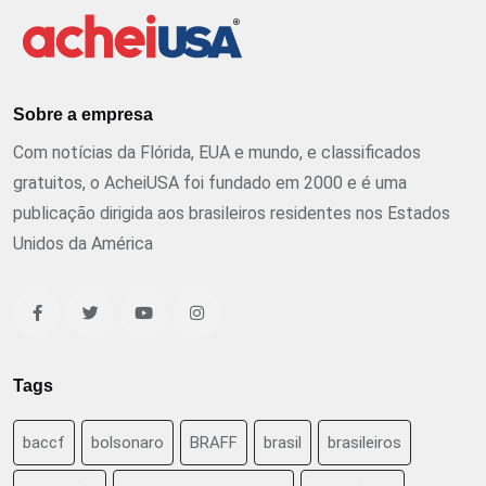
Sobre a empresa
Com notícias da Flórida, EUA e mundo, e classificados
gratuitos, o AcheiUSA foi fundado em 2000 e é uma
publicação dirigida aos brasileiros residentes nos Estados
Unidos da América
Tags
baccf
bolsonaro
BRAFF
brasil
brasileiros