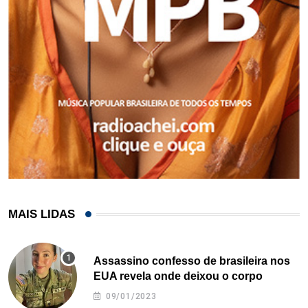
MAIS LIDAS
Assassino confesso de brasileira nos
EUA revela onde deixou o corpo
09/01/2023