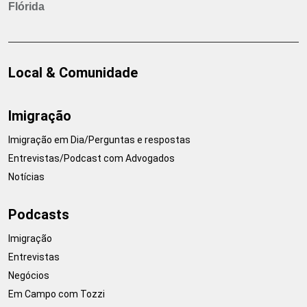
Flórida
Local & Comunidade
Imigração
Imigração em Dia/Perguntas e respostas
Entrevistas/Podcast com Advogados
Notícias
Podcasts
Imigração
Entrevistas
Negócios
Em Campo com Tozzi