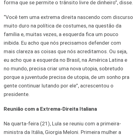
forma que se permite o trânsito livre de dinheiro”, disse.
“Você tem uma extrema direita nascendo com discurso
muito duro na política de costumes, na questão da
família e, muitas vezes, a esquerda fica um pouco
inibida. Eu acho que nós precisamos defender com
mais clareza as coisas que nós acreditamos. Ou seja,
eu acho que a esquerda no Brasil, na América Latina e
no mundo, precisa criar uma nova utopia, sobretudo
porque a juventude precisa de utopia, de um sonho pra
gente continuar lutando por ele”, acrescentou o
presidente.
Reunião com a Extrema-Direita Italiana
Na quarta-feira (21), Lula se reuniu com a primeira-
ministra da Itália, Giorgia Meloni. Primeira mulher a