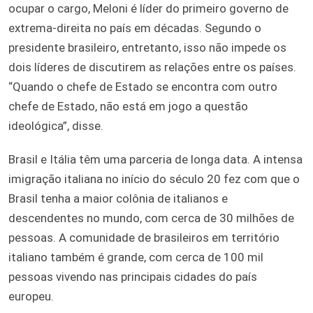
ocupar o cargo, Meloni é líder do primeiro governo de
extrema-direita no país em décadas. Segundo o
presidente brasileiro, entretanto, isso não impede os
dois líderes de discutirem as relações entre os países.
“Quando o chefe de Estado se encontra com outro
chefe de Estado, não está em jogo a questão
ideológica”, disse.
Brasil e Itália têm uma parceria de longa data. A intensa
imigração italiana no início do século 20 fez com que o
Brasil tenha a maior colônia de italianos e
descendentes no mundo, com cerca de 30 milhões de
pessoas. A comunidade de brasileiros em território
italiano também é grande, com cerca de 100 mil
pessoas vivendo nas principais cidades do país
europeu.