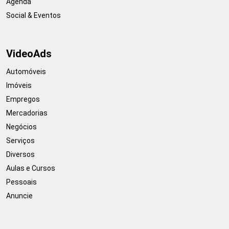
Agenda
Social & Eventos
VideoAds
Automóveis
Imóveis
Empregos
Mercadorias
Negócios
Serviços
Diversos
Aulas e Cursos
Pessoais
Anuncie