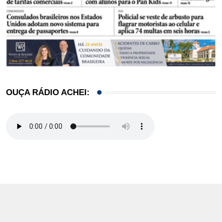
OUÇA RÁDIO ACHEI: