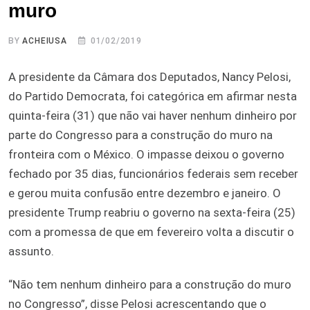
muro
BY
ACHEIUSA
01/02/2019
A presidente da Câmara dos Deputados, Nancy Pelosi,
do Partido Democrata, foi categórica em afirmar nesta
quinta-feira (31) que não vai haver nenhum dinheiro por
parte do Congresso para a construção do muro na
fronteira com o México. O impasse deixou o governo
fechado por 35 dias, funcionários federais sem receber
e gerou muita confusão entre dezembro e janeiro. O
presidente Trump reabriu o governo na sexta-feira (25)
com a promessa de que em fevereiro volta a discutir o
assunto.
“Não tem nenhum dinheiro para a construção do muro
no Congresso”, disse Pelosi acrescentando que o