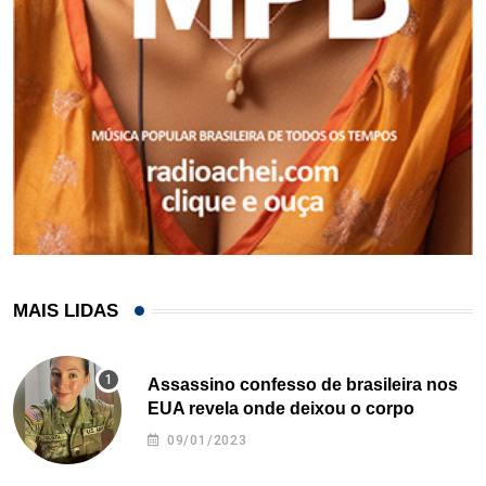
MAIS LIDAS
Assassino confesso de brasileira nos
EUA revela onde deixou o corpo
09/01/2023