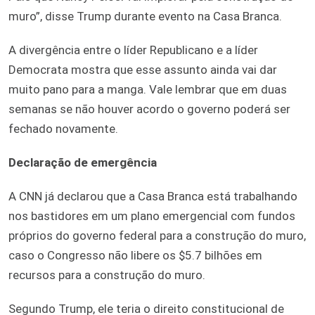
muro”, disse Trump durante evento na Casa Branca.
A divergência entre o líder Republicano e a líder
Democrata mostra que esse assunto ainda vai dar
muito pano para a manga. Vale lembrar que em duas
semanas se não houver acordo o governo poderá ser
fechado novamente.
Declaração de emergência
A CNN já declarou que a Casa Branca está trabalhando
nos bastidores em um plano emergencial com fundos
próprios do governo federal para a construção do muro,
caso o Congresso não libere os $5.7 bilhões em
recursos para a construção do muro.
Segundo Trump, ele teria o direito constitucional de