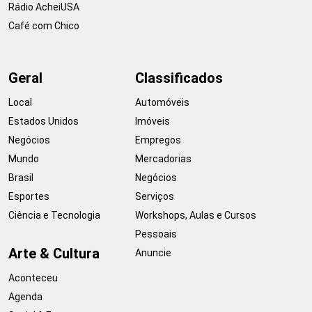
Rádio AcheiUSA
Café com Chico
Geral
Classificados
Local
Automóveis
Estados Unidos
Imóveis
Negócios
Empregos
Mundo
Mercadorias
Brasil
Negócios
Esportes
Serviços
Ciência e Tecnologia
Workshops, Aulas e Cursos
Pessoais
Arte & Cultura
Anuncie
Aconteceu
Agenda