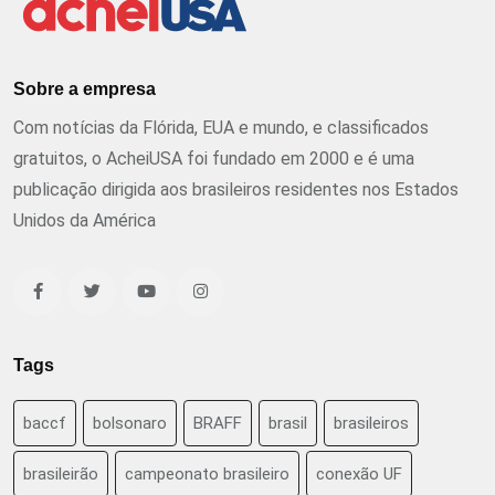
Sobre a empresa
Com notícias da Flórida, EUA e mundo, e classificados
gratuitos, o AcheiUSA foi fundado em 2000 e é uma
publicação dirigida aos brasileiros residentes nos Estados
Unidos da América
Tags
baccf
bolsonaro
BRAFF
brasil
brasileiros
brasileirão
campeonato brasileiro
conexão UF