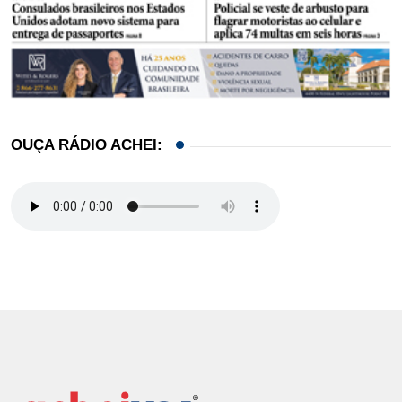
OUÇA RÁDIO ACHEI: