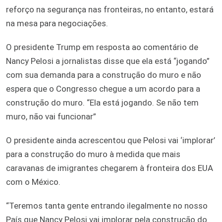
reforço na segurança nas fronteiras, no entanto, estará
na mesa para negociações.
O presidente Trump em resposta ao comentário de
Nancy Pelosi a jornalistas disse que ela está “jogando”
com sua demanda para a construção do muro e não
espera que o Congresso chegue a um acordo para a
construção do muro. “Ela está jogando. Se não tem
muro, não vai funcionar”
O presidente ainda acrescentou que Pelosi vai ‘implorar’
para a construção do muro à medida que mais
caravanas de imigrantes chegarem à fronteira dos EUA
com o México.
“Teremos tanta gente entrando ilegalmente no nosso
País que Nancy Pelosi vai implorar pela construção do