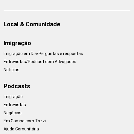
Local & Comunidade
Imigração
Imigração em Dia/Perguntas e respostas
Entrevistas/Podcast com Advogados
Notícias
Podcasts
Imigração
Entrevistas
Negócios
Em Campo com Tozzi
Ajuda Comunitária