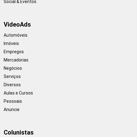
Social & Eventos
VideoAds
Automóveis
Imóveis
Empregos
Mercadorias
Negócios
Serviços
Diversos
Aulas e Cursos
Pessoais
Anuncie
Colunistas