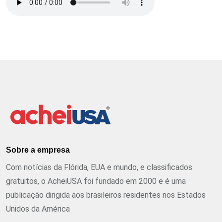
Sobre a empresa
Com notícias da Flórida, EUA e mundo, e classificados
gratuitos, o AcheiUSA foi fundado em 2000 e é uma
publicação dirigida aos brasileiros residentes nos Estados
Unidos da América