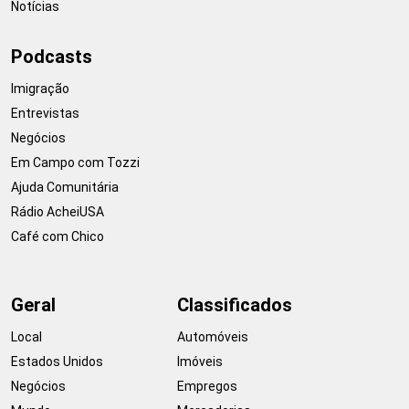
Notícias
Podcasts
Imigração
Entrevistas
Negócios
Em Campo com Tozzi
Ajuda Comunitária
Rádio AcheiUSA
Café com Chico
Geral
Classificados
Local
Automóveis
Estados Unidos
Imóveis
Negócios
Empregos