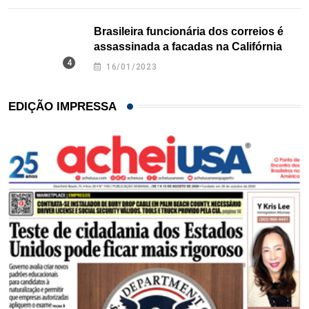
Brasileira funcionária dos correios é
assassinada a facadas na Califórnia
16/01/2023
EDIÇÃO IMPRESSA