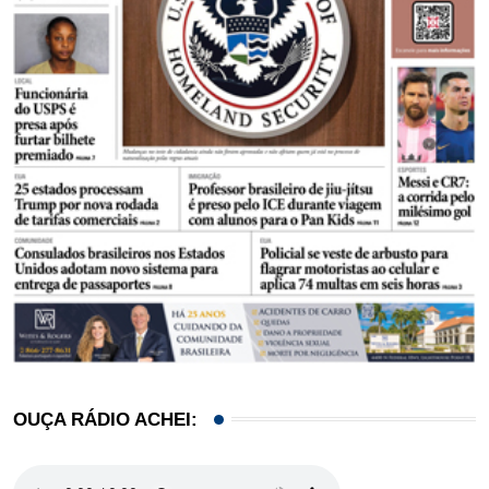
OUÇA RÁDIO ACHEI: