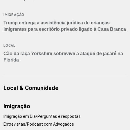
IMIGRAÇÃO
Trump entrega a assistência jurídica de crianças
imigrantes para escritório privado ligado à Casa Branca
LOCAL
Cão da raça Yorkshire sobrevive a ataque de jacaré na
Flórida
Local & Comunidade
Imigração
Imigração em Dia/Perguntas e respostas
Entrevistas/Podcast com Advogados