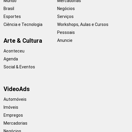
Mundo
Mercadorias
Brasil
Negócios
Esportes
Serviços
Ciência e Tecnologia
Workshops, Aulas e Cursos
Pessoais
Arte & Cultura
Anuncie
Aconteceu
Agenda
Social & Eventos
VideoAds
Automóveis
Imóveis
Empregos
Mercadorias
Negócios