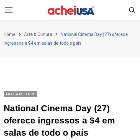
Skip
to
content
Home
Arte & Cultura
National Cinema Day (27) oferece
ingressos a $4 em salas de todo o país
ARTE & CULTURA
National Cinema Day (27)
oferece ingressos a $4 em
salas de todo o país