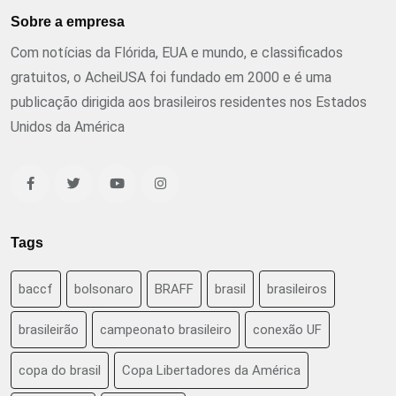
Sobre a empresa
Com notícias da Flórida, EUA e mundo, e classificados
gratuitos, o AcheiUSA foi fundado em 2000 e é uma
publicação dirigida aos brasileiros residentes nos Estados
Unidos da América
Tags
baccf
bolsonaro
BRAFF
brasil
brasileiros
brasileirão
campeonato brasileiro
conexão UF
copa do brasil
Copa Libertadores da América