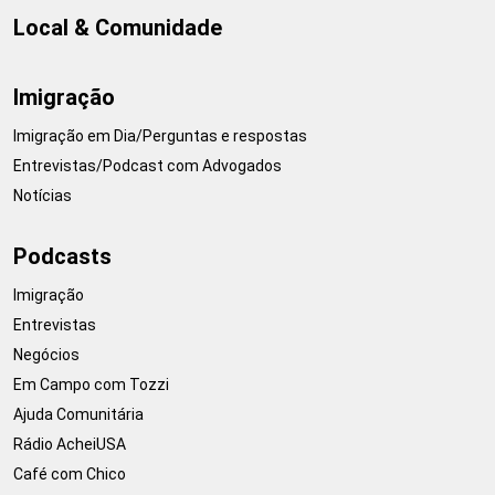
Local & Comunidade
Imigração
Imigração em Dia/Perguntas e respostas
Entrevistas/Podcast com Advogados
Notícias
Podcasts
Imigração
Entrevistas
Negócios
Em Campo com Tozzi
Ajuda Comunitária
Rádio AcheiUSA
Café com Chico