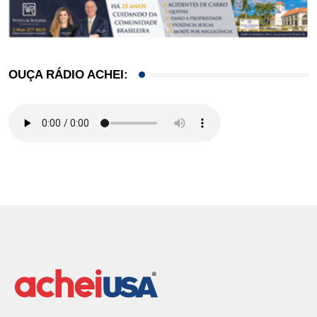
OUÇA RÁDIO ACHEI: