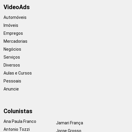
VideoAds
Automóveis
Imóveis
Empregos
Mercadorias
Negócios
Serviços
Diversos
Aulas e Cursos
Pessoais
Anuncie
Colunistas
Ana Paula Franco
Jamari França
Antonio Tozzi
Jorge Grosso