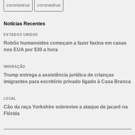
coronavirus
coronavírus
Notícias Recentes
ESTADOS UNIDOS
Robôs humanoides começam a fazer faxina em casas
nos EUA por $30 a hora
IMIGRAÇÃO
Trump entrega a assistência jurídica de crianças
imigrantes para escritório privado ligado à Casa Branca
LOCAL
Cão da raça Yorkshire sobrevive a ataque de jacaré na
Flórida