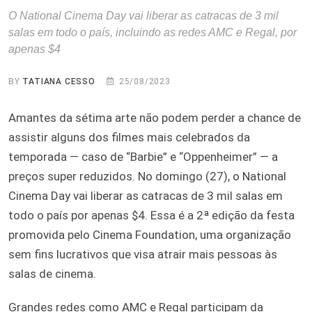
O National Cinema Day vai liberar as catracas de 3 mil
salas em todo o país, incluindo as redes AMC e Regal, por
apenas $4
BY
TATIANA CESSO
25/08/2023
Amantes da sétima arte não podem perder a chance de
assistir alguns dos filmes mais celebrados da
temporada — caso de “Barbie” e “Oppenheimer” — a
preços super reduzidos. No domingo (27), o National
Cinema Day vai liberar as catracas de 3 mil salas em
todo o país por apenas $4. Essa é a 2ª edição da festa
promovida pelo Cinema Foundation, uma organização
sem fins lucrativos que visa atrair mais pessoas às
salas de cinema.
Grandes redes como AMC e Regal participam da