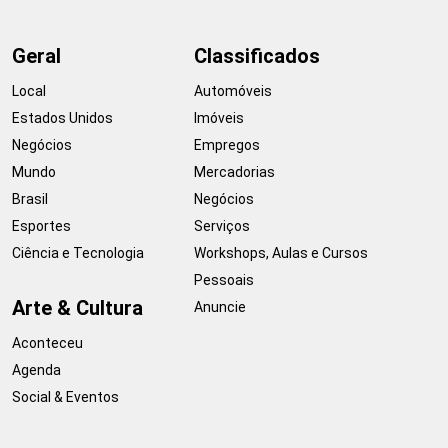
Geral
Classificados
Local
Automóveis
Estados Unidos
Imóveis
Negócios
Empregos
Mundo
Mercadorias
Brasil
Negócios
Esportes
Serviços
Ciência e Tecnologia
Workshops, Aulas e Cursos
Pessoais
Arte & Cultura
Anuncie
Aconteceu
Agenda
Social & Eventos