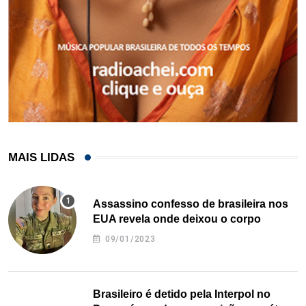
MAIS LIDAS
Assassino confesso de brasileira nos
EUA revela onde deixou o corpo
09/01/2023
Brasileiro é detido pela Interpol no