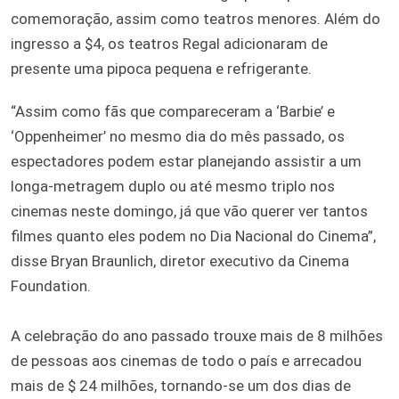
comemoração, assim como teatros menores. Além do
ingresso a $4, os teatros Regal adicionaram de
presente uma pipoca pequena e refrigerante.
“Assim como fãs que compareceram a ‘Barbie’ e
‘Oppenheimer’ no mesmo dia do mês passado, os
espectadores podem estar planejando assistir a um
longa-metragem duplo ou até mesmo triplo nos
cinemas neste domingo, já que vão querer ver tantos
filmes quanto eles podem no Dia Nacional do Cinema”,
disse Bryan Braunlich, diretor executivo da Cinema
Foundation.
A celebração do ano passado trouxe mais de 8 milhões
de pessoas aos cinemas de todo o país e arrecadou
mais de $ 24 milhões, tornando-se um dos dias de