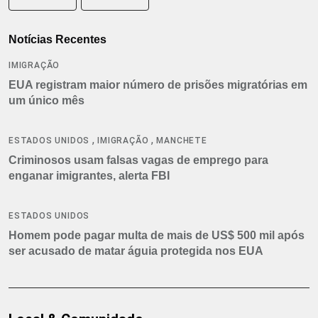
Notícias Recentes
IMIGRAÇÃO
EUA registram maior número de prisões migratórias em
um único mês
,
,
ESTADOS UNIDOS
IMIGRAÇÃO
MANCHETE
Criminosos usam falsas vagas de emprego para
enganar imigrantes, alerta FBI
ESTADOS UNIDOS
Homem pode pagar multa de mais de US$ 500 mil após
ser acusado de matar águia protegida nos EUA