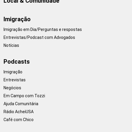
Local & Comunidade
Imigração
Imigração em Dia/Perguntas e respostas
Entrevistas/Podcast com Advogados
Notícias
Podcasts
Imigração
Entrevistas
Negócios
Em Campo com Tozzi
Ajuda Comunitária
Rádio AcheiUSA
Café com Chico