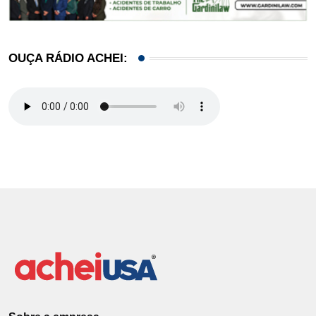
OUÇA RÁDIO ACHEI: