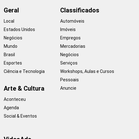
Geral
Classificados
Local
Automóveis
Estados Unidos
Imóveis
Negócios
Empregos
Mundo
Mercadorias
Brasil
Negócios
Esportes
Serviços
Ciência e Tecnologia
Workshops, Aulas e Cursos
Pessoais
Arte & Cultura
Anuncie
Aconteceu
Agenda
Social & Eventos