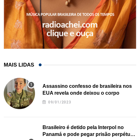
MAIS LIDAS
Assassino confesso de brasileira nos
EUA revela onde deixou o corpo
09/01/2023
Brasileiro é detido pela Interpol no
Panamá e pode pegar prisão perpétua