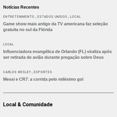
Notícias Recentes
,
,
ENTRETENIMENTO
ESTADOS UNIDOS
LOCAL
Game show mais antigo da TV americana faz seleção
gratuita no sul da Flórida
LOCAL
Influenciadora evangélica de Orlando (FL) viraliza após
ser retirada de avião durante pregação sobre Deus
,
CARLOS WESLEY
ESPORTES
Messi e CR7: a corrida pelo milésimo gol
Local & Comunidade