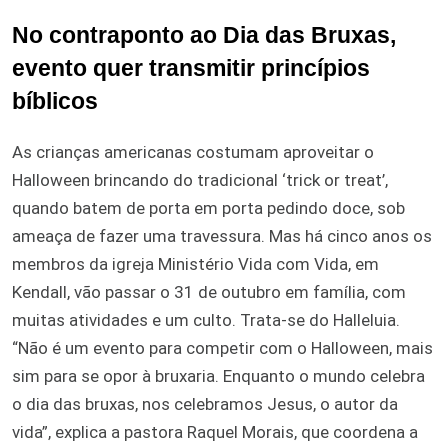
No contraponto ao Dia das Bruxas,
evento quer transmitir princípios
bíblicos
As crianças americanas costumam aproveitar o
Halloween brincando do tradicional ‘trick or treat’,
quando batem de porta em porta pedindo doce, sob
ameaça de fazer uma travessura. Mas há cinco anos os
membros da igreja Ministério Vida com Vida, em
Kendall, vão passar o 31 de outubro em família, com
muitas atividades e um culto. Trata-se do Halleluia.
“Não é um evento para competir com o Halloween, mais
sim para se opor à bruxaria. Enquanto o mundo celebra
o dia das bruxas, nos celebramos Jesus, o autor da
vida”, explica a pastora Raquel Morais, que coordena a