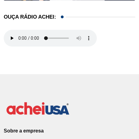
OUÇA RÁDIO ACHEI:
Sobre a empresa