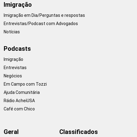
Imigração
Imigração em Dia/Perguntas e respostas
Entrevistas/Podcast com Advogados
Notícias
Podcasts
Imigração
Entrevistas
Negócios
Em Campo com Tozzi
Ajuda Comunitária
Rádio AcheiUSA
Café com Chico
Geral
Classificados