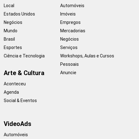
Local
Automóveis
Estados Unidos
Imóveis
Negócios
Empregos
Mundo
Mercadorias
Brasil
Negócios
Esportes
Serviços
Ciência e Tecnologia
Workshops, Aulas e Cursos
Pessoais
Arte & Cultura
Anuncie
Aconteceu
Agenda
Social & Eventos
VideoAds
Automóveis