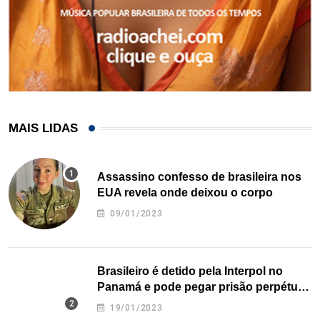
MAIS LIDAS
Assassino confesso de brasileira nos
EUA revela onde deixou o corpo
09/01/2023
Brasileiro é detido pela Interpol no
Panamá e pode pegar prisão perpétua
nos EUA
19/01/2023