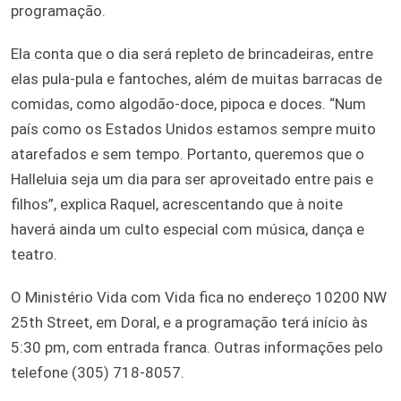
programação.
Ela conta que o dia será repleto de brincadeiras, entre
elas pula-pula e fantoches, além de muitas barracas de
comidas, como algodão-doce, pipoca e doces. “Num
país como os Estados Unidos estamos sempre muito
atarefados e sem tempo. Portanto, queremos que o
Halleluia seja um dia para ser aproveitado entre pais e
filhos”, explica Raquel, acrescentando que à noite
haverá ainda um culto especial com música, dança e
teatro.
O Ministério Vida com Vida fica no endereço 10200 NW
25th Street, em Doral, e a programação terá início às
5:30 pm, com entrada franca. Outras informações pelo
telefone (305) 718-8057.