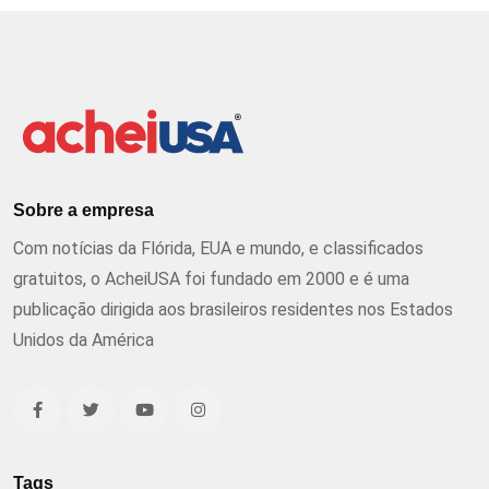
Sobre a empresa
Com notícias da Flórida, EUA e mundo, e classificados
gratuitos, o AcheiUSA foi fundado em 2000 e é uma
publicação dirigida aos brasileiros residentes nos Estados
Unidos da América
Tags