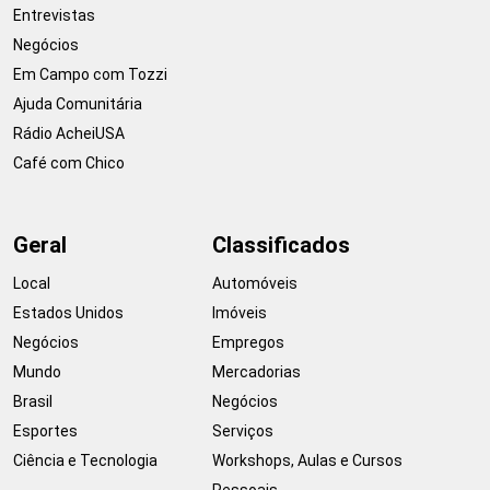
Entrevistas
Negócios
Em Campo com Tozzi
Ajuda Comunitária
Rádio AcheiUSA
Café com Chico
Geral
Classificados
Local
Automóveis
Estados Unidos
Imóveis
Negócios
Empregos
Mundo
Mercadorias
Brasil
Negócios
Esportes
Serviços
Ciência e Tecnologia
Workshops, Aulas e Cursos
Pessoais