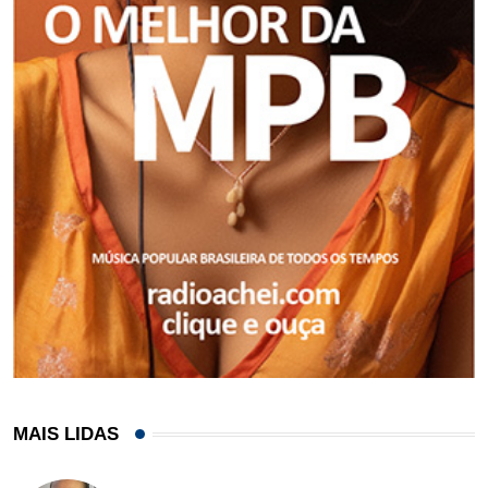
MAIS LIDAS