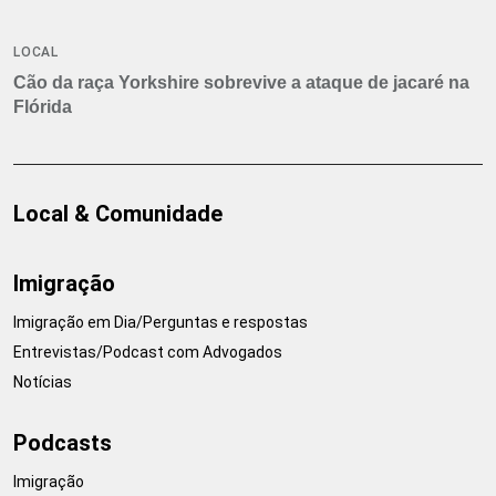
LOCAL
Cão da raça Yorkshire sobrevive a ataque de jacaré na
Flórida
Local & Comunidade
Imigração
Imigração em Dia/Perguntas e respostas
Entrevistas/Podcast com Advogados
Notícias
Podcasts
Imigração