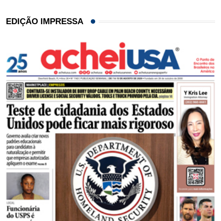
EDIÇÃO IMPRESSA