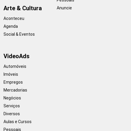
Arte & Cultura
Anuncie
Aconteceu
Agenda
Social & Eventos
VideoAds
Automóveis
Imóveis
Empregos
Mercadorias
Negócios
Serviços
Diversos
Aulas e Cursos
Pessoais