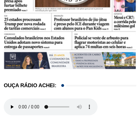
OUÇA RÁDIO ACHEI: