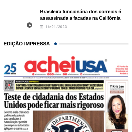
Brasileira funcionária dos correios é
assassinada a facadas na Califórnia
16/01/2023
EDIÇÃO IMPRESSA