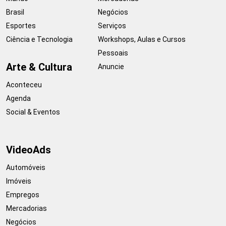
Brasil
Negócios
Esportes
Serviços
Ciência e Tecnologia
Workshops, Aulas e Cursos
Pessoais
Arte & Cultura
Anuncie
Aconteceu
Agenda
Social & Eventos
VideoAds
Automóveis
Imóveis
Empregos
Mercadorias
Negócios