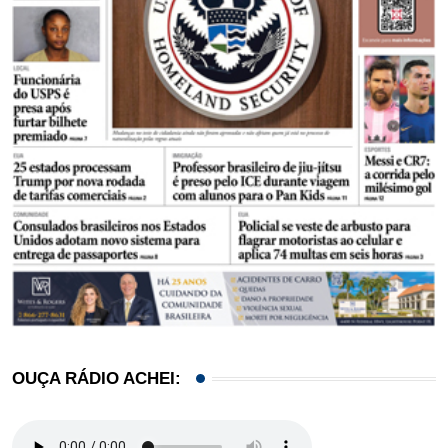
OUÇA RÁDIO ACHEI: