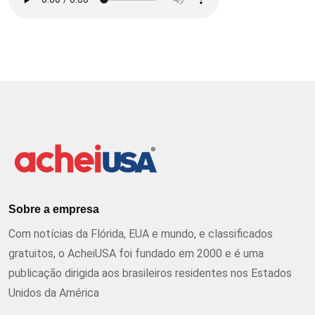
Sobre a empresa
Com notícias da Flórida, EUA e mundo, e classificados
gratuitos, o AcheiUSA foi fundado em 2000 e é uma
publicação dirigida aos brasileiros residentes nos Estados
Unidos da América