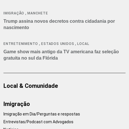
,
IMIGRAÇÃO
MANCHETE
Trump assina novos decretos contra cidadania por
nascimento
,
,
ENTRETENIMENTO
ESTADOS UNIDOS
LOCAL
Game show mais antigo da TV americana faz seleção
gratuita no sul da Flórida
Local & Comunidade
Imigração
Imigração em Dia/Perguntas e respostas
Entrevistas/Podcast com Advogados