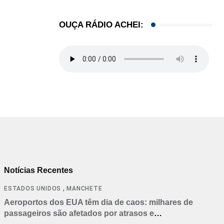
OUÇA RÁDIO ACHEI:
Notícias Recentes
,
ESTADOS UNIDOS
MANCHETE
Aeroportos dos EUA têm dia de caos: milhares de
passageiros são afetados por atrasos e