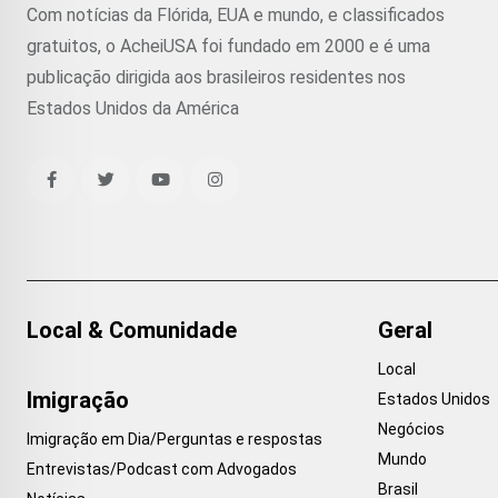
Com notícias da Flórida, EUA e mundo, e classificados
gratuitos, o AcheiUSA foi fundado em 2000 e é uma
publicação dirigida aos brasileiros residentes nos
Estados Unidos da América
Local & Comunidade
Geral
Local
Imigração
Estados Unidos
Negócios
Imigração em Dia/Perguntas e respostas
Mundo
Entrevistas/Podcast com Advogados
Brasil