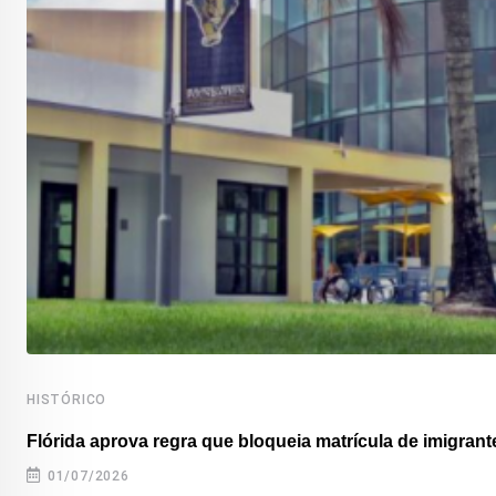
HISTÓRICO
Flórida aprova regra que bloqueia matrícula de imigrante
01/07/2026