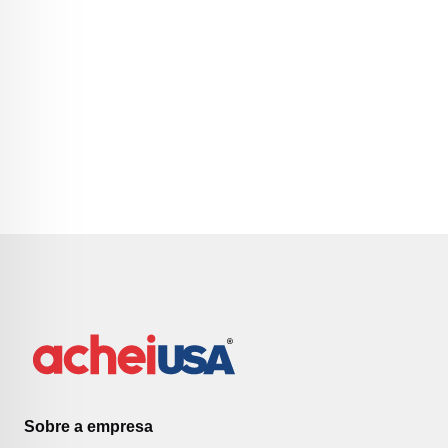
Sobre a empresa