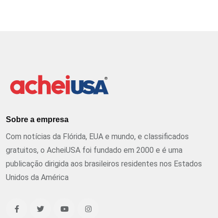
Sobre a empresa
Com notícias da Flórida, EUA e mundo, e classificados
gratuitos, o AcheiUSA foi fundado em 2000 e é uma
publicação dirigida aos brasileiros residentes nos Estados
Unidos da América