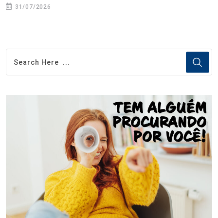
31/07/2026