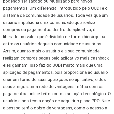
podendo ser sacado ou reutilizado para novos
pagamentos. Um diferencial introduzido pelo UUDI é o
sistema de comunidade de usuários. Toda vez que um
usuário impulsiona uma comunidade que realiza
compras ou pagamentos dentro do aplicativo, é
liberado um valor que é dividido de forma hierárquica
entre os usuários daquela comunidade de usuários.
Assim, quanto mais o usuário e a sua comunidade
realizam compras pagas pelo aplicativo mais cashback
eles ganham. Isso faz do UUDI muito mais que uma
aplicação de pagamentos, pois proporciona ao usuário
criar em torno de suas operações no aplicativo, e dos
seus amigos, uma rede de vantagens mútua com os
pagamentos online feitos com a solução tecnológica. O
usuário ainda tem a opção de adquirir o plano PRO. Nele
a pessoa terá o dobro de vantagens, como o acesso a