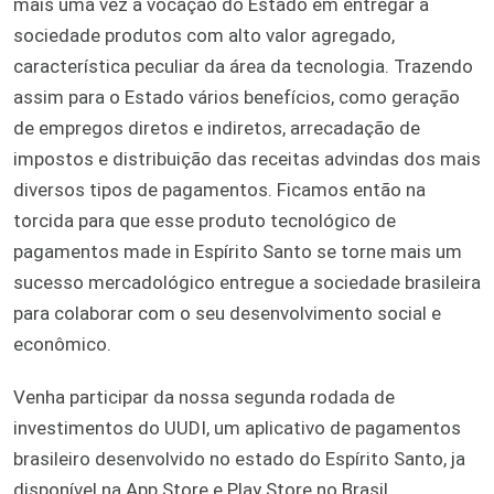
mais uma vez a vocação do Estado em entregar a
sociedade produtos com alto valor agregado,
característica peculiar da área da tecnologia. Trazendo
assim para o Estado vários benefícios, como geração
de empregos diretos e indiretos, arrecadação de
impostos e distribuição das receitas advindas dos mais
diversos tipos de pagamentos. Ficamos então na
torcida para que esse produto tecnológico de
pagamentos made in Espírito Santo se torne mais um
sucesso mercadológico entregue a sociedade brasileira
para colaborar com o seu desenvolvimento social e
econômico.
Venha participar da nossa segunda rodada de
investimentos do UUDI, um aplicativo de pagamentos
brasileiro desenvolvido no estado do Espírito Santo, ja
disponível na App Store e Play Store no Brasil,