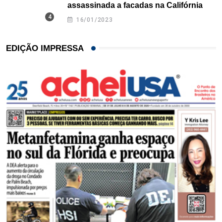
assassinada a facadas na Califórnia
16/01/2023
EDIÇÃO IMPRESSA