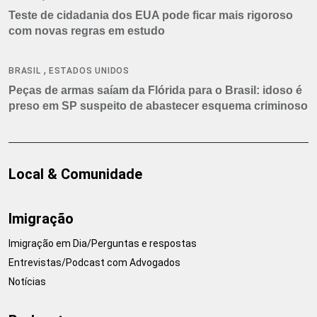
Teste de cidadania dos EUA pode ficar mais rigoroso
com novas regras em estudo
,
BRASIL
ESTADOS UNIDOS
Peças de armas saíam da Flórida para o Brasil: idoso é
preso em SP suspeito de abastecer esquema criminoso
Local & Comunidade
Imigração
Imigração em Dia/Perguntas e respostas
Entrevistas/Podcast com Advogados
Notícias