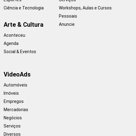
Ciência e Tecnologia
Workshops, Aulas e Cursos
Pessoais
Arte & Cultura
Anuncie
Aconteceu
Agenda
Social & Eventos
VideoAds
Automóveis
Imóveis
Empregos
Mercadorias
Negócios
Serviços
Diversos