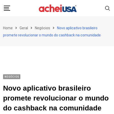
Skip
to
content
Home
Geral
Negócios
Novo aplicativo brasileiro
promete revolucionar o mundo do cashback na comunidade
NEGÓCIOS
Novo aplicativo brasileiro
promete revolucionar o mundo
do cashback na comunidade