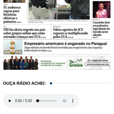
OUÇA RÁDIO ACHEI: