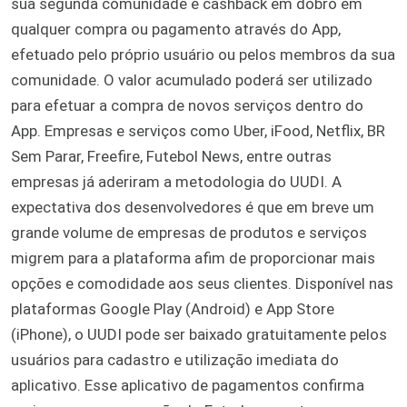
sua segunda comunidade e cashback em dobro em
qualquer compra ou pagamento através do App,
efetuado pelo próprio usuário ou pelos membros da sua
comunidade. O valor acumulado poderá ser utilizado
para efetuar a compra de novos serviços dentro do
App. Empresas e serviços como Uber, iFood, Netflix, BR
Sem Parar, Freefire, Futebol News, entre outras
empresas já aderiram a metodologia do UUDI. A
expectativa dos desenvolvedores é que em breve um
grande volume de empresas de produtos e serviços
migrem para a plataforma afim de proporcionar mais
opções e comodidade aos seus clientes. Disponível nas
plataformas Google Play (Android) e App Store
(iPhone), o UUDI pode ser baixado gratuitamente pelos
usuários para cadastro e utilização imediata do
aplicativo. Esse aplicativo de pagamentos confirma