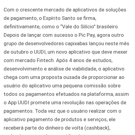
Com o crescente mercado de aplicativos de soluções
de pagamento, o Espírito Santo se firma,
definitivamente, como o “Vale do Silício” brasileiro.
Depois de lançar com sucesso o Pic Pay, agora outro
grupo de desenvolvedores capixabas lançou neste mês
de outubro o UUDI, um novo aplicativo que deve mexer
com mercado Fintech. Após 4 anos de estudos,
desenvolvimento e análise de viabilidade, o aplicativo
chega com uma proposta ousada de proporcionar ao
usuário do aplicativo uma pequena comissão sobre
todos os pagamentos efetuados na plataforma, assim
o App UUDI promete uma revolução nas operações de
pagamentos. Toda vez que o usuário realizar com o
aplicativo pagamento de produtos e serviços, ele
receberá parte do dinheiro de volta (cashback),