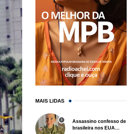
MAIS LIDAS
Assassino confesso de
brasileira nos EUA