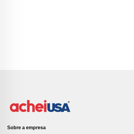
Sobre a empresa