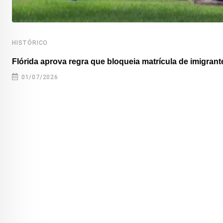
HISTÓRICO
Flórida aprova regra que bloqueia matrícula de imigrante
01/07/2026