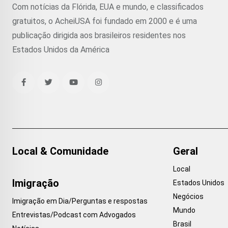
Com notícias da Flórida, EUA e mundo, e classificados
gratuitos, o AcheiUSA foi fundado em 2000 e é uma
publicação dirigida aos brasileiros residentes nos
Estados Unidos da América
Local & Comunidade
Geral
Local
Imigração
Estados Unidos
Negócios
Imigração em Dia/Perguntas e respostas
Mundo
Entrevistas/Podcast com Advogados
Brasil