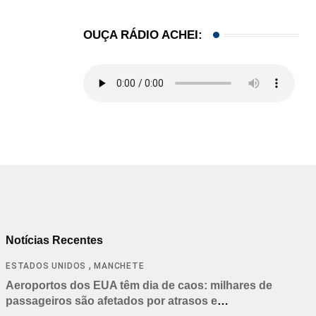
OUÇA RÁDIO ACHEI:
Notícias Recentes
,
ESTADOS UNIDOS
MANCHETE
Aeroportos dos EUA têm dia de caos: milhares de
passageiros são afetados por atrasos e