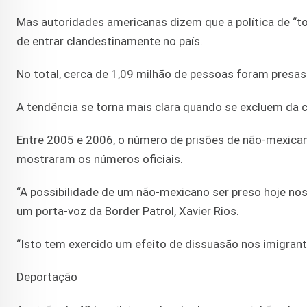
Mas autoridades americanas dizem que a política de “to
de entrar clandestinamente no país.
No total, cerca de 1,09 milhão de pessoas foram presa
A tendência se torna mais clara quando se excluem da 
Entre 2005 e 2006, o número de prisões de não-mexican
mostraram os números oficiais.
“A possibilidade de um não-mexicano ser preso hoje no
um porta-voz da Border Patrol, Xavier Rios.
“Isto tem exercido um efeito de dissuasão nos imigrant
Deportação