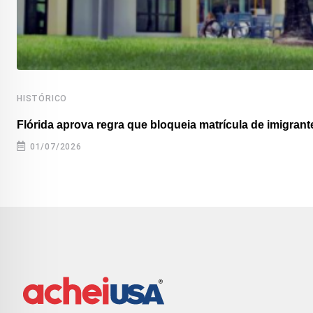
HISTÓRICO
Flórida aprova regra que bloqueia matrícula de imigrante
01/07/2026