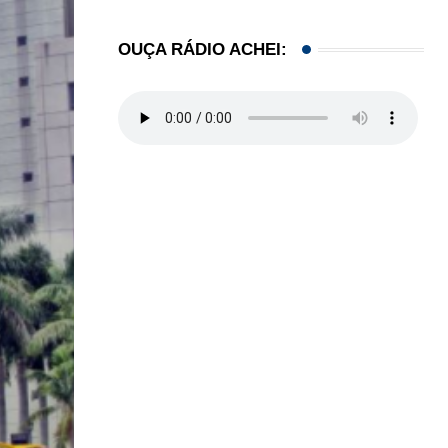
OUÇA RÁDIO ACHEI: