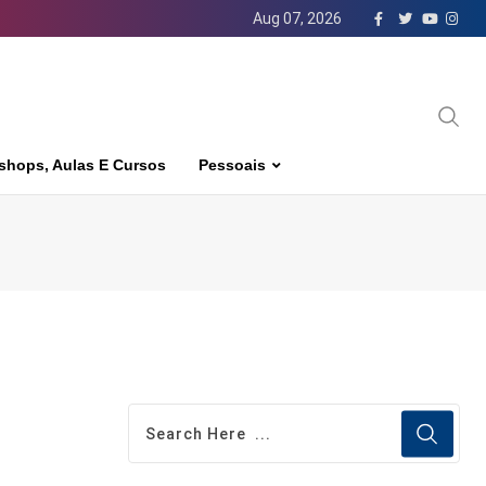
Aug 07, 2026
shops, Aulas E Cursos
Pessoais