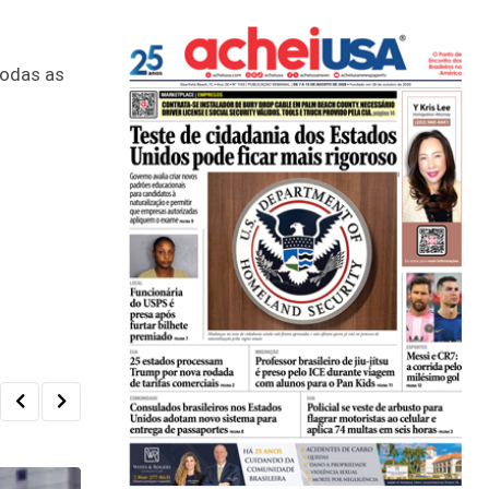
Todas as