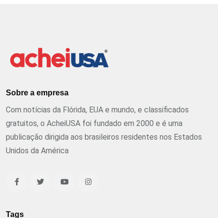
Sobre a empresa
Com notícias da Flórida, EUA e mundo, e classificados
gratuitos, o AcheiUSA foi fundado em 2000 e é uma
publicação dirigida aos brasileiros residentes nos Estados
Unidos da América
Tags