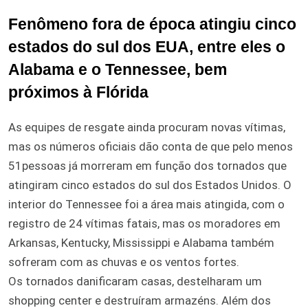
Fenômeno fora de época atingiu cinco
estados do sul dos EUA, entre eles o
Alabama e o Tennessee, bem
próximos à Flórida
As equipes de resgate ainda procuram novas vítimas,
mas os números oficiais dão conta de que pelo menos
51pessoas já morreram em função dos tornados que
atingiram cinco estados do sul dos Estados Unidos. O
interior do Tennessee foi a área mais atingida, com o
registro de 24 vítimas fatais, mas os moradores em
Arkansas, Kentucky, Mississippi e Alabama também
sofreram com as chuvas e os ventos fortes.
Os tornados danificaram casas, destelharam um
shopping center e destruíram armazéns. Além dos