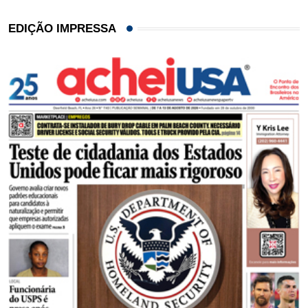
EDIÇÃO IMPRESSA