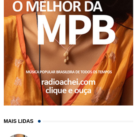
MAIS LIDAS