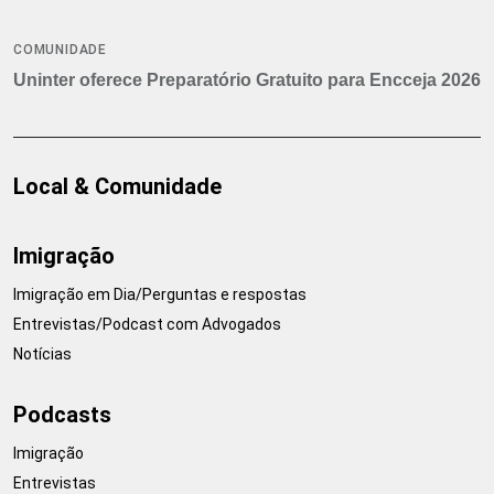
COMUNIDADE
Uninter oferece Preparatório Gratuito para Encceja 2026
Local & Comunidade
Imigração
Imigração em Dia/Perguntas e respostas
Entrevistas/Podcast com Advogados
Notícias
Podcasts
Imigração
Entrevistas