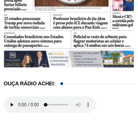
OUÇA RÁDIO ACHEI: