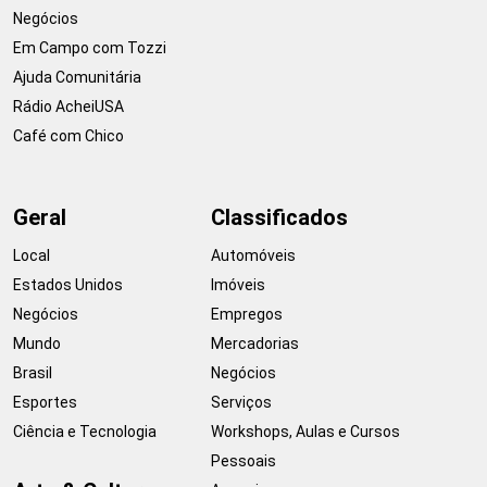
Negócios
Em Campo com Tozzi
Ajuda Comunitária
Rádio AcheiUSA
Café com Chico
Geral
Classificados
Local
Automóveis
Estados Unidos
Imóveis
Negócios
Empregos
Mundo
Mercadorias
Brasil
Negócios
Esportes
Serviços
Ciência e Tecnologia
Workshops, Aulas e Cursos
Pessoais