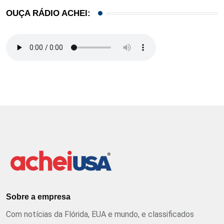
OUÇA RÁDIO ACHEI:
Sobre a empresa
Com notícias da Flórida, EUA e mundo, e classificados