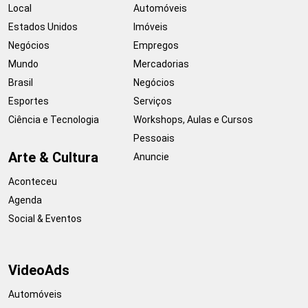
Local
Automóveis
Estados Unidos
Imóveis
Negócios
Empregos
Mundo
Mercadorias
Brasil
Negócios
Esportes
Serviços
Ciência e Tecnologia
Workshops, Aulas e Cursos
Pessoais
Arte & Cultura
Anuncie
Aconteceu
Agenda
Social & Eventos
VideoAds
Automóveis