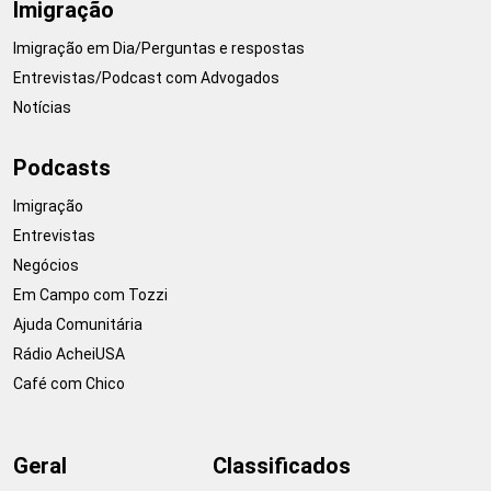
Imigração
Imigração em Dia/Perguntas e respostas
Entrevistas/Podcast com Advogados
Notícias
Podcasts
Imigração
Entrevistas
Negócios
Em Campo com Tozzi
Ajuda Comunitária
Rádio AcheiUSA
Café com Chico
Geral
Classificados