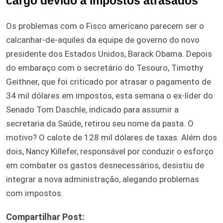
cargo devido a impostos atrasados
Os problemas com o Fisco americano parecem ser o
calcanhar-de-aquiles da equipe de governo do novo
presidente dos Estados Unidos, Barack Obama. Depois
do embaraço com o secretário do Tesouro, Timothy
Geithner, que foi criticado por atrasar o pagamento de
34 mil dólares em impostos, esta semana o ex-líder do
Senado Tom Daschle, indicado para assumir a
secretaria da Saúde, retirou seu nome da pasta. O
motivo? O calote de 128 mil dólares de taxas. Além dos
dois, Nancy Killefer, responsável por conduzir o esforço
em combater os gastos desnecessários, desistiu de
integrar a nova administração, alegando problemas
com impostos.
Compartilhar Post: