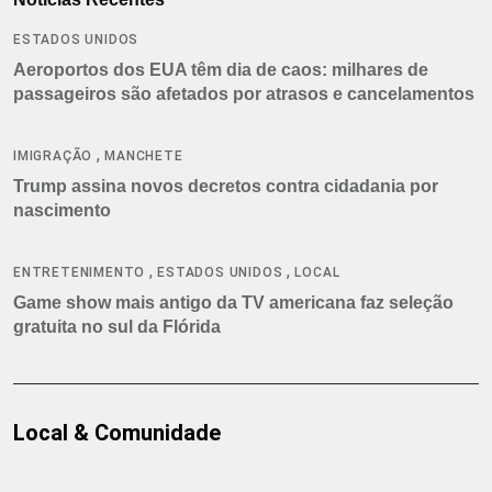
ESTADOS UNIDOS
Aeroportos dos EUA têm dia de caos: milhares de
passageiros são afetados por atrasos e cancelamentos
,
IMIGRAÇÃO
MANCHETE
Trump assina novos decretos contra cidadania por
nascimento
,
,
ENTRETENIMENTO
ESTADOS UNIDOS
LOCAL
Game show mais antigo da TV americana faz seleção
gratuita no sul da Flórida
Local & Comunidade