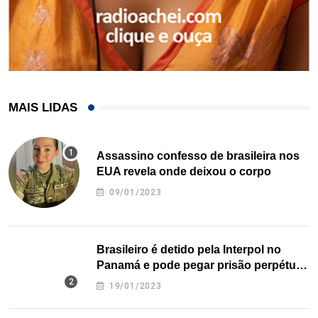
MAIS LIDAS
Assassino confesso de brasileira nos
EUA revela onde deixou o corpo
09/01/2023
Brasileiro é detido pela Interpol no
Panamá e pode pegar prisão perpétua
nos EUA
19/01/2023